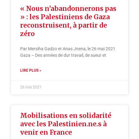
« Nous n’abandonnerons pas
» : les Palestiniens de Gaza
reconstruisent, à partir de
zéro
Par Mersiha Gadzo et Anas Jnena, le 26 mai 2021
Gaza – Des années de dur travail, de sueur et
LIRE PLUS »
26 mai 2021
Mobilisations en solidarité
avec les Palestinien.ne.s à
venir en France