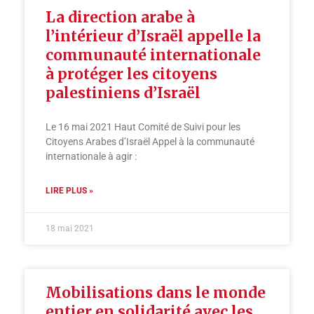
La direction arabe à
l’intérieur d’Israël appelle la
communauté internationale
à protéger les citoyens
palestiniens d’Israël
Le 16 mai 2021 Haut Comité de Suivi pour les
Citoyens Arabes d’Israël Appel à la communauté
internationale à agir :
LIRE PLUS »
18 mai 2021
Mobilisations dans le monde
entier en solidarité avec les