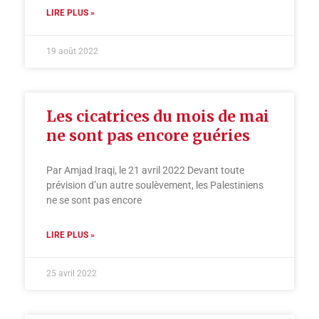
LIRE PLUS »
19 août 2022
Les cicatrices du mois de mai
ne sont pas encore guéries
Par Amjad Iraqi, le 21 avril 2022 Devant toute
prévision d’un autre soulèvement, les Palestiniens
ne se sont pas encore
LIRE PLUS »
25 avril 2022