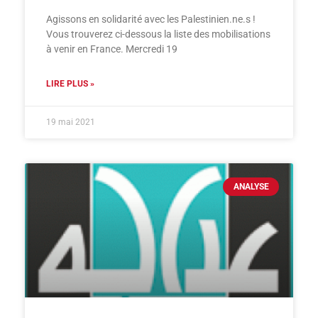
Agissons en solidarité avec les Palestinien.ne.s !
Vous trouverez ci-dessous la liste des mobilisations
à venir en France. Mercredi 19
LIRE PLUS »
19 mai 2021
ANALYSE