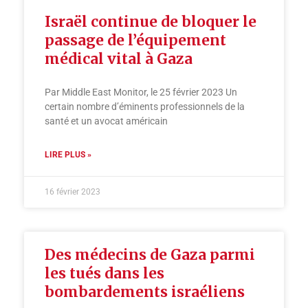
Israël continue de bloquer le
passage de l’équipement
médical vital à Gaza
Par Middle East Monitor, le 25 février 2023 Un
certain nombre d’éminents professionnels de la
santé et un avocat américain
LIRE PLUS »
16 février 2023
Des médecins de Gaza parmi
les tués dans les
bombardements israéliens