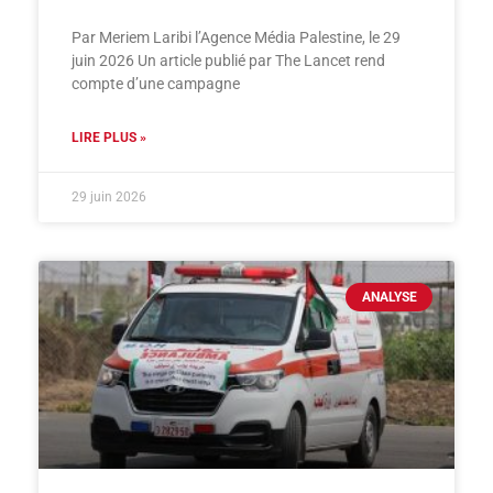
Par Meriem Laribi l’Agence Média Palestine, le 29
juin 2026 Un article publié par The Lancet rend
compte d’une campagne
LIRE PLUS »
29 juin 2026
ANALYSE