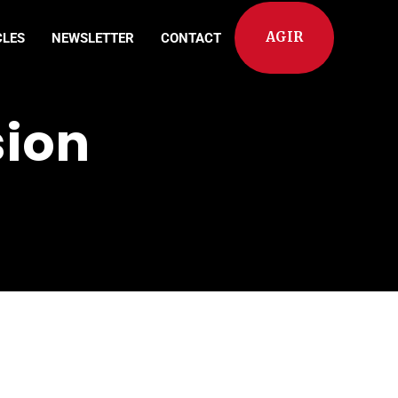
AGIR
CLES
NEWSLETTER
CONTACT
sion