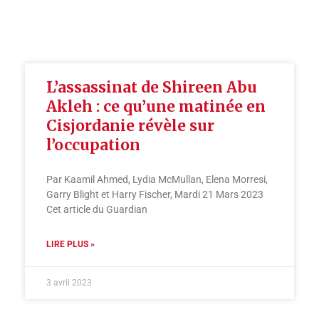
L’assassinat de Shireen Abu
Akleh : ce qu’une matinée en
Cisjordanie révèle sur
l’occupation
Par Kaamil Ahmed, Lydia McMullan, Elena Morresi,
Garry Blight et Harry Fischer, Mardi 21 Mars 2023
Cet article du Guardian
LIRE PLUS »
3 avril 2023