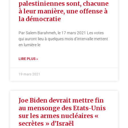
palestiniennes sont, chacune
à leur manière, une offense à
la démocratie
Par Salem Barahmeh, le 17 mars 2021 Les votes
qui auront lieu à quelques mois d’intervalle mettent
en lumière le
LIRE PLUS »
19 mars 2021
Joe Biden devrait mettre fin
au mensonge des Etats-Unis
sur les armes nucléaires «
secrètes » d’Israël