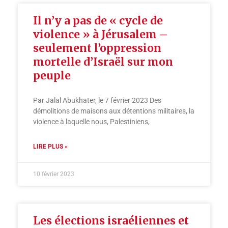
Il n’y a pas de « cycle de
violence » à Jérusalem –
seulement l’oppression
mortelle d’Israël sur mon
peuple
Par Jalal Abukhater, le 7 février 2023 Des
démolitions de maisons aux détentions militaires, la
violence à laquelle nous, Palestiniens,
LIRE PLUS »
10 février 2023
Les élections israéliennes et