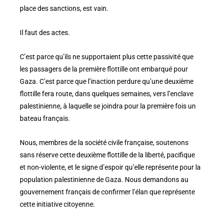
place des sanctions, est vain.
Il faut des actes.
C’est parce qu’ils ne supportaient plus cette passivité que
les passagers de la première flottille ont embarqué pour
Gaza. C’est parce que l’inaction perdure qu’une deuxième
flottille fera route, dans quelques semaines, vers l’enclave
palestinienne, à laquelle se joindra pour la première fois un
bateau français.
Nous, membres de la société civile française, soutenons
sans réserve cette deuxième flottille de la liberté, pacifique
et non-violente, et le signe d’espoir qu’elle représente pour la
population palestinienne de Gaza. Nous demandons au
gouvernement français de confirmer l’élan que représente
cette initiative citoyenne.