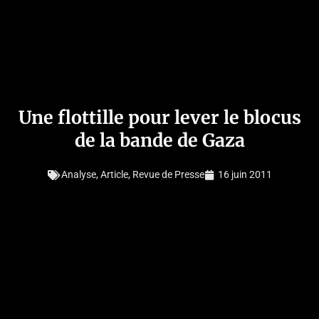
Une flottille pour lever le blocus
de la bande de Gaza
Analyse
,
Article
,
Revue de Presse
16 juin 2011