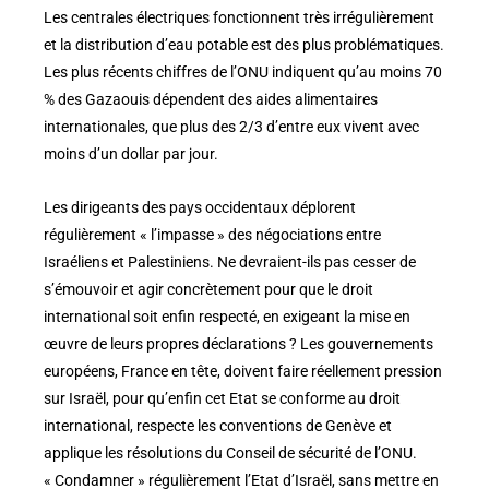
Les centrales électriques fonctionnent très irrégulièrement
et la distribution d’eau potable est des plus problématiques.
Les plus récents chiffres de l’ONU indiquent qu’au moins 70
% des Gazaouis dépendent des aides alimentaires
internationales, que plus des 2/3 d’entre eux vivent avec
moins d’un dollar par jour.
Les dirigeants des pays occidentaux déplorent
régulièrement « l’impasse » des négociations entre
Israéliens et Palestiniens. Ne devraient-ils pas cesser de
s’émouvoir et agir concrètement pour que le droit
international soit enfin respecté, en exigeant la mise en
œuvre de leurs propres déclarations ? Les gouvernements
européens, France en tête, doivent faire réellement pression
sur Israël, pour qu’enfin cet Etat se conforme au droit
international, respecte les conventions de Genève et
applique les résolutions du Conseil de sécurité de l’ONU.
« Condamner » régulièrement l’Etat d’Israël, sans mettre en