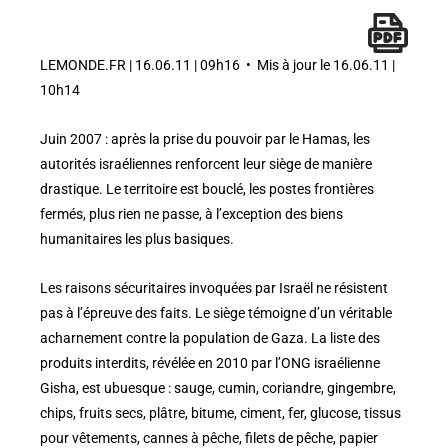
LEMONDE.FR | 16.06.11 | 09h16 • Mis à jour le 16.06.11 |
10h14
Juin 2007 : après la prise du pouvoir par le Hamas, les
autorités israéliennes renforcent leur siège de manière
drastique. Le territoire est bouclé, les postes frontières
fermés, plus rien ne passe, à l’exception des biens
humanitaires les plus basiques.
Les raisons sécuritaires invoquées par Israël ne résistent
pas à l’épreuve des faits. Le siège témoigne d’un véritable
acharnement contre la population de Gaza. La liste des
produits interdits, révélée en 2010 par l’ONG israélienne
Gisha, est ubuesque : sauge, cumin, coriandre, gingembre,
chips, fruits secs, plâtre, bitume, ciment, fer, glucose, tissus
pour vêtements, cannes à pêche, filets de pêche, papier