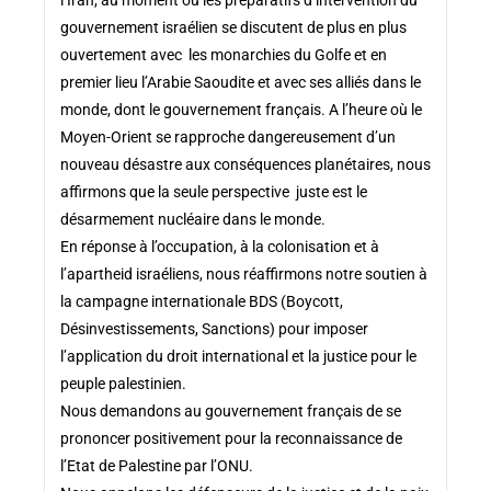
gouvernement israélien se discutent de plus en plus
ouvertement avec les monarchies du Golfe et en
premier lieu l’Arabie Saoudite et avec ses alliés dans le
monde, dont le gouvernement français. A l’heure où le
Moyen-Orient se rapproche dangereusement d’un
nouveau désastre aux conséquences planétaires, nous
affirmons que la seule perspective juste est le
désarmement nucléaire dans le monde.
En réponse à l’occupation, à la colonisation et à
l’apartheid israéliens, nous réaffirmons notre soutien à
la campagne internationale BDS (Boycott,
Désinvestissements, Sanctions) pour imposer
l’application du droit international et la justice pour le
peuple palestinien.
Nous demandons au gouvernement français de se
prononcer positivement pour la reconnaissance de
l’Etat de Palestine par l’ONU.