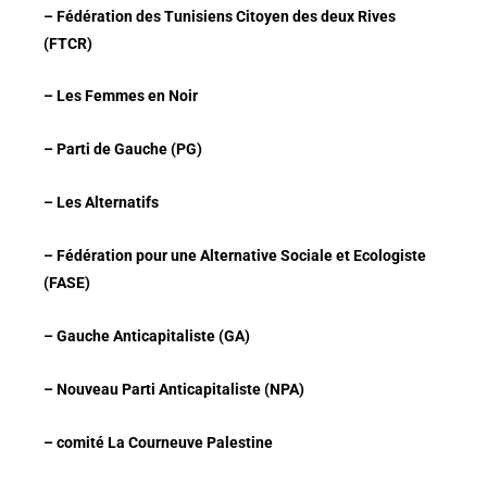
– Fédération des Tunisiens Citoyen des deux Rives
(FTCR)
– Les Femmes en Noir
– Parti de Gauche (PG)
– Les Alternatifs
– Fédération pour une Alternative Sociale et Ecologiste
(FASE)
– Gauche Anticapitaliste (GA)
– Nouveau Parti Anticapitaliste (NPA)
– comité La Courneuve Palestine