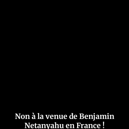
Non à la venue de Benjamin
Netanyahu en France !