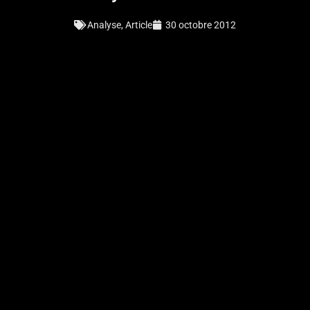
Analyse
,
Article
30 octobre 2012