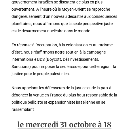
gouvernement israélien se discutent de plus en plus
ouvertement. A l’heure où le Moyen-Orient se rapproche
dangereusement d’un nouveau désastre aux conséquences
planétaires, nous affirmons que la seule perspective juste
est le désarmement nucléaire dans le monde.
En réponse à l’occupation, à la colonisation et au racisme
d’état, nous réaffirmons notre soutien à la campagne
internationale BDS (Boycott, Désinvestissements,
Sanctions) pour imposer la seule issue pour cette région : la
justice pour le peuple palestinien.
Nous appelons les défenseurs de la justice et de la paix à
dénoncer la venue en France du plus haut responsable de la
politique belliciste et expansionniste israélienne en se
rassemblant
le mercredi 31 octobre à 18