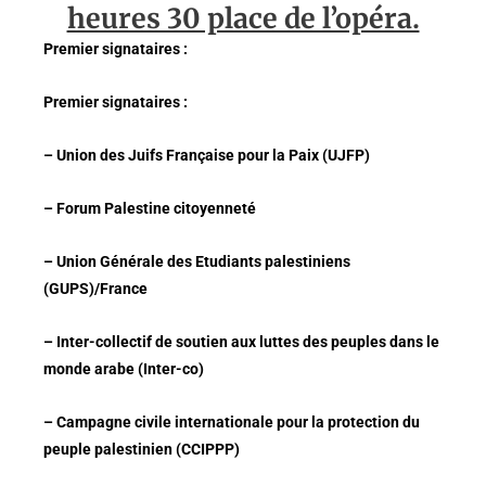
heures 30 place de l’opéra.
Premier signataires :
Premier signataires :
– Union des Juifs Française pour la Paix (UJFP)
– Forum Palestine citoyenneté
– Union Générale des Etudiants palestiniens
(GUPS)/France
– Inter-collectif de soutien aux luttes des peuples dans le
monde arabe (Inter-co)
– Campagne civile internationale pour la protection du
peuple palestinien (CCIPPP)