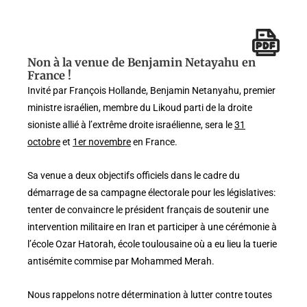
Non à la venue de Benjamin Netayahu en
France !
Invité par François Hollande, Benjamin Netanyahu, premier
ministre israélien, membre du Likoud parti de la droite
sioniste allié à l’extrême droite israélienne, sera le
31
octobre
et
1er novembre
en France.
Sa venue a deux objectifs officiels dans le cadre du
démarrage de sa campagne électorale pour les législatives:
tenter de convaincre le président français de soutenir une
intervention militaire en Iran et participer à une cérémonie à
l’école Ozar Hatorah, école toulousaine où a eu lieu la tuerie
antisémite commise par Mohammed Merah.
Nous rappelons notre détermination à lutter contre toutes