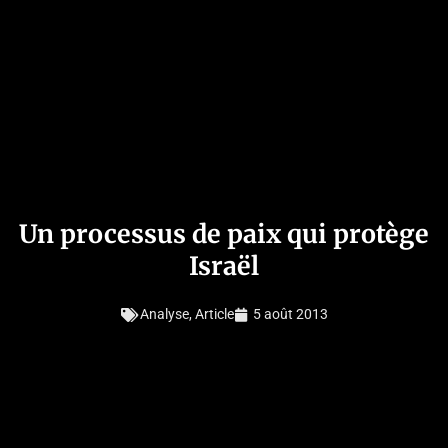
Un processus de paix qui protège
Israël
Analyse
,
Article
5 août 2013