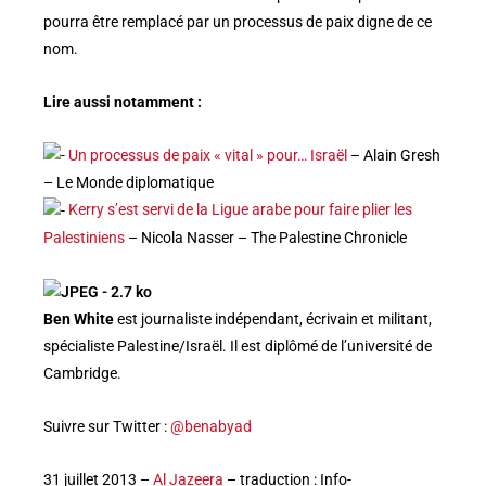
pourra être remplacé par un processus de paix digne de ce
nom.
Lire aussi notamment :
Un processus de paix « vital » pour… Israël
– Alain Gresh
– Le Monde diplomatique
Kerry s’est servi de la Ligue arabe pour faire plier les
Palestiniens
– Nicola Nasser – The Palestine Chronicle
Ben White
est journaliste indépendant, écrivain et militant,
spécialiste Palestine/Israël. Il est diplômé de l’université de
Cambridge.
Suivre sur Twitter :
@benabyad
31 juillet 2013 –
Al Jazeera
– traduction : Info-