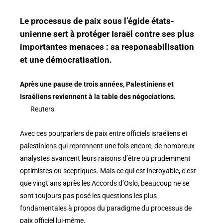
Le processus de paix sous l’égide états-
unienne sert à protéger Israël contre ses plus
importantes menaces : sa responsabilisation
et une démocratisation.
Après une pause de trois années, Palestiniens et
Israéliens reviennent à la table des négociations.
Reuters
Avec ces pourparlers de paix entre officiels israéliens et
palestiniens qui reprennent une fois encore, de nombreux
analystes avancent leurs raisons d’être ou prudemment
optimistes ou sceptiques. Mais ce qui est incroyable, c’est
que vingt ans après les Accords d’Oslo, beaucoup ne se
sont toujours pas posé les questions les plus
fondamentales à propos du paradigme du processus de
paix officiel lui-même.