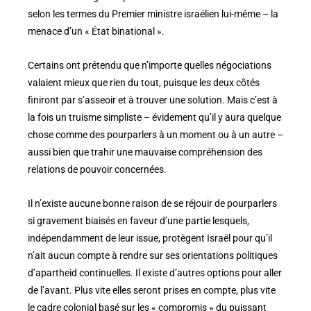
selon les termes du Premier ministre israélien lui-même – la
menace d’un « État binational ».
Certains ont prétendu que n’importe quelles négociations
valaient mieux que rien du tout, puisque les deux côtés
finiront par s’asseoir et à trouver une solution. Mais c’est à
la fois un truisme simpliste – évidement qu’il y aura quelque
chose comme des pourparlers à un moment ou à un autre –
aussi bien que trahir une mauvaise compréhension des
relations de pouvoir concernées.
Il n’existe aucune bonne raison de se réjouir de pourparlers
si gravement biaisés en faveur d’une partie lesquels,
indépendamment de leur issue, protègent Israël pour qu’il
n’ait aucun compte à rendre sur ses orientations politiques
d’apartheid continuelles. Il existe d’autres options pour aller
de l’avant. Plus vite elles seront prises en compte, plus vite
le cadre colonial basé sur les « compromis » du puissant