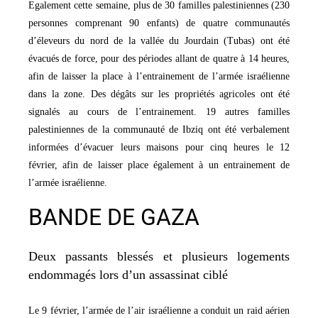
Egalement cette semaine, plus de 30 familles palestiniennes (230
personnes comprenant 90 enfants) de quatre communautés
d’éleveurs du nord de la vallée du Jourdain (Tubas) ont été
évacués de force, pour des périodes allant de quatre à 14 heures,
afin de laisser la place à l’entrainement de l’armée israélienne
dans la zone. Des dégâts sur les propriétés agricoles ont été
signalés au cours de l’entrainement. 19 autres familles
palestiniennes de la communauté de Ibziq ont été verbalement
informées d’évacuer leurs maisons pour cinq heures le 12
février, afin de laisser place également à un entrainement de
l’armée israélienne.
BANDE DE GAZA
Deux passants blessés et plusieurs logements
endommagés lors d’un assassinat ciblé
Le 9 février, l’armée de l’air israélienne a conduit un raid aérien