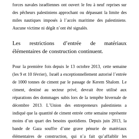
forces navales israéliennes ont ouvert le feu à neuf reprises sur
des pêcheurs palestiniens approchant ou dépassant la limite des
miles nautiques imposés à l’accès maritime des palestiniens.
Aucune victime ni dégât n’ont été signalés.
Les restrictions d’entrée de matériaux
élémentaires de construction continuent.
Pour la première fois depuis le 13 octobre 2013, cette semaine
(les 9 et 10 février), Israël a exceptionnellement autorisé l’entrée
de 1000 tonnes de ciment par le passage de Kerem Shalom. Le
ciment, destiné au secteur privé, devrait être utilisé aux
réparations des dommages subis lors de la tempête hivernale de
décembre 2013. L’Union des entrepreneurs palestiniens a
indiqué que la quantité de ciment entrée cette semaine représente
moins d’un quart des besoins quotidiens. Depuis juin 2013, la
bande de Gaza souffre d’une grave pénurie de matériaux
élémentaires de construction, qui n’a fait qu’affaiblir les