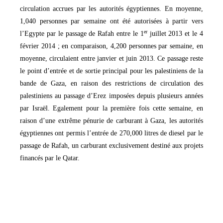
circulation accrues par les autorités égyptiennes. En moyenne,
1,040 personnes par semaine ont été autorisées à partir vers
er
l’Egypte par le passage de Rafah entre le 1
juillet 2013 et le 4
février 2014 ; en comparaison, 4,200 personnes par semaine, en
moyenne, circulaient entre janvier et juin 2013. Ce passage reste
le point d’entrée et de sortie principal pour les palestiniens de la
bande de Gaza, en raison des restrictions de circulation des
palestiniens au passage d’Erez imposées depuis plusieurs années
par Israël. Egalement pour la première fois cette semaine, en
raison d’une extrême pénurie de carburant à Gaza, les autorités
égyptiennes ont permis l’entrée de 270,000 litres de diesel par le
passage de Rafah, un carburant exclusivement destiné aux projets
financés par le Qatar.