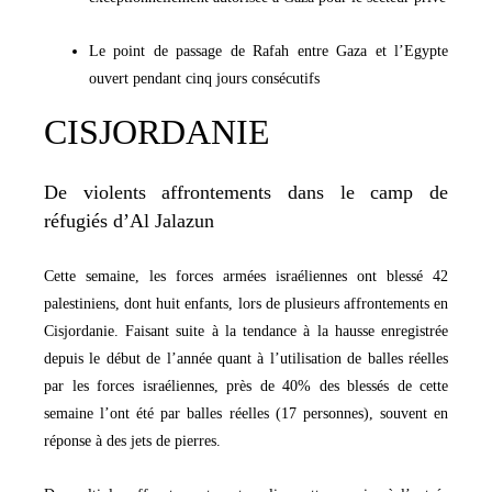
Le point de passage de Rafah entre Gaza et l’Egypte
ouvert pendant cinq jours consécutifs
CISJORDANIE
De violents affrontements dans le camp de
réfugiés d’Al Jalazun
Cette semaine, les forces armées israéliennes ont blessé 42
palestiniens, dont huit enfants, lors de plusieurs affrontements en
Cisjordanie. Faisant suite à la tendance à la hausse enregistrée
depuis le début de l’année quant à l’utilisation de balles réelles
par les forces israéliennes, près de 40% des blessés de cette
semaine l’ont été par balles réelles (17 personnes), souvent en
réponse à des jets de pierres.