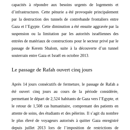
capacités à répondre aux besoins urgents de logements et
d’infrastructures. Cette pénurie a été provoquée principalement
par la destruction des tunnels de contrebande frontaliers entre
Gaza et l’Egypte. Cette diminution a été ensuite aggravée par la
suspension ou la limitation par les autorités israéliennes des
entrées de matériaux de constructions pour le secteur privé par le
passage de Kerem Shalom, suite à la découverte d’un tunnel
souterrain entre Gaza et Israël en octobre 2013.
Le passage de Rafah ouvert cinq jours
Après 14 jours consécutifs de fermeture, le passage de Rafah a
été ouvert cinq jours au cours de la période considérée,
permettant le départ de 2,524 habitants de Gaza vers l’Egypte, et
le retour de 1,508 cas humanitaire, comprenant des patients en
attente de soins, des étudiants et des pèlerins. Il s’agit du nombre
le plus élevé de voyageurs autorisés à quitter Gaza enregistré
depuis juillet 2013 lors de l’imposition de restrictions de