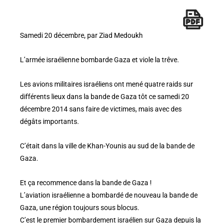
Samedi 20 décembre, par Ziad Medoukh
L’armée israélienne bombarde Gaza et viole la trêve.
Les avions militaires israéliens ont mené quatre raids sur
différents lieux dans la bande de Gaza tôt ce samedi 20
décembre 2014 sans faire de victimes, mais avec des
dégâts importants.
C’était dans la ville de Khan-Younis au sud de la bande de
Gaza.
Et ça recommence dans la bande de Gaza !
L’aviation israélienne a bombardé de nouveau la bande de
Gaza, une région toujours sous blocus.
C’est le premier bombardement israélien sur Gaza depuis la