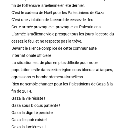
fin de l’offensive israélienne en été dernier.
C’est le cadeau de Noël pour les Palestiniens de Gaza !
C’est une violation de l’accord de cessez-le -feu
Cette armée provoque et provoque les Palestiniens
L’armée israélienne viole presque tous les jours l’accord du
cessez le feu, et ne respecte pas la trêve.
Devant le silence complice de cette communauté
internationale officielle
La situation est de plus en plus difficile pour notre
population civile dans cette région sous blocus : attaques,
agressions et bombardements israéliens.
Rien ne semble changer pour les Palestiniens de Gaza à la
fin de 2014.
Gaza la vie résiste !
Gaza sous blocus patiente !
Gaza la dignité persiste !
Gaza l’espoir existe !
Gaza la lumière vit !