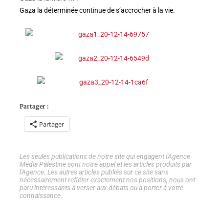
Gaza la déterminée continue de s’accrocher à la vie.
Partager :
Partager
Les seules publications de notre site qui engagent l'Agence
Média Palestine sont notre appel et les articles produits par
l'Agence. Les autres articles publiés sur ce site sans
nécessairement refléter exactement nos positions, nous ont
paru intéressants à verser aux débats ou à porter à votre
connaissance.