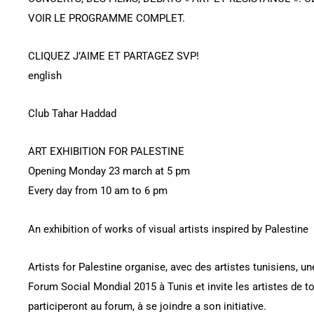
VOIR LE PROGRAMME COMPLET.
CLIQUEZ J’AIME ET PARTAGEZ SVP!
english
Club Tahar Haddad
ART EXHIBITION FOR PALESTINE
Opening Monday 23 march at 5 pm
Every day from 10 am to 6 pm
An exhibition of works of visual artists inspired by Palestine
Artists for Palestine organise, avec des artistes tunisiens, une
Forum Social Mondial 2015 à Tunis et invite les artistes de to
participeront au forum, à se joindre a son initiative.