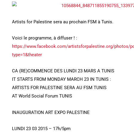
Artists for Palestine sera au prochain FSM à Tunis.
Voici le programme, à diffuser ! :
https://www.facebook.com/artistsforpalestine.org/photos
type=1&theater
CA (RE)COMMENCE DES LUNDI 23 MARS A TUNIS
IT STARTS FROM MONDAY MARCH 23 IN TUNIS :
ARTISTS FOR PALESTINE SERA AU FSM TUNIS
AT World Social Forum TUNIS
INAUGURATION ART EXPO PALESTINE
LUNDI 23 03 2015 – 17h/5pm