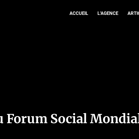
ACCUEIL
L’AGENCE
ARTI
au Forum Social Mondia