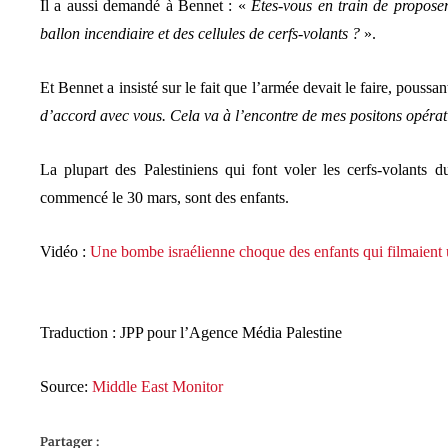
Il a aussi demandé à Bennet : «
Etes-vous en train de propos
ballon incendiaire et des cellules de cerfs-volants ?
».
Et Bennet a insisté sur le fait que l’armée devait le faire, poussan
d’accord avec vous. Cela va à l’encontre de mes positons opérat
La plupart des Palestiniens qui font voler les cerfs-volants
commencé le 30 mars, sont des enfants.
Vidéo :
Une bombe israélienne choque des enfants qui filmaient
Traduction : JPP pour l’Agence Média Palestine
Source:
Middle East Monitor
Partager :