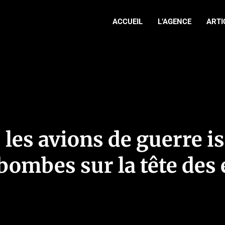
ACCUEIL
L’AGENCE
ARTI
 les avions de guerre i
bombes sur la tête des