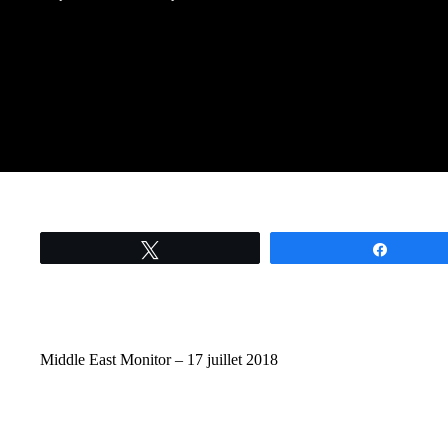
Tweetez
Partage
Middle East Monitor – 17 juillet 2018