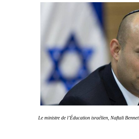
Le ministre de l’Éducation israélien, Naftali Ben