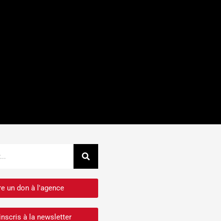
Rechercher
re un don à l'agence
inscris à la newsletter