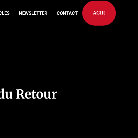
AGIR
CLES
NEWSLETTER
CONTACT
 du Retour