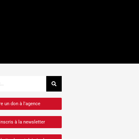
Rechercher
re un don à l'agence
inscris à la newsletter