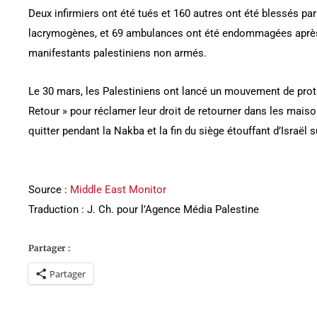
Deux infirmiers ont été tués et 160 autres ont été blessés par 
lacrymogènes, et 69 ambulances ont été endommagées après l
manifestants palestiniens non armés.
Le 30 mars, les Palestiniens ont lancé un mouvement de pro
Retour » pour réclamer leur droit de retourner dans les maiso
quitter pendant la Nakba et la fin du siège étouffant d’Israël 
Source :
Middle East Monitor
Traduction : J. Ch. pour l’Agence Média Palestine
Partager :
Partager