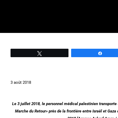
Tweetez
Partage
3 août 2018
Le 3 juillet 2018, le personnel médical palestinien transport
Marche du Retour» près de la frontière entre Israël et Gaza d