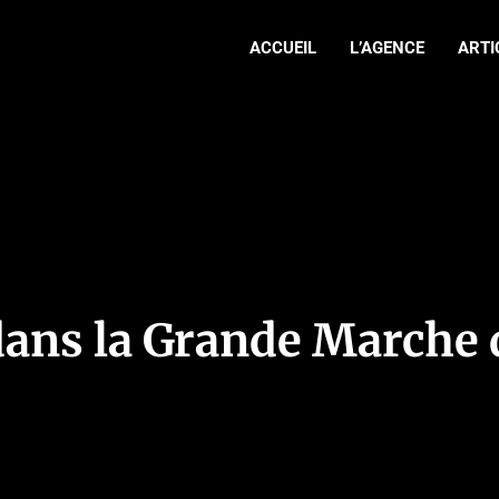
ACCUEIL
L’AGENCE
ARTI
 dans la Grande Marche