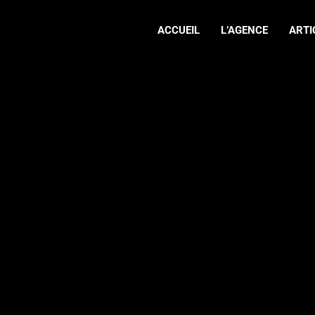
ACCUEIL
L’AGENCE
ARTI