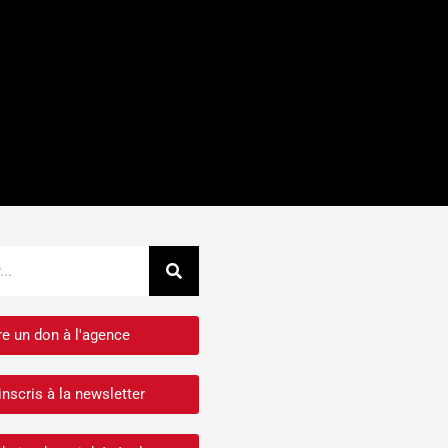
Rechercher
re un don à l'agence
inscris à la newsletter