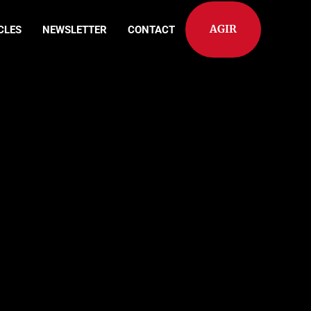
AGIR
CLES
NEWSLETTER
CONTACT