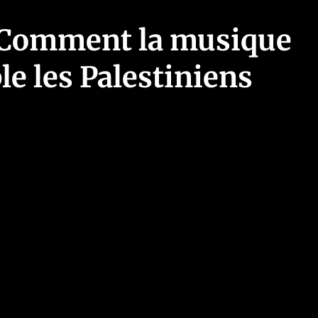
: Comment la musique
e les Palestiniens