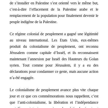
de s’installer en Palestine s’est orienté vers le même but,
c’est-à-dire l’effacement de la Palestine arabe et le
remplacement de la population pour finalement devenir le
peuple indigène de la Palestine.
Ce régime colonial de peuplement a gagné une légitimité
au niveau international. Les Etats Unis, eux-mêmes
produit du colonialisme de peuplement, ont reconnu
Jérusalem comme capitale d’Israël, et ils reconnaissent
maintenant l’annexion par Israël des Hauteurs du Golan
syrien. Tout comme pour Jérusalem, il y a eu des
déclarations pour condamner ce geste, mais aucune action
n’a été engagée.
Le colonialisme de peuplement avance plus vite chaque
jour et ce que ces commémorations nous rappellent, c’est
que l’anti-colonialisme, la libération et l’indépendance