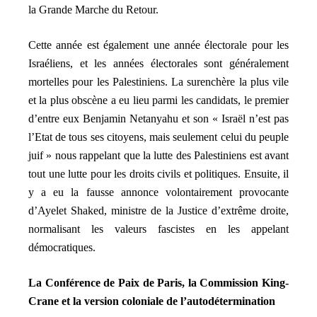
la Grande Marche du Retour.
Cette année est également une année électorale pour les
Israéliens, et les années électorales sont généralement
mortelles pour les Palestiniens. La surenchère la plus vile
et la plus obscène a eu lieu parmi les candidats, le premier
d’entre eux Benjamin Netanyahu et son « Israël n’est pas
l’Etat de tous ses citoyens, mais seulement celui du peuple
juif » nous rappelant que la lutte des Palestiniens est avant
tout une lutte pour les droits civils et politiques. Ensuite, il
y a eu la fausse annonce volontairement provocante
d’Ayelet Shaked, ministre de la Justice d’extrême droite,
normalisant les valeurs fascistes en les appelant
démocratiques.
La Conférence de Paix de Paris, la Commission King-
Crane et la version coloniale de l’autodétermination