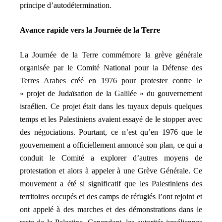
principe d’autodétermination.
Avance rapide vers la Journée de la Terre
La Journée de la Terre commémore la grève générale
organisée par le Comité National pour la Défense des
Terres Arabes créé en 1976 pour protester contre le
« projet de Judaïsation de la Galilée » du gouvernement
israélien. Ce projet était dans les tuyaux depuis quelques
temps et les Palestiniens avaient essayé de le stopper avec
des négociations. Pourtant, ce n’est qu’en 1976 que le
gouvernement a officiellement annoncé son plan, ce qui a
conduit le Comité a explorer d’autres moyens de
protestation et alors à appeler à une Grève Générale. Ce
mouvement a été si significatif que les Palestiniens des
territoires occupés et des camps de réfugiés l’ont rejoint et
ont appelé à des marches et des démonstrations dans le