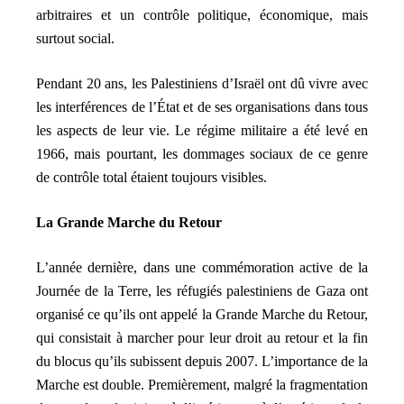
arbitraires et un contrôle politique, économique, mais
surtout social.
Pendant 20 ans, les Palestiniens d’Israël ont dû vivre avec
les interférences de l’État et de ses organisations dans tous
les aspects de leur vie. Le régime militaire a été levé en
1966, mais pourtant, les dommages sociaux de ce genre
de contrôle total étaient toujours visibles.
La Grande Marche du Retour
L’année dernière, dans une commémoration active de la
Journée de la Terre, les réfugiés palestiniens de Gaza ont
organisé ce qu’ils ont appelé la Grande Marche du Retour,
qui consistait à marcher pour leur droit au retour et la fin
du blocus qu’ils subissent depuis 2007. L’importance de la
Marche est double. Premièrement, malgré la fragmentation