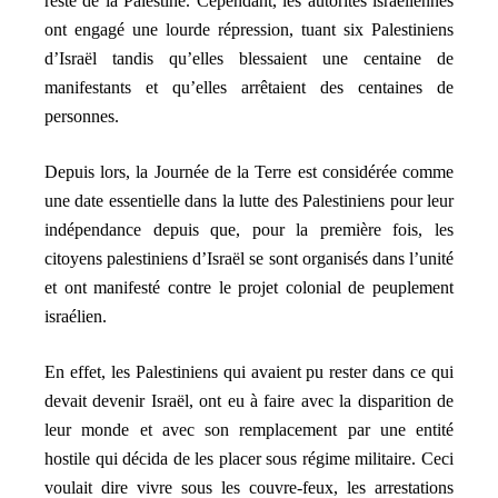
reste de la Palestine. Cependant, les autorités israéliennes
ont engagé une lourde répression, tuant six Palestiniens
d’Israël tandis qu’elles blessaient une centaine de
manifestants et qu’elles arrêtaient des centaines de
personnes.
Depuis lors, la Journée de la Terre est considérée comme
une date essentielle dans la lutte des Palestiniens pour leur
indépendance depuis que, pour la première fois, les
citoyens palestiniens d’Israël se sont organisés dans l’unité
et ont manifesté contre le projet colonial de peuplement
israélien.
En effet, les Palestiniens qui avaient pu rester dans ce qui
devait devenir Israël, ont eu à faire avec la disparition de
leur monde et avec son remplacement par une entité
hostile qui décida de les placer sous régime militaire. Ceci
voulait dire vivre sous les couvre-feux, les arrestations