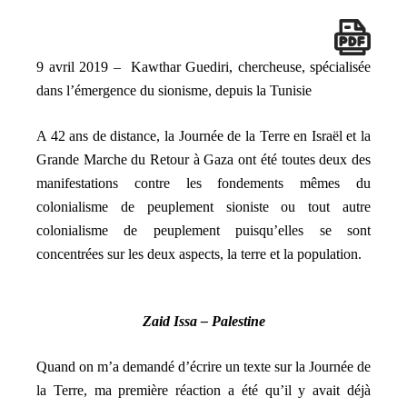
9 avril 2019 – Kawthar Guediri, chercheuse, spécialisée
dans l’émergence du sionisme, depuis la Tunisie
A 42 ans de distance, la Journée de la Terre en Israël et la
Grande Marche du Retour à Gaza ont été toutes deux des
manifestations contre les fondements mêmes du
colonialisme de peuplement sioniste ou tout autre
colonialisme de peuplement puisqu’elles se sont
concentrées sur les deux aspects, la terre et la population.
Zaid Issa – Palestine
Quand on m’a demandé d’écrire un texte sur la Journée de
la Terre, ma première réaction a été qu’il y avait déjà