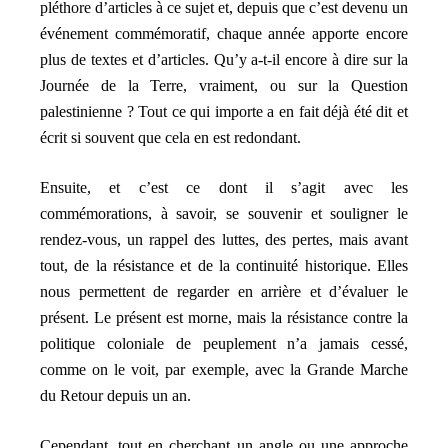
pléthore d’articles à ce sujet et, depuis que c’est devenu un
événement commémoratif, chaque année apporte encore
plus de textes et d’articles. Qu’y a-t-il encore à dire sur la
Journée de la Terre, vraiment, ou sur la Question
palestinienne ? Tout ce qui importe a en fait déjà été dit et
écrit si souvent que cela en est redondant.
Ensuite, et c’est ce dont il s’agit avec les
commémorations, à savoir, se souvenir et souligner le
rendez-vous, un rappel des luttes, des pertes, mais avant
tout, de la résistance et de la continuité historique. Elles
nous permettent de regarder en arrière et d’évaluer le
présent. Le présent est morne, mais la résistance contre la
politique coloniale de peuplement n’a jamais cessé,
comme on le voit, par exemple, avec la Grande Marche
du Retour depuis un an.
Cependant, tout en cherchant un angle ou une approche