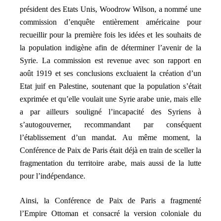
président des Etats Unis, Woodrow Wilson, a nommé une
commission d’enquête entièrement américaine pour
recueillir pour la première fois les idées et les souhaits de
la population indigène afin de déterminer l’avenir de la
Syrie. La commission est revenue avec son rapport en
août 1919 et ses conclusions excluaient la création d’un
Etat juif en Palestine, soutenant que la population s’était
exprimée et qu’elle voulait une Syrie arabe unie, mais elle
a par ailleurs souligné l’incapacité des Syriens à
s’autogouverner, recommandant par conséquent
l’établissement d’un mandat. Au même moment, la
Conférence de Paix de Paris était déjà en train de sceller la
fragmentation du territoire arabe, mais aussi de la lutte
pour l’indépendance.
Ainsi, la Conférence de Paix de Paris a fragmenté
l’Empire Ottoman et consacré la version coloniale du