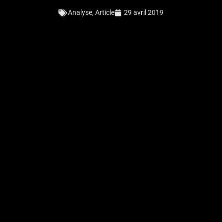
Analyse
,
Article
29 avril 2019