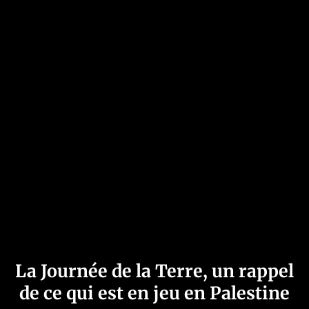
La Journée de la Terre, un rappel
de ce qui est en jeu en Palestine