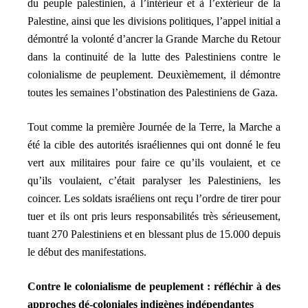
du peuple palestinien, à l’intérieur et à l’extérieur de la
Palestine, ainsi que les divisions politiques, l’appel initial a
démontré la volonté d’ancrer la Grande Marche du Retour
dans la continuité de la lutte des Palestiniens contre le
colonialisme de peuplement. Deuxièmement, il démontre
toutes les semaines l’obstination des Palestiniens de Gaza.
Tout comme la première Journée de la Terre, la Marche a
été la cible des autorités israéliennes qui ont donné le feu
vert aux militaires pour faire ce qu’ils voulaient, et ce
qu’ils voulaient, c’était paralyser les Palestiniens, les
coincer. Les soldats israéliens ont reçu l’ordre de tirer pour
tuer et ils ont pris leurs responsabilités très sérieusement,
tuant 270 Palestiniens et en blessant plus de 15.000 depuis
le début des manifestations.
Contre le colonialisme de peuplement : réfléchir à des
approches dé-coloniales indigènes indépendantes