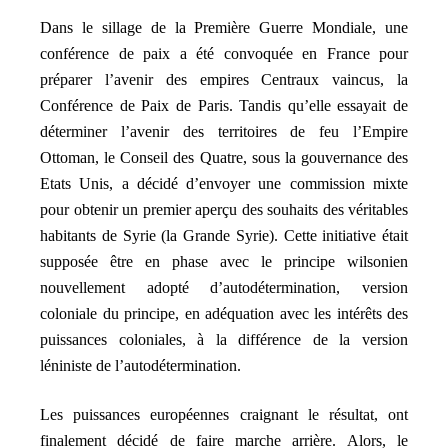
Dans le sillage de la Première Guerre Mondiale, une
conférence de paix a été convoquée en France pour
préparer l’avenir des empires Centraux vaincus, la
Conférence de Paix de Paris. Tandis qu’elle essayait de
déterminer l’avenir des territoires de feu l’Empire
Ottoman, le Conseil des Quatre, sous la gouvernance des
Etats Unis, a décidé d’envoyer une commission mixte
pour obtenir un premier aperçu des souhaits des véritables
habitants de Syrie (la Grande Syrie). Cette initiative était
supposée être en phase avec le principe wilsonien
nouvellement adopté d’autodétermination, version
coloniale du principe, en adéquation avec les intérêts des
puissances coloniales, à la différence de la version
léniniste de l’autodétermination.
Les puissances européennes craignant le résultat, ont
finalement décidé de faire marche arrière. Alors, le