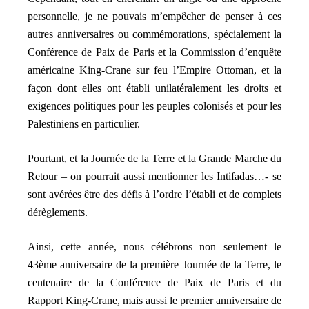
personnelle, je ne pouvais m’empêcher de penser à ces
autres anniversaires ou commémorations, spécialement la
Conférence de Paix de Paris et la Commission d’enquête
américaine King-Crane sur feu l’Empire Ottoman, et la
façon dont elles ont établi unilatéralement les droits et
exigences politiques pour les peuples colonisés et pour les
Palestiniens en particulier.
Pourtant, et la Journée de la Terre et la Grande Marche du
Retour – on pourrait aussi mentionner les Intifadas…- se
sont avérées être des défis à l’ordre l’établi et de complets
dérèglements.
Ainsi, cette année, nous célébrons non seulement le
43ème anniversaire de la première Journée de la Terre, le
centenaire de la Conférence de Paix de Paris et du
Rapport King-Crane, mais aussi le premier anniversaire de