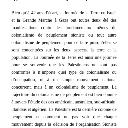
Bien qu’à 42 ans d’écart, la Journée de la Terre en Israël
et la Grande Marche à Gaza ont toutes deux été des
manifestations contre les fondamentaux mêmes du
colonialisme de peuplement sioniste ou tout autre
colonialisme de peuplement pour ce faire puisqu’elles se
sont concentrées sur les deux aspects, la terre et la
population. La Journée de la Terre est ainsi une journée
pour se souvenir que les Palestiniens ne sont pas
confrontés à n’importe quel type de colonialisme ou
d’occupation, ni à un simple mouvement national
concurrent, mais à un colonialisme de peuplement. La
trajectoire du colonialisme de peuplement est bien connue
à travers l’étude des cas américain, australien, sud-africain,
irlandais et algérien. La Palestine est la dernière colonie de
peuplement et comment ne pas voir que chaque
mouvement depuis la décision de l’organisation Sioniste