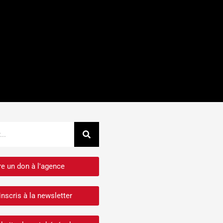
Rechercher
re un don à l'agence
inscris à la newsletter