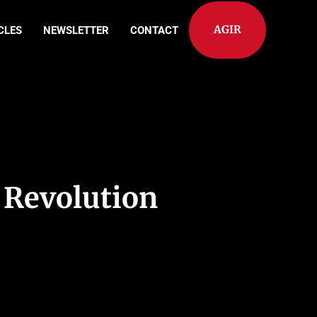
AGIR
CLES
NEWSLETTER
CONTACT
« Revolution