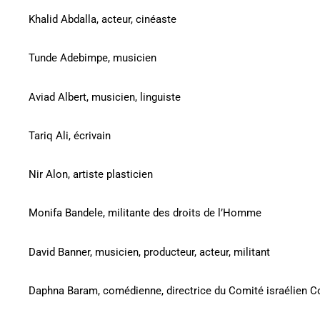
Khalid Abdalla, acteur, cinéaste
Tunde Adebimpe, musicien
Aviad Albert, musicien, linguiste
Tariq Ali, écrivain
Nir Alon, artiste plasticien
Monifa Bandele, militante des droits de l’Homme
David Banner, musicien, producteur, acteur, militant
Daphna Baram, comédienne, directrice du Comité israélien C