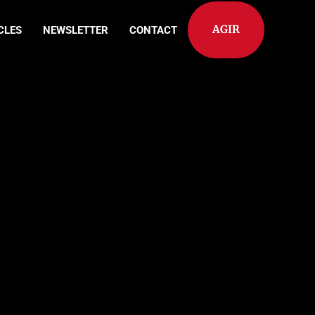
AGIR
CLES
NEWSLETTER
CONTACT