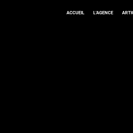
ACCUEIL
L’AGENCE
ARTI