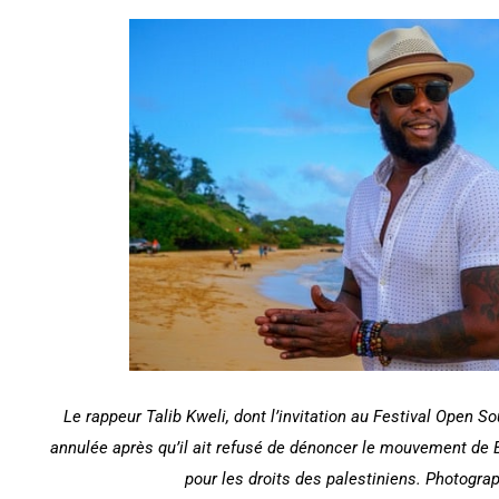
Le rappeur Talib Kweli, dont l’invitation au Festival Open 
annulée après qu’il ait refusé de dénoncer le mouvement de
pour les droits des palestiniens. Photogra