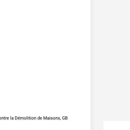
ontre la Démolition de Maisons, GB