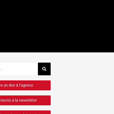
Rechercher
re un don à l'agence
inscris à la newsletter