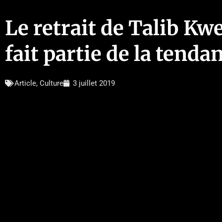
Le retrait de Talib Kw
fait partie de la tenda
Article
,
Culture
3 juillet 2019