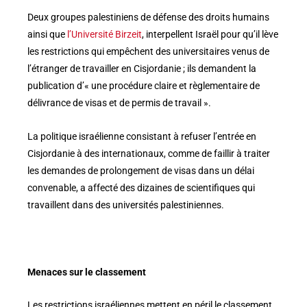
Deux groupes palestiniens de défense des droits humains
ainsi que
l’Université Birzeit
, interpellent Israël pour qu’il lève
les restrictions qui empêchent des universitaires venus de
l’étranger de travailler en Cisjordanie ; ils demandent la
publication d’« une procédure claire et règlementaire de
délivrance de visas et de permis de travail ».
La politique israélienne consistant à refuser l’entrée en
Cisjordanie à des internationaux, comme de faillir à traiter
les demandes de prolongement de visas dans un délai
convenable, a affecté des dizaines de scientifiques qui
travaillent dans des universités palestiniennes.
Menaces sur le classement
Les restrictions israéliennes mettent en péril le classement