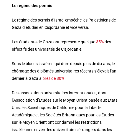
Le régime des permis
Le régime des permis d’Israël empêche les Palestiniens de
Gaza d’étudier en Cisjordanie et vice versa.
Les étudiants de Gaza ont représenté quelque
35%
des
effectifs des universités de Cisjordanie.
Sous le blocus israélien qui dure depuis plus de dix ans, le
chômage des diplômés universitaires récents s’élevait l’an
dernier à Gaza à
près de 80%
Des associations universitaires internationales, dont
l’Association d’Études sur le Moyen Orient basée aux États
Unis, les Scientifiques de Californie pour la Liberté
Académique et les Sociétés Britanniques pour les Études
sur le Moyen Orient ont condamné les restrictions
israéliennes envers les universitaires étrangers dans les