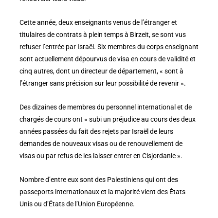
Cette année, deux enseignants venus de l’étranger et
titulaires de contrats à plein temps à Birzeit, se sont vus
refuser l’entrée par Israël. Six membres du corps enseignant
sont actuellement dépourvus de visa en cours de validité et
cinq autres, dont un directeur de département, « sont à
l’étranger sans précision sur leur possibilité de revenir ».
Des dizaines de membres du personnel international et de
chargés de cours ont « subi un préjudice au cours des deux
années passées du fait des rejets par Israël de leurs
demandes de nouveaux visas ou de renouvellement de
visas ou par refus de les laisser entrer en Cisjordanie ».
Nombre d’entre eux sont des Palestiniens qui ont des
passeports internationaux et la majorité vient des États
Unis ou d’États de l’Union Européenne.