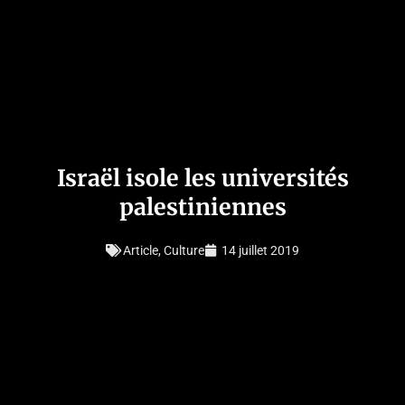
Israël isole les universités
palestiniennes
Article
,
Culture
14 juillet 2019