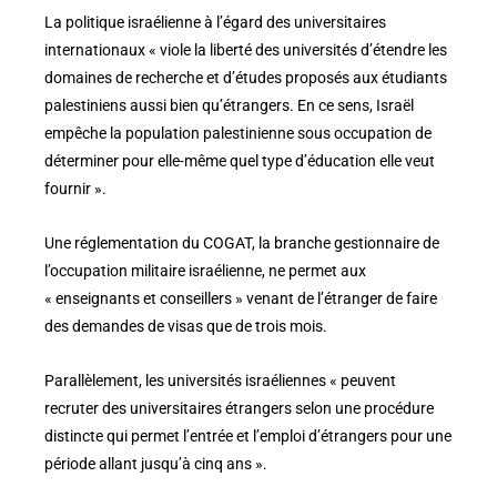
La politique israélienne à l’égard des universitaires
internationaux « viole la liberté des universités d’étendre les
domaines de recherche et d’études proposés aux étudiants
palestiniens aussi bien qu’étrangers. En ce sens, Israël
empêche la population palestinienne sous occupation de
déterminer pour elle-même quel type d’éducation elle veut
fournir ».
Une réglementation du COGAT, la branche gestionnaire de
l’occupation militaire israélienne, ne permet aux
« enseignants et conseillers » venant de l’étranger de faire
des demandes de visas que de trois mois.
Parallèlement, les universités israéliennes « peuvent
recruter des universitaires étrangers selon une procédure
distincte qui permet l’entrée et l’emploi d’étrangers pour une
période allant jusqu’à cinq ans ».