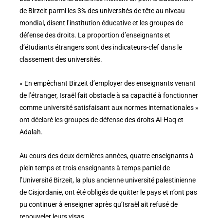
de Birzeit parmi les 3% des universités de tête au niveau
mondial, disent l’institution éducative et les groupes de
défense des droits. La proportion d’enseignants et
d’étudiants étrangers sont des indicateurs-clef dans le
classement des universités.
« En empêchant Birzeit d’employer des enseignants venant
de l’étranger, Israël fait obstacle à sa capacité à fonctionner
comme université satisfaisant aux normes internationales »
ont déclaré les groupes de défense des droits Al-Haq et
Adalah.
Au cours des deux dernières années, quatre enseignants à
plein temps et trois enseignants à temps partiel de
l’Université Birzeit, la plus ancienne université palestinienne
de Cisjordanie, ont été obligés de quitter le pays et n’ont pas
pu continuer à enseigner après qu’Israël ait refusé de
renouveler leurs visas.