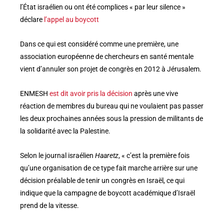
l’État israélien ou ont été complices « par leur silence »
déclare
l’appel au boycott
Dans ce qui est considéré comme une première, une
association européenne de chercheurs en santé mentale
vient d’annuler son projet de congrès en 2012 à Jérusalem.
ENMESH
est dit avoir pris la décision
après une vive
réaction de membres du bureau qui ne voulaient pas passer
les deux prochaines années sous la pression de militants de
la solidarité avec la Palestine.
Selon le journal israélien
Haaretz
, « c’est la première fois
qu’une organisation de ce type fait marche arrière sur une
décision préalable de tenir un congrès en Israël, ce qui
indique que la campagne de boycott académique d’Israël
prend de la vitesse.