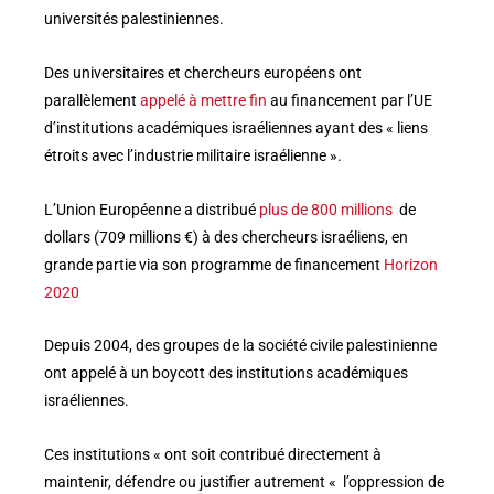
universités palestiniennes.
Des universitaires et chercheurs européens ont
parallèlement
appelé à mettre fin
au financement par l’UE
d’institutions académiques israéliennes ayant des « liens
étroits avec l’industrie militaire israélienne ».
L’Union Européenne a distribué
plus de 800 millions
de
dollars
(709 millions €) à des chercheurs israéliens, en
grande partie via son programme de financement
Horizon
2020
Depuis 2004, des groupes de la société civile palestinienne
ont appelé à un boycott des institutions académiques
israéliennes.
Ces institutions « ont soit contribué directement à
maintenir, défendre ou justifier autrement « l’oppression de