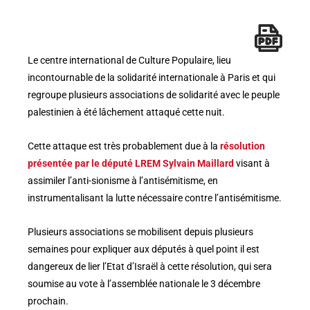
Le centre international de Culture Populaire, lieu
incontournable de la solidarité internationale à Paris et qui
regroupe plusieurs associations de solidarité avec le peuple
palestinien à été lâchement attaqué cette nuit.
Cette attaque est très probablement due à la
résolution
présentée par le député LREM Sylvain Maillard
visant à
assimiler l’anti-sionisme à l’antisémitisme, en
instrumentalisant la lutte nécessaire contre l’antisémitisme.
Plusieurs associations se mobilisent depuis plusieurs
semaines pour expliquer aux députés à quel point il est
dangereux de lier l’Etat d’Israël à cette résolution, qui sera
soumise au vote à l’assemblée nationale le 3 décembre
prochain.