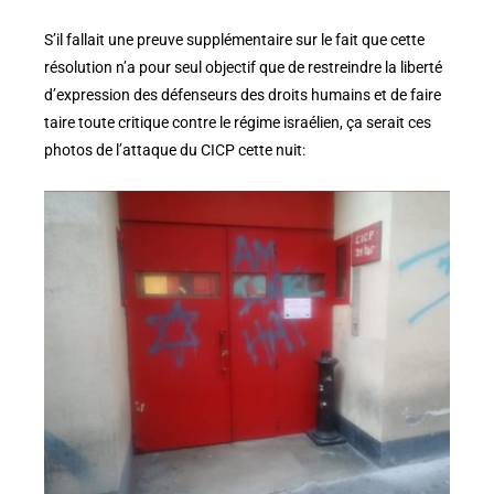
S’il fallait une preuve supplémentaire sur le fait que cette
résolution n’a pour seul objectif que de restreindre la liberté
d’expression des défenseurs des droits humains et de faire
taire toute critique contre le régime israélien, ça serait ces
photos de l’attaque du CICP cette nuit: