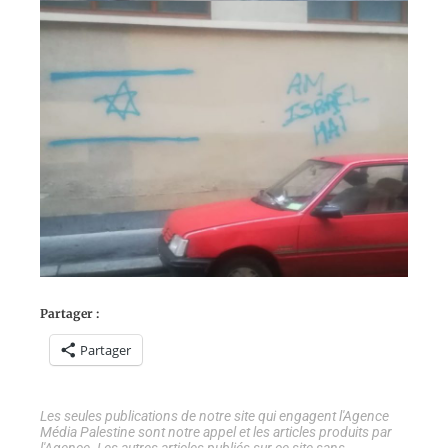
Partager :
Partager
Les seules publications de notre site qui engagent l'Agence
Média Palestine sont notre appel et les articles produits par