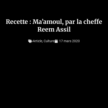
Recette : Ma’amoul, par la cheffe
Reem Assil
Article
,
Culture
17 mars 2020