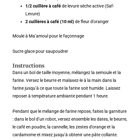
1/2 cuillère à café
de levure sèche active (Saf-
Levure)
2 cuillères à café (10 ml)
de fleur d’oranger
Moule à Ma’amoul pour le façonnage
Sucre glace pour saupoudrer
Instructions
Dans un bol de taille moyenne, mélangez la semoule et la
farine. Versez le beurre et malaxez-le à la main dans la
farine jusqu’à ce que toute la farine soit humide. Laissez
reposer à température ambiante pendant 1 heure.
Pendant que le mélange de farine repose, faites la garniture
: dans le bol d’un robot, versez ensemble les dates, le beurre,
le café en poudre, la cannelle, les zestes d’orange et la
cardamome et mixez jusqu’à obtenir une pâte collante.