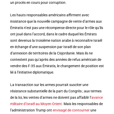
un procès en cours pour corruption.
Les hauts responsables américains affirment avec
insistance que la nouvelle campagne de vente d’armes aux
Émiratis n’est pas une récompense directe pour le rôle qu’ils
ont joué dans l’accord, dans le cadre duquel les Émirats
sont devenus la troisième nation arabe à reconnaître Israël
en échange d’une suspension par Israël de son plan
d’annexion de territoires de la Cisjordanie. Mais ils ne
contestent pas qu’après des années de refus américain de
vendre des F-35 aux Émiratis, le changement de position est
lié à l’initiative diplomatique.
La transaction sur les armes pourrait susciter une
résistance substantielle de la part du Congrès ; aux termes
de la loi, les ventes d’armes ne doivent pas affaiblir l’
avance
militaire d’Israël au Moyen-Orient
. Mais les responsables de
l’administration Trump ont
envisagé de contourner
une