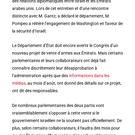
des relations diplomatiques entre Israël et les Émirats
arabes unis. Lors de cet entretien et d’une rencontre
distincte avec M. Gantz, a déclaré le département, M.
Pompeo a réitéré l’engagement de Washington en faveur de
la sécurité d’Israël.
Le Département d’État doit encore avertir le Congrès d’un
nouveau projet de vente d’armes aux Émirats. Mais certains
parlementaires et leurs collaborateurs ont déjà fait
connaître discrètement leur désapprobation à
l’administration après que des
informations dans les
médias
, au mois d’août, ont donné des détails sur ce projet,
ont dit des responsables.
De nombreux parlementaires des deux partis vont
vraisemblablement s’opposer à cette vente si le
gouvernement israélien ne la soutient pas officiellement. De
plus, selon certains collaborateurs, il faudra des mois pour