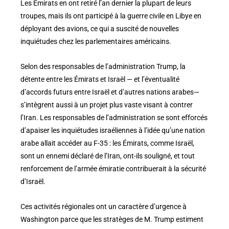
Les Émirats en ont retiré l’an dernier la plupart de leurs
troupes, mais ils ont participé à la guerre civile en Libye en
déployant des avions, ce qui a suscité de nouvelles
inquiétudes chez les parlementaires américains.
Selon des responsables de l’administration Trump, la
détente entre les Émirats et Israël — et l’éventualité
d’accords futurs entre Israël et d’autres nations arabes—
s’intègrent aussi à un projet plus vaste visant à contrer
l’Iran. Les responsables de l’administration se sont efforcés
d’apaiser les inquiétudes israéliennes à l’idée qu’une nation
arabe allait accéder au F-35 : les Émirats, comme Israël,
sont un ennemi déclaré de l’Iran, ont-ils souligné, et tout
renforcement de l’armée émiratie contribuerait à la sécurité
d’Israël.
Ces activités régionales ont un caractère d’urgence à
Washington parce que les stratèges de M. Trump estiment