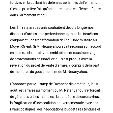
furtives en brouillant les défenses aériennes de l’ennemi.
C’est la première fois qu’on apprend que cet élément figure
dans l’armement vendu.
Les Émirats arabes unis souhaitent depuis longtemps
disposer d’armes plus perfectionnées, mais les Israéliens
craignaient une transformation de l’équilibre militaire au
Moyen-Orient. Si M. Netanyahou avait reconnu son accord
en public, cela aurait vraisemblablement causé une vague
de protestations en Israël, ce qui s’est produit avec la
révélation du projet de vente d’armes, y compris de la part
de membres du gouvernement de M. Netanyahou.
L’annonce par M. Trump de l’avancée diplomatique, le 13
août, est arrivée au moment où M. Netanyahou s’efforçait
de gérer des crises multiples : la pandémie de coronavirus,
la fragilisation d’une coalition gouvernementale avec des
rivaux politiques, des négociations budgétaires tendues et