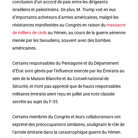
conclusion d’un accord de paix entre les dirigeants
israéliens et palestiniens. De plus, M. Trump voit en eux
d’importants acheteurs d’armes américaines, malgré les
résistances manifestées au Congrès en raison du
massacre
de milliers de civils
au Yémen, au cours de la guerre aérienne
menée par les Saoudiens, souvent avec des bombes
américaines.
Certains responsables du Pentagone et du Département
d’État sont gênés par l’influence exercée par les Émiratis au
sein de la Maison Blanche et du Conseil national de
Sécurité, et n’ont pas apprécié que de hauts responsables
militaires émiratis aient reçu en juillet une note classée
secrète au sujet du F-35.
Certains membres du Congrès et leurs collaborateurs ont
exprimé des préoccupations similaires, soulignant le rôle de
l’armée émiratie dans la catastrophique guerre du Yémen.