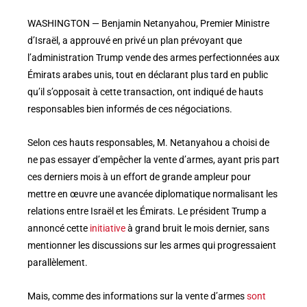
WASHINGTON — Benjamin Netanyahou, Premier Ministre
d’Israël, a approuvé en privé un plan prévoyant que
l’administration Trump vende des armes perfectionnées aux
Émirats arabes unis, tout en déclarant plus tard en public
qu’il s’opposait à cette transaction, ont indiqué de hauts
responsables bien informés de ces négociations.
Selon ces hauts responsables, M. Netanyahou a choisi de
ne pas essayer d’empêcher la vente d’armes, ayant pris part
ces derniers mois à un effort de grande ampleur pour
mettre en œuvre une avancée diplomatique normalisant les
relations entre Israël et les Émirats. Le président Trump a
annoncé cette
initiative
à grand bruit le mois dernier, sans
mentionner les discussions sur les armes qui progressaient
parallèlement.
Mais, comme des informations sur la vente d’armes
sont