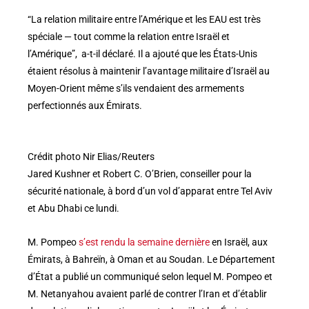
“La relation militaire entre l’Amérique et les EAU est très
spéciale — tout comme la relation entre Israël et
l’Amérique”, a-t-il déclaré. Il a ajouté que les États-Unis
étaient résolus à maintenir l’avantage militaire d’Israël au
Moyen-Orient même s’ils vendaient des armements
perfectionnés aux Émirats.
Crédit photo Nir Elias/Reuters
Jared Kushner et Robert C. O’Brien, conseiller pour la
sécurité nationale, à bord d’un vol d’apparat entre Tel Aviv
et Abu Dhabi ce lundi.
M. Pompeo
s’est rendu la semaine dernière
en Israël, aux
Émirats, à Bahreïn, à Oman et au Soudan. Le Département
d’État a publié un communiqué selon lequel M. Pompeo et
M. Netanyahou avaient parlé de contrer l’Iran et d’établir