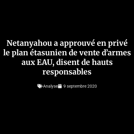
Netanyahou a approuvé en privé
le plan étasunien de vente d’armes
aux EAU, disent de hauts
responsables
Analyse
9 septembre 2020