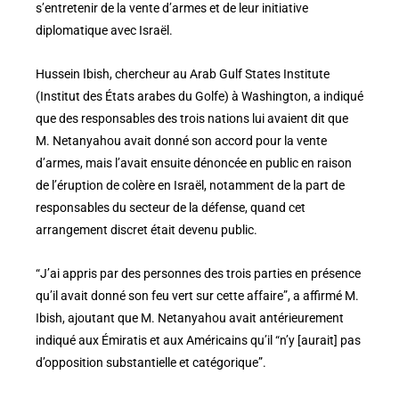
s’entretenir de la vente d’armes et de leur initiative
diplomatique avec Israël.
Hussein Ibish, chercheur au Arab Gulf States Institute
(Institut des États arabes du Golfe) à Washington, a indiqué
que des responsables des trois nations lui avaient dit que
M. Netanyahou avait donné son accord pour la vente
d’armes, mais l’avait ensuite dénoncée en public en raison
de l’éruption de colère en Israël, notamment de la part de
responsables du secteur de la défense, quand cet
arrangement discret était devenu public.
“J’ai appris par des personnes des trois parties en présence
qu’il avait donné son feu vert sur cette affaire”, a affirmé M.
Ibish, ajoutant que M. Netanyahou avait antérieurement
indiqué aux Émiratis et aux Américains qu’il “n’y [aurait] pas
d’opposition substantielle et catégorique”.