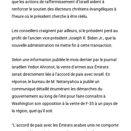
que les actions de raffermissement d’Israël aident à
renforcer le soutien des électeurs chrétiens évangéliques à
l’heure où le président cherche à être réélu.
Les conseillers craignent par ailleurs, si le président perd au
profit de l’ancien vice-président Joseph R. Biden Jr., que la
nouvelle administration ne mette fin à cette transaction.
Selon une information publiée le mois dernier par le journal
israélien Yediot Ahronot, la vente d’armes aux Émirats
serait directement liée à l’accord de paix avec Israël. En
réponse, le bureau de M. Netanyahou a publié un
communiqué détaillé énumérant les démarches du
gouvernement au long de l’été pour faire connaître à
Washington son opposition à la vente de F-35 à un pays de
la région, quel qu’il soit.
“L’accord de paix avec les Émirats arabes unis ne comporte