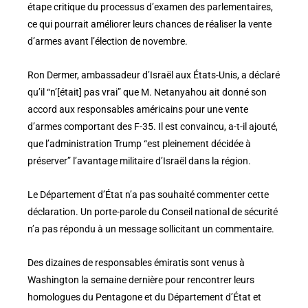
étape critique du processus d’examen des parlementaires,
ce qui pourrait améliorer leurs chances de réaliser la vente
d’armes avant l’élection de novembre.
Ron Dermer, ambassadeur d’Israël aux États-Unis, a déclaré
qu’il “n’[était] pas vrai” que M. Netanyahou ait donné son
accord aux responsables américains pour une vente
d’armes comportant des F-35. Il est convaincu, a-t-il ajouté,
que l’administration Trump “est pleinement décidée à
préserver” l’avantage militaire d’Israël dans la région.
Le Département d’État n’a pas souhaité commenter cette
déclaration. Un porte-parole du Conseil national de sécurité
n’a pas répondu à un message sollicitant un commentaire.
Des dizaines de responsables émiratis sont venus à
Washington la semaine dernière pour rencontrer leurs
homologues du Pentagone et du Département d’État et