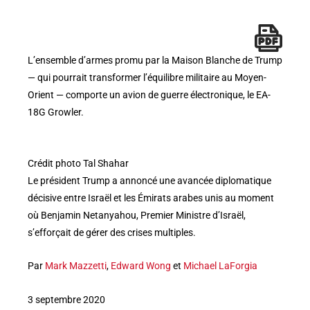
L’ensemble d’armes promu par la Maison Blanche de Trump
— qui pourrait transformer l’équilibre militaire au Moyen-
Orient — comporte un avion de guerre électronique, le EA-
18G Growler.
Crédit photo Tal Shahar
Le président Trump a annoncé une avancée diplomatique
décisive entre Israël et les Émirats arabes unis au moment
où Benjamin Netanyahou, Premier Ministre d’Israël,
s’efforçait de gérer des crises multiples.
Par
Mark Mazzetti
,
Edward Wong
et
Michael LaForgia
3 septembre 2020