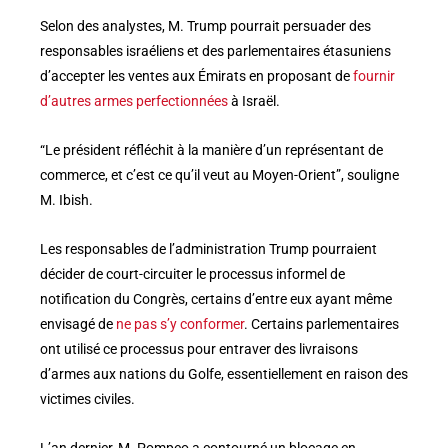
Selon des analystes, M. Trump pourrait persuader des
responsables israéliens et des parlementaires étasuniens
d’accepter les ventes aux Émirats en proposant de
fournir
d’autres armes perfectionnées
à Israël.
“Le président réfléchit à la manière d’un représentant de
commerce, et c’est ce qu’il veut au Moyen-Orient”, souligne
M. Ibish.
Les responsables de l’administration Trump pourraient
décider de court-circuiter le processus informel de
notification du Congrès, certains d’entre eux ayant même
envisagé de
ne pas s’y conformer
. Certains parlementaires
ont utilisé ce processus pour entraver des livraisons
d’armes aux nations du Golfe, essentiellement en raison des
victimes civiles.