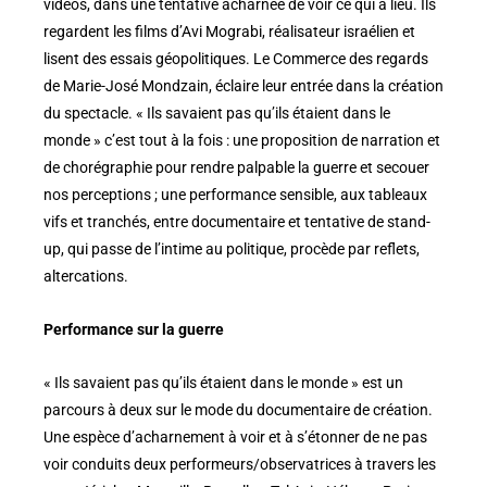
vidéos, dans une tentative acharnée de voir ce qui a lieu. Ils
regardent les films d’Avi Mograbi, réalisateur israélien et
lisent des essais géopolitiques. Le Commerce des regards
de Marie-José Mondzain, éclaire leur entrée dans la création
du spectacle. « Ils savaient pas qu’ils étaient dans le
monde » c’est tout à la fois : une proposition de narration et
de chorégraphie pour rendre palpable la guerre et secouer
nos perceptions ; une performance sensible, aux tableaux
vifs et tranchés, entre documentaire et tentative de stand-
up, qui passe de l’intime au politique, procède par reflets,
altercations.
Performance sur la guerre
« Ils savaient pas qu’ils étaient dans le monde » est un
parcours à deux sur le mode du documentaire de création.
Une espèce d’acharnement à voir et à s’étonner de ne pas
voir conduits deux performeurs/observatrices à travers les