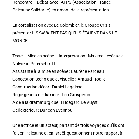
Rencontre – Débat avec l’AFPS (Association France
Palestine Solidarité) en amont de la représentation
En coréalisation avec Le Colombier, le Groupe Crisis
présente : ILS SAVAIENT PAS QU’ILS ÉTAIENT DANS LE
MONDE
Texte – Mise en scène – Interprétation : Maxime Lévêque et
Nolwenn Peterschmitt
Assistante à la mise en scène : Laurène Fardeau
Conception technique et visuelle : Arnaud Troalic
Construction décor : Daniel Lagaisse
Régie générale – lumière : Léo Grosperrin
Aide à la dramaturgique : Hildegard De Vuyst
Oeil extérieur : Duncan Evennou
Une actrice et un acteur, partant de trois voyages qu’ils ont
fait en Palestine et en Israël, questionnent notre rapport à