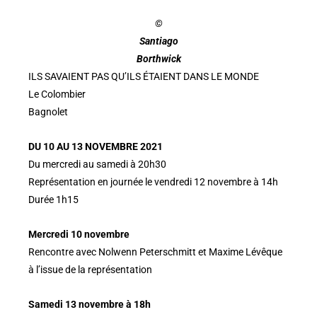
©
Santiago
Borthwick
ILS SAVAIENT PAS QU’ILS ÉTAIENT DANS LE MONDE
Le Colombier
Bagnolet
DU 10 AU 13 NOVEMBRE 2021
Du mercredi au samedi à 20h30
Représentation en journée le vendredi 12 novembre à 14h
Durée 1h15
Mercredi 10 novembre
Rencontre avec Nolwenn Peterschmitt et Maxime Lévêque
à l’issue de la représentation
Samedi 13 novembre à 18h