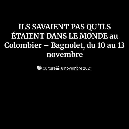
ILS SAVAIENT PAS QU’ILS
ÉTAIENT DANS LE MONDE au
Colombier – Bagnolet, du 10 au 13
novembre
Culture
8 novembre 2021