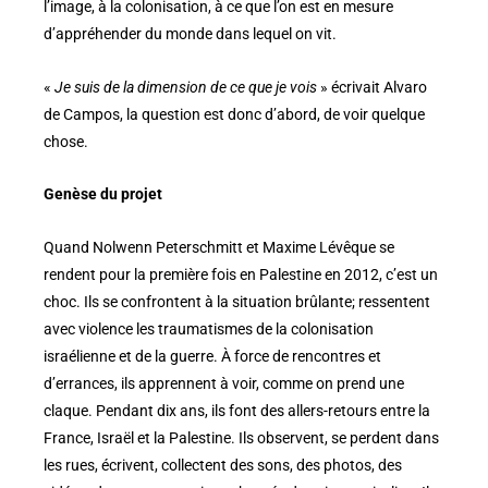
l’image, à la colonisation, à ce que l’on est en mesure
d’appréhender du monde dans lequel on vit.
«
Je suis de la dimension de ce que je vois
» écrivait Alvaro
de Campos, la question est donc d’abord, de voir quelque
chose.
Genèse du projet
Quand Nolwenn Peterschmitt et Maxime Lévêque se
rendent pour la première fois en Palestine en 2012, c’est un
choc. Ils se confrontent à la situation brûlante; ressentent
avec violence les traumatismes de la colonisation
israélienne et de la guerre. À force de rencontres et
d’errances, ils apprennent à voir, comme on prend une
claque. Pendant dix ans, ils font des allers-retours entre la
France, Israël et la Palestine. Ils observent, se perdent dans
les rues, écrivent, collectent des sons, des photos, des