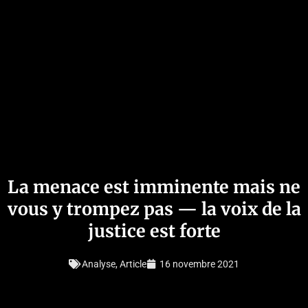
La menace est imminente mais ne
vous y trompez pas — la voix de la
justice est forte
Analyse
,
Article
16 novembre 2021