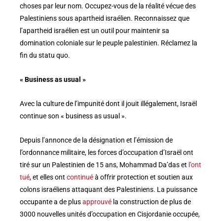
choses par leur nom. Occupez-vous de la réalité vécue des
Palestiniens sous apartheid israélien. Reconnaissez que
l’apartheid israélien est un outil pour maintenir sa
domination coloniale sur le peuple palestinien. Réclamez la
fin du statu quo.
« Business as usual »
Avec la culture de l’impunité dont il jouit illégalement, Israël
continue son « business as usual ».
Depuis l’annonce de la désignation et l’émission de
l’ordonnance militaire, les forces d’occupation d’Israël ont
tiré sur un Palestinien de 15 ans, Mohammad Da’das et
l’ont
tué
, et elles ont
continué
à offrir protection et soutien aux
colons israéliens attaquant des Palestiniens. La puissance
occupante a de plus
approuvé
la construction de plus de
3000 nouvelles unités d’occupation en Cisjordanie occupée,