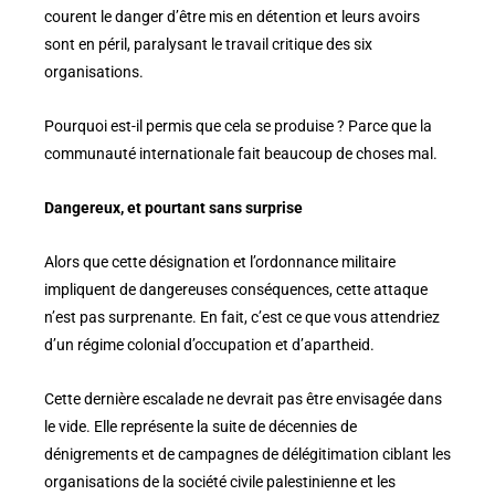
courent le danger d’être mis en détention et leurs avoirs
sont en péril, paralysant le travail critique des six
organisations.
Pourquoi est-il permis que cela se produise ? Parce que la
communauté internationale fait beaucoup de choses mal.
Dangereux, et pourtant sans surprise
Alors que cette désignation et l’ordonnance militaire
impliquent de dangereuses conséquences, cette attaque
n’est pas surprenante. En fait, c’est ce que vous attendriez
d’un régime colonial d’occupation et d’apartheid.
Cette dernière escalade ne devrait pas être envisagée dans
le vide. Elle représente la suite de décennies de
dénigrements et de campagnes de délégitimation ciblant les
organisations de la société civile palestinienne et les