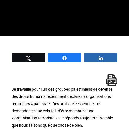
Tweetez
Partage
Partage
Je travaille pour l’un des groupes palestiniens de défense
des droits humains récemment déclarés « organisations
terroristes » par Israël. Des amis ne cessent de me
demander ce que cela fait d’être membre d’une
« organisation terroriste ». Je réponds toujours : il semble
que nous faisons quelque chose de bien.