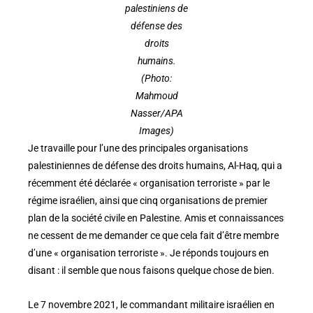
palestiniens de
défense des
droits
humains.
(Photo:
Mahmoud
Nasser/APA
Images)
Je travaille pour l’une des principales organisations
palestiniennes de défense des droits humains, Al-Haq, qui a
récemment été déclarée « organisation terroriste » par le
régime israélien, ainsi que cinq organisations de premier
plan de la société civile en Palestine. Amis et connaissances
ne cessent de me demander ce que cela fait d’être membre
d’une « organisation terroriste ». Je réponds toujours en
disant : il semble que nous faisons quelque chose de bien.
Le 7 novembre 2021, le commandant militaire israélien en