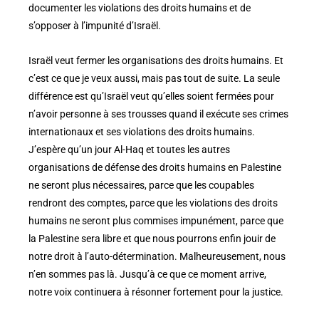
documenter les violations des droits humains et de
s’opposer à l’impunité d’Israël.
Israël veut fermer les organisations des droits humains. Et
c’est ce que je veux aussi, mais pas tout de suite. La seule
différence est qu’Israël veut qu’elles soient fermées pour
n’avoir personne à ses trousses quand il exécute ses crimes
internationaux et ses violations des droits humains.
J’espère qu’un jour Al-Haq et toutes les autres
organisations de défense des droits humains en Palestine
ne seront plus nécessaires, parce que les coupables
rendront des comptes, parce que les violations des droits
humains ne seront plus commises impunément, parce que
la Palestine sera libre et que nous pourrons enfin jouir de
notre droit à l’auto-détermination. Malheureusement, nous
n’en sommes pas là. Jusqu’à ce que ce moment arrive,
notre voix continuera à résonner fortement pour la justice.