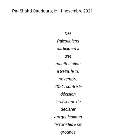
Par Shahd Qaddoura, le 11 novembre 2021
Des
Palestiniens
participent à
une
manifestation
à Gaza, le 10
novembre
2021, contre la
décision
israélienne de
déclarer
« organisations
terroristes » six
groupes