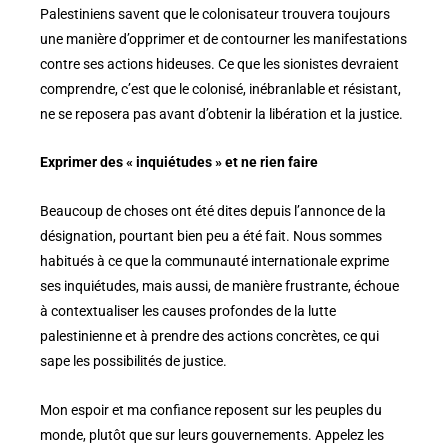
Palestiniens savent que le colonisateur trouvera toujours
une manière d’opprimer et de contourner les manifestations
contre ses actions hideuses. Ce que les sionistes devraient
comprendre, c’est que le colonisé, inébranlable et résistant,
ne se reposera pas avant d’obtenir la libération et la justice.
Exprimer des « inquiétudes » et ne rien faire
Beaucoup de choses ont été dites depuis l’annonce de la
désignation, pourtant bien peu a été fait. Nous sommes
habitués à ce que la communauté internationale exprime
ses inquiétudes, mais aussi, de manière frustrante, échoue
à contextualiser les causes profondes de la lutte
palestinienne et à prendre des actions concrètes, ce qui
sape les possibilités de justice.
Mon espoir et ma confiance reposent sur les peuples du
monde, plutôt que sur leurs gouvernements. Appelez les