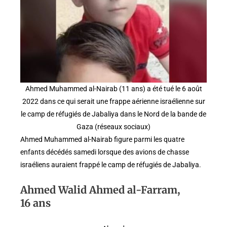
Ahmed Muhammed al-Nairab (11 ans) a été tué le 6 août
2022 dans ce qui serait une frappe aérienne israélienne sur
le camp de réfugiés de Jabaliya dans le Nord de la bande de
Gaza (réseaux sociaux)
Ahmed Muhammed al-Nairab figure parmi les quatre
enfants décédés samedi lorsque des avions de chasse
israéliens auraient frappé le camp de réfugiés de Jabaliya.
Ahmed Walid Ahmed al-Farram,
16 ans