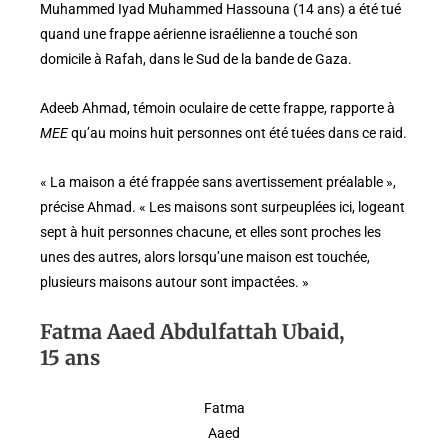
Muhammed Iyad Muhammed Hassouna (14 ans) a été tué
quand une frappe aérienne israélienne a touché son
domicile à Rafah, dans le Sud de la bande de Gaza.
Adeeb Ahmad, témoin oculaire de cette frappe, rapporte à
MEE
qu’au moins huit personnes ont été tuées dans ce raid.
« La maison a été frappée sans avertissement préalable »,
précise Ahmad. « Les maisons sont surpeuplées ici, logeant
sept à huit personnes chacune, et elles sont proches les
unes des autres, alors lorsqu’une maison est touchée,
plusieurs maisons autour sont impactées. »
Fatma Aaed Abdulfattah Ubaid,
15 ans
Fatma
Aaed