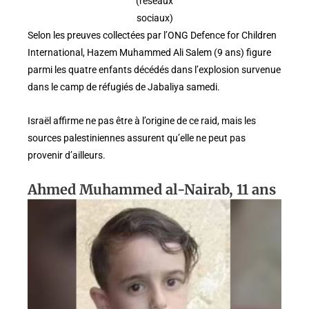
(réseaux
sociaux)
Selon les preuves collectées par l’ONG Defence for Children
International, Hazem Muhammed Ali Salem (9 ans) figure
parmi les quatre enfants décédés dans l’explosion survenue
dans le camp de réfugiés de Jabaliya samedi.
Israël affirme ne pas être à l’origine de ce raid, mais les
sources palestiniennes assurent qu’elle ne peut pas
provenir d’ailleurs.
Ahmed Muhammed al-Nairab, 11 ans