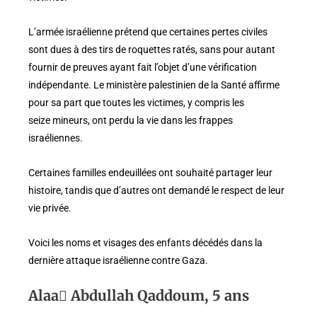
L’armée israélienne prétend que certaines pertes civiles
sont dues à des tirs de roquettes ratés, sans pour autant
fournir de preuves ayant fait l’objet d’une vérification
indépendante. Le ministère palestinien de la Santé affirme
pour sa part que toutes les victimes, y compris les
seize mineurs, ont perdu la vie dans les frappes
israéliennes.
Certaines familles endeuillées ont souhaité partager leur
histoire, tandis que d’autres ont demandé le respect de leur
vie privée.
Voici les noms et visages des enfants décédés dans la
dernière attaque israélienne contre Gaza.
Alaa ِAbdullah Qaddoum, 5 ans