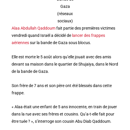
Gaza
(réseaux
sociaux)
Alaa Abdullah Qaddoum
fait partie des premières victimes
vendredi quand Israël a décidé de
lancer des frappes
aériennes
sur la bande de Gaza sous blocus.
Elle est morte le 5 août alors qu’elle jouait avec des amis
devant sa maison dans le quartier de Shujaiya, dans le Nord
de la bande de Gaza.
Son frère de 7 ans et son père ont été blessés dans cette
frappe.
« Alaa était une enfant de 5 ans innocente, en train de jouer
dans la rue avec ses frères et cousins. Qu’a-t-elle fait pour
être tuée ? », s’interroge son cousin Abu Diab Qaddoum.