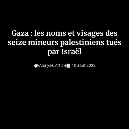
Gaza : les noms et visages des
seize mineurs palestiniens tués
par Israël
Analyse
,
Article
10 août 2022