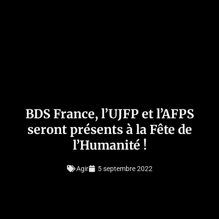
BDS France, l’UJFP et l’AFPS
seront présents à la Fête de
l’Humanité !
Agir
5 septembre 2022