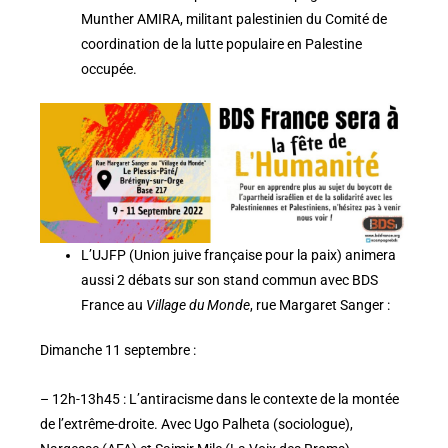
Munther AMIRA, militant palestinien du Comité de
coordination de la lutte populaire en Palestine
occupée.
L’UJFP (Union juive française pour la paix) animera
aussi 2 débats sur son stand commun avec BDS
France au
Village du Monde
, rue Margaret Sanger :
Dimanche 11 septembre :
– 12h-13h45 : L’antiracisme dans le contexte de la montée
de l’extrême-droite. Avec Ugo Palheta (sociologue),