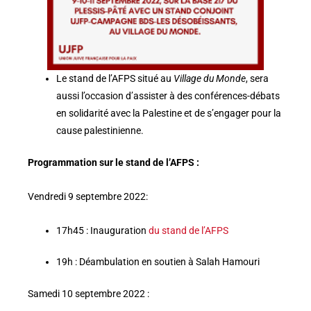
Le stand de l’AFPS situé au
Village du Monde
, sera
aussi l’occasion d’assister à des conférences-débats
en solidarité avec la Palestine et de s’engager pour la
cause palestinienne.
Programmation sur le stand de l’AFPS :
Vendredi 9 septembre 2022:
17h45 : Inauguration
du stand de l’AFPS
19h : Déambulation en soutien à Salah Hamouri
Samedi 10 septembre 2022 :