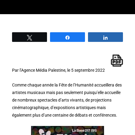
Tweetez
Partage
Partage
Par l’Agence Média Palestine, le 5 septembre 2022
Comme chaque année la Fête de l’Humanité accueillera des
artistes musicaux mais pas seulement puisqu’elle accueille
de nombreux spectacles d’arts vivants, de projections
cinématographique, d’expositions artistiques mais
également plus d’une centaine de débats et conférences.