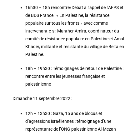
16h30 – 18h rencontre/Débat à l’appel de l’AFPS et
de BDS France : « En Palestine, la résistance
populaire sur tous les fronts » avec comme
intervenant-e-s : Munther Amira, coordinateur du
comité de résistance populaire en Palestine et Amal
Khader, militante et résistante du village de Beita en
Palestine.
18h – 19h30 : Témoignages de retour de Palestine :
rencontre entre les jeunesses française et
palestinienne
Dimanche 11 septembre 2022 :
12h – 13h30 : Gaza, 15 ans de blocus et
d’agressions israéliennes : témoignage d’une
représentante de l’ONG palestinienne Al-Mezan