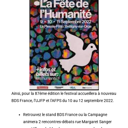
Ainsi, pour la 87ème édition le festival accueillera à nouveau
BDS France, l’UJFP et l’AFPS du 10 au 12 septembre 2022.
Retrouvez le stand BDS France ou la Campagne
animera 2 rencontres-débats rue Margaret Sanger