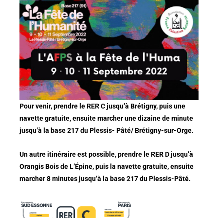
Pour venir, prendre le RER C jusqu’à Brétigny, puis une
navette gratuite, ensuite marcher une dizaine de minute
jusqu’à la base 217 du Plessis- Pâté/ Brétigny-sur-Orge.
Un autre itinéraire est possible, prendre le RER D jusqu’à
Orangis Bois de L’Épine, puis la navette gratuite, ensuite
marcher 8 minutes jusqu’à la base 217 du Plessis-Pâté.