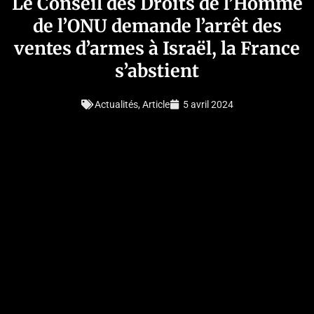
Le Conseil des Droits de l’Homme
de l’ONU demande l’arrêt des
ventes d’armes à Israël, la France
s’abstient
Actualités
,
Article
5 avril 2024