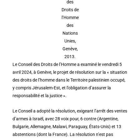
des
Droits de
l’Homme
des
Nations
Unies,
Genève,
2013.
Le Conseil des Droits de l’Homme a examiné le vendredi 5
avril 2024, à Genève, le projet de résolution sur la « situation
des droits de l’homme dans le Territoire palestinien occupé,
y compris Jérusalem-Est, et l’obligation d’assurer la
responsabilité et la justice ».
Le Conseil a adopté la résolution, exigeant l’arrêt des ventes
d’armes à Israël, avec 28 voix pour, 6 contre (Argentine,
Bulgarie, Allemagne, Malawi, Paraguay, États-Unis) et 13
abstentions (dont la France). La résolution n’est pas