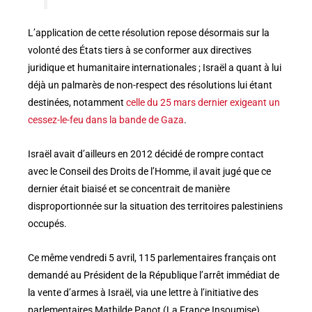
L’application de cette résolution repose désormais sur la
volonté des États tiers à se conformer aux directives
juridique et humanitaire internationales ; Israël a quant à lui
déjà un palmarès de non-respect des résolutions lui étant
destinées, notamment
celle du 25 mars dernier exigeant un
cessez-le-feu dans la bande de Gaza
.
Israël avait d’ailleurs en 2012 décidé de rompre contact
avec le Conseil des Droits de l’Homme, il avait jugé que ce
dernier était biaisé et se concentrait de manière
disproportionnée sur la situation des territoires palestiniens
occupés.
Ce même vendredi 5 avril, 115 parlementaires français ont
demandé au Président de la République l’arrêt immédiat de
la vente d’armes à Israël, via une lettre à l’initiative des
parlementaires Mathilde Panot (La France Insoumise),