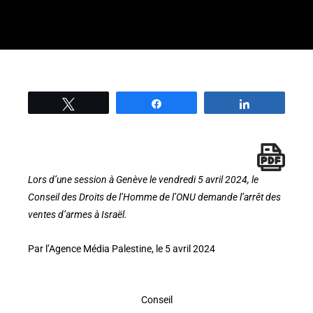
Tweetez
Partage
Partage
Lors d’une session à Genève le vendredi 5 avril 2024, le
Conseil des Droits de l’Homme de l’ONU demande l’arrêt des
ventes d’armes à Israël.
Par l’Agence Média Palestine, le 5 avril 2024
Conseil