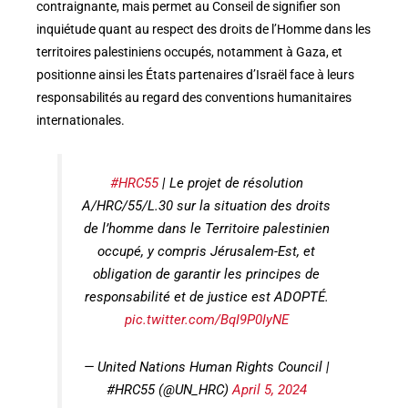
contraignante, mais permet au Conseil de signifier son
inquiétude quant au respect des droits de l’Homme dans les
territoires palestiniens occupés, notamment à Gaza, et
positionne ainsi les États partenaires d’Israël face à leurs
responsabilités au regard des conventions humanitaires
internationales.
#HRC55
| Le projet de résolution
A/HRC/55/L.30 sur la situation des droits
de l’homme dans le Territoire palestinien
occupé, y compris Jérusalem-Est, et
obligation de garantir les principes de
responsabilité et de justice est ADOPTÉ.
pic.twitter.com/BqI9P0IyNE
— United Nations Human Rights Council |
#HRC55 (@UN_HRC)
April 5, 2024