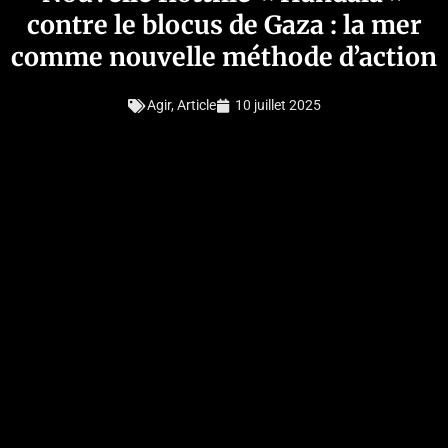
contre le blocus de Gaza : la mer
comme nouvelle méthode d’action
Agir
,
Article
10 juillet 2025