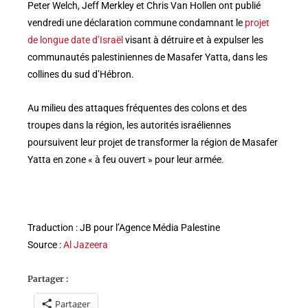
Peter Welch, Jeff Merkley et Chris Van Hollen ont publié
vendredi une déclaration commune condamnant le
projet
de longue date d’Israël
visant à détruire et à expulser les
communautés palestiniennes de Masafer Yatta, dans les
collines du sud d’Hébron.
Au milieu des attaques fréquentes des colons et des
troupes dans la région, les autorités israéliennes
poursuivent leur projet de transformer la région de Masafer
Yatta en zone « à feu ouvert » pour leur armée.
Traduction : JB pour l’Agence Média Palestine
Source :
Al Jazeera
Partager :
Partager