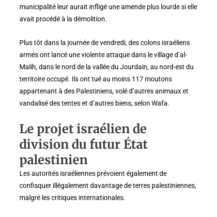
municipalité leur aurait infligé une amende plus lourde si elle
avait procédé à la démolition.
Plus tôt dans la journée de vendredi, des colons israéliens
armés ont lancé une violente attaque dans le village d’al-
Malih, dans le nord de la vallée du Jourdain, au nord-est du
territoire occupé. Ils ont tué au moins 117 moutons
appartenant à des Palestiniens, volé d’autres animaux et
vandalisé des tentes et d’autres biens, selon Wafa.
Le projet israélien de
division du futur État
palestinien
Les autorités israéliennes prévoient également de
confisquer illégalement davantage de terres palestiniennes,
malgré les critiques internationales.