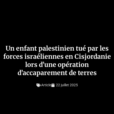
Un enfant palestinien tué par les
forces israéliennes en Cisjordanie
lors d’une opération
d’accaparement de terres
Article
22 juillet 2025