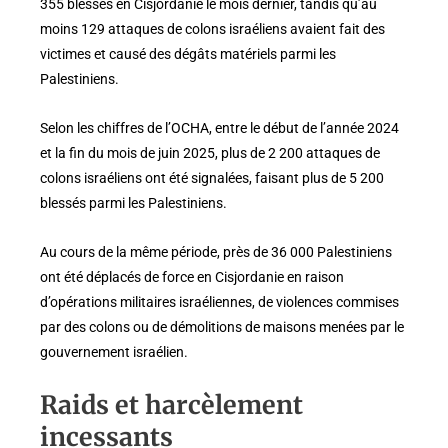
355 blessés en Cisjordanie le mois dernier, tandis qu’au
moins 129 attaques de colons israéliens avaient fait des
victimes et causé des dégâts matériels parmi les
Palestiniens.
Selon les chiffres de l’OCHA, entre le début de l’année 2024
et la fin du mois de juin 2025, plus de 2 200 attaques de
colons israéliens ont été signalées, faisant plus de 5 200
blessés parmi les Palestiniens.
Au cours de la même période, près de 36 000 Palestiniens
ont été déplacés de force en Cisjordanie en raison
d’opérations militaires israéliennes, de violences commises
par des colons ou de démolitions de maisons menées par le
gouvernement israélien.
Raids et harcèlement
incessants