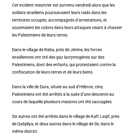
Cet incident meurtrier est survenu vendredi alors que les
soldats israéliens poursuivaient leurs raids dans les
territoires occupés, accompagnés d’arrestations, et
soutenaient les colons dans leurs attaques visant à chasser
les Palestiniens de leurs terres.
Dans le village de Raba, près de Jénine, les forces
israéliennes ont tiré des gaz lacrymogènes sur des
Palestiniens, dont des enfants, qui protestaient contre la
confiscation de leurs terres et de leurs biens.
Dans la ville de Dura, située au sud d’Hébron, cinq
Palestiniens ont été arrêtés à la suite d’une descente au
cours de laquelle plusieurs maisons ont été saccagées.
Six autres ont été arrêtés dans le village de Kafr Laqif, près
de Qalqiliya, et deux autres dans le village de Sir, dans le
même district.