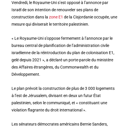
Vendredi, le Royaume-Uni s’est opposé à l’annonce par
Israël de son intention de renouveler ses plans de
construction dans la
zone E1
de la Cisjordanie occupée, une
mesure qui diviserait le territoire palestinien.
« Le Royaume-Uni s’oppose fermement à l’annonce par le
bureau central de planification de l’administration civile
israélienne de la réintroduction du plan de colonisation E1,
gelé depuis 2021 », a déclaré un porte-parole du ministère
des Affaires étrangères, du Commonwealth et du
Développement.
Le plan prévoit la construction de plus de 3 000 logements
à l’est de Jérusalem, divisant en deux un futur État
palestinien, selon le communiqué, et « constituant une
violation flagrante du droit international ».
Les sénateurs démocrates américains Bernie Sanders,