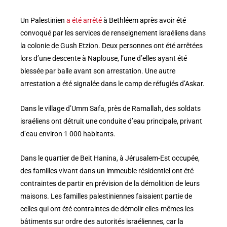
Un Palestinien
a été arrêté
à Bethléem après avoir été
convoqué par les services de renseignement israéliens dans
la colonie de Gush Etzion. Deux personnes ont été arrêtées
lors d’une descente à Naplouse, l’une d’elles ayant été
blessée par balle avant son arrestation. Une autre
arrestation a été signalée dans le camp de réfugiés d’Askar.
Dans le village d’Umm Safa, près de Ramallah, des soldats
israéliens ont détruit une conduite d’eau principale, privant
d’eau environ 1 000 habitants.
Dans le quartier de Beit Hanina, à Jérusalem-Est occupée,
des familles vivant dans un immeuble résidentiel ont été
contraintes de partir en prévision de la démolition de leurs
maisons. Les familles palestiniennes faisaient partie de
celles qui ont été contraintes de démolir elles-mêmes les
bâtiments sur ordre des autorités israéliennes, car la