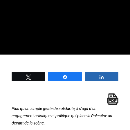
Tweetez
Partage
Partage
Plus qu’un simple geste de solidarité, il s’agit d’un
engagement artistique et politique qui place la Palestine au
devant de la scène.