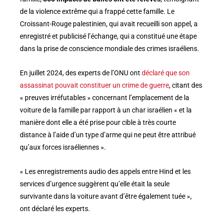
de la violence extrême qui a frappé cette famille. Le
Croissant-Rouge palestinien, qui avait recueilli son appel, a
enregistré et publicisé l’échange, qui a constitué une étape
dans la prise de conscience mondiale des crimes israéliens.
En juillet 2024, des experts de l’ONU ont
déclaré que son
assassinat pouvait constituer un crime de guerre
, citant des
« preuves irréfutables » concernant l’emplacement de la
voiture de la famille par rapport à un char israélien « et la
manière dont elle a été prise pour cible à très courte
distance à l’aide d’un type d’arme qui ne peut être attribué
qu’aux forces israéliennes ».
« Les enregistrements audio des appels entre Hind et les
services d’urgence suggèrent qu’elle était la seule
survivante dans la voiture avant d’être également tuée »,
ont déclaré les experts.