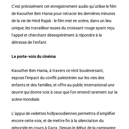
C’est précisément cet enregistrement audio qu’utilise le film
de Kaouther Ben Hania pour retracer les dernières minutes
de la vie de Hind Rajab : le film met en scène, dans un lieu
unique, les travailleur-euses du croissant rouge ayant reçu
l’appel et cherchant désespérément à répondre à la
détresse de l’enfant.
Le porte-voix du cinéma
Kaouther Ben Hania, à travers ce récit bouleversant,
expose l’impact du conflit palestinien sur les vies des
enfants et des familles, et offre au public international une
œuvre qui donne voix à ceux que l’on entend rarement sur la
scène mondiale.
L’appui de vedettes hollywoodiennes permettra d’amplifier
encore cette voix, et de mettre fin à la silenciation du
génocide en cours à Gaza. Depuis le début de la campagne