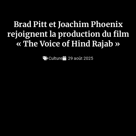
Brad Pitt et Joachim Phoenix
rejoignent la production du film
« The Voice of Hind Rajab »
Culture
29 août 2025