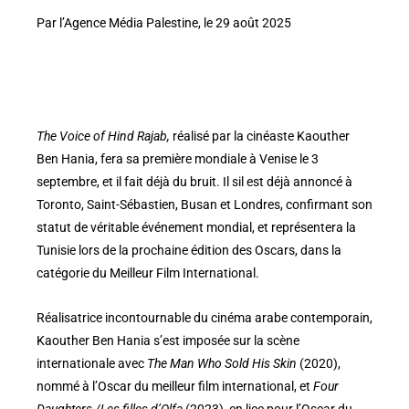
Par l’Agence Média Palestine, le 29 août 2025
The Voice of Hind Rajab,
réalisé par la cinéaste Kaouther
Ben Hania, fera sa première mondiale à Venise le 3
septembre, et il fait déjà du bruit. Il sil est déjà annoncé à
Toronto, Saint-Sébastien, Busan et Londres, confirmant son
statut de véritable événement mondial, et représentera la
Tunisie lors de la prochaine édition des Oscars, dans la
catégorie du Meilleur Film International.
Réalisatrice incontournable du cinéma arabe contemporain,
Kaouther Ben Hania s’est imposée sur la scène
internationale avec
The Man Who Sold His Skin
(2020),
nommé à l’Oscar du meilleur film international, et
Four