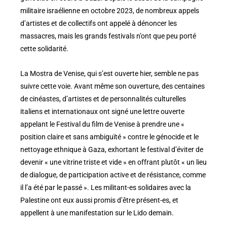
militaire israélienne en octobre 2023, de nombreux appels
d’artistes et de collectifs ont appelé à dénoncer les
massacres, mais les grands festivals n’ont que peu porté
cette solidarité.
La Mostra de Venise, qui s’est ouverte hier, semble ne pas
suivre cette voie. Avant même son ouverture, des centaines
de cinéastes, d’artistes et de personnalités culturelles
italiens et internationaux ont signé une lettre ouverte
appelant le Festival du film de Venise à prendre une «
position claire et sans ambiguïté » contre le génocide et le
nettoyage ethnique à Gaza, exhortant le festival d’éviter de
devenir « une vitrine triste et vide » en offrant plutôt « un lieu
de dialogue, de participation active et de résistance, comme
il l’a été par le passé ». Les militant-es solidaires avec la
Palestine ont eux aussi promis d’être présent-es, et
appellent à une manifestation sur le Lido demain.