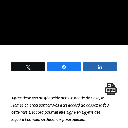
Tweetez
Partage
Partage
Après deux ans de génocide dans la bande de Gaza, le
Hamas et Israël sont arrivés à un accord de cessez-le-feu
cette nuit. L’accord pourrait être signé en Egypte dès
aujourd’hui, mais sa durabilité pose question.