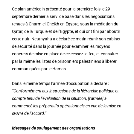
Ce plan américain présenté pour la première fois le 29
septembre dernier a servi de base dans les négociations
tenues à Charm-el-Cheikh en Egypte, sous la médiation du
Qatar, de la Turquie et de l’Egypte, et qui ont fini par aboutir
cette nuit. Netanyahu a déclaré ce matin réunir son cabinet
de sécurité dans la journée pour examiner les moyens
concrets de mise en place de ce cessez-le-feu, et consulter
par la même les listes de prisonniers palestiniens à libérer
communiquées par le Hamas.
Dans le même temps l’armée d’occupation a déclaré :
”Conformément aux instructions de la hiérarchie politique et
compte tenu de l’évaluation de la situation, [l’armée] a
commencé les préparatifs opérationnels en vue de la mise en
œuvre de l’accord.”
Messages de soulagement des organisations