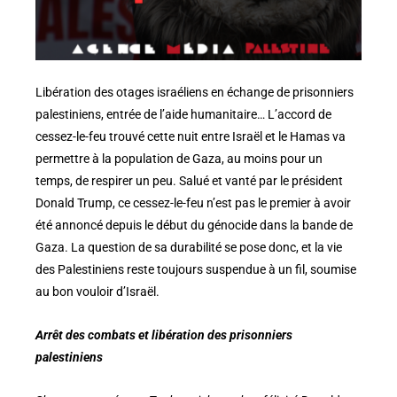
Libération des otages israéliens en échange de prisonniers
palestiniens, entrée de l’aide humanitaire… L’accord de
cessez-le-feu trouvé cette nuit entre Israël et le Hamas va
permettre à la population de Gaza, au moins pour un
temps, de respirer un peu. Salué et vanté par le président
Donald Trump, ce cessez-le-feu n’est pas le premier à avoir
été annoncé depuis le début du génocide dans la bande de
Gaza. La question de sa durabilité se pose donc, et la vie
des Palestiniens reste toujours suspendue à un fil, soumise
au bon vouloir d’Israël.
Arrêt des combats et libération des prisonniers
palestiniens