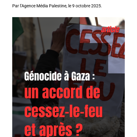
Par l’Agence Média Palestine, le 9 octobre 2025.