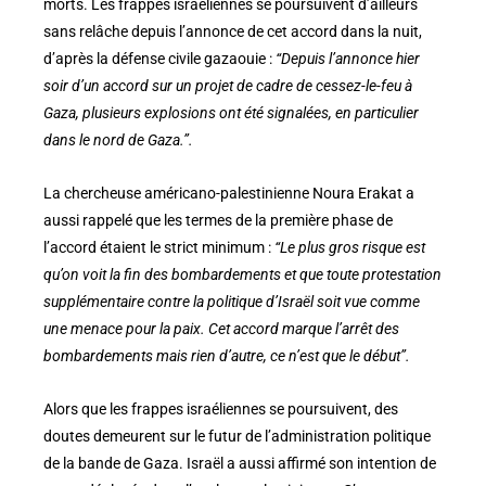
morts. Les frappes israéliennes se poursuivent d’ailleurs
sans relâche depuis l’annonce de cet accord dans la nuit,
d’après la défense civile gazaouie :
“Depuis l’annonce hier
soir d’un accord sur un projet de cadre de cessez-le-feu à
Gaza, plusieurs explosions ont été signalées, en particulier
dans le nord de Gaza.”.
La chercheuse américano-palestinienne Noura Erakat a
aussi rappelé que les termes de la première phase de
l’accord étaient le strict minimum :
“Le plus gros risque est
qu’on voit la fin des bombardements et que toute protestation
supplémentaire contre la politique d’Israël soit vue comme
une menace pour la paix. Cet accord marque l’arrêt des
bombardements mais rien d’autre, ce n’est que le début”.
Alors que les frappes israéliennes se poursuivent, des
doutes demeurent sur le futur de l’administration politique
de la bande de Gaza. Israël a aussi affirmé son intention de