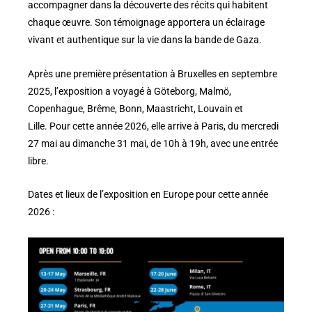
accompagner dans la découverte des récits qui habitent
chaque œuvre. Son témoignage apportera un éclairage
vivant et authentique sur la vie dans la bande de Gaza.
Après une première présentation à Bruxelles en septembre
2025, l’exposition a voyagé à Göteborg, Malmö,
Copenhague, Brême, Bonn, Maastricht, Louvain et
Lille. Pour cette année 2026, elle arrive à Paris, du mercredi
27 mai au dimanche 31 mai, de 10h à 19h, avec une entrée
libre.
Dates et lieux de l’exposition en Europe pour cette année
2026 :