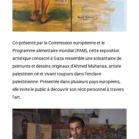
Co-présenté par la Commission européenne et le
Programme alimentaire mondial (PAM), cette exposition
artistique consacré à Gaza ressemble une soixantaine de
peintures et dessins originaux d’Ahmed Muhanaa, artiste
palestinien né et vivant toujours dans l’enclave
palestinienne. Présentée dans plusieurs pays européens,
elle invite le public à découvrir son récit personnel à travers
l’art.