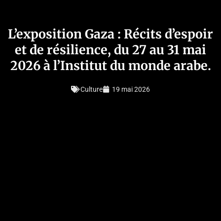
L’exposition Gaza : Récits d’espoir
et de résilience, du 27 au 31 mai
2026 à l’Institut du monde arabe.
Culture
19 mai 2026