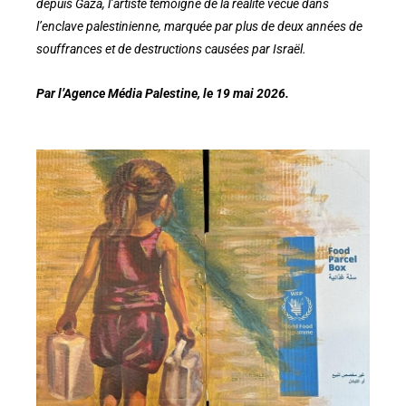
depuis Gaza, l’artiste témoigne de la réalité vécue dans
l’enclave palestinienne, marquée par plus de deux années de
souffrances et de destructions causées par Israël.
Par l’Agence Média Palestine, le 19 mai 2026.