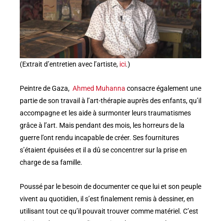
(Extrait d’entretien avec l’artiste,
ici
.)
Peintre de Gaza,
Ahmed Muhanna
consacre également une
partie de son travail à l’art-thérapie auprès des enfants, qu’il
accompagne et les aide à surmonter leurs traumatismes
grâce à l’art. Mais pendant des mois, les horreurs de la
guerre l’ont rendu incapable de créer. Ses fournitures
s’étaient épuisées et il a dû se concentrer sur la prise en
charge de sa famille.
Poussé par le besoin de documenter ce que lui et son peuple
vivent au quotidien, il s’est finalement remis à dessiner, en
utilisant tout ce qu’il pouvait trouver comme matériel. C’est