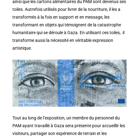
ainsi que les cartons alimentaires du PAM sont devenus ses
toiles. Autrefois utilisés pour livrer de la nourriture, il les a
transformés à la fois en support et en message, les
transformant en objets qui témoignent de la catastrophe
humanitaire qui se déroule à Gaza. En utilisant ces toiles, il
transforme aussi la nécessité en véritable expression
artistique.
Tout au long de l’exposition, un membre du personnel du
PAM ayant travaillé à Gaza sera présente pour accueillir les
visiteurs, partager son expérience de terrain et les