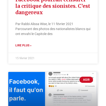
la critique des sionistes. C’est
dangereux
Par Rabbi Alissa Wise, le 11 février 2021
Parcourant des photos des nationalistes blancs qui
ont envahi le Capitole des
LIRE PLUS »
15 février 2021
AGIR