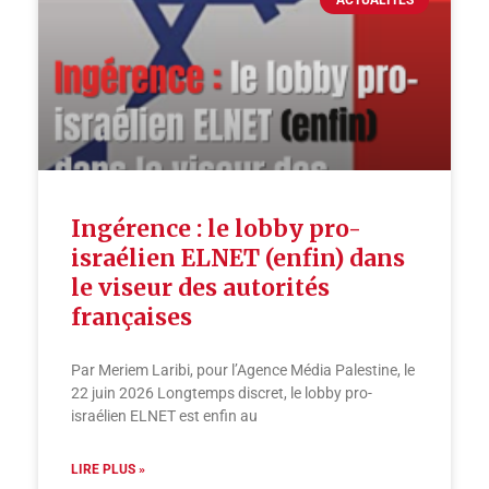
Ingérence : le lobby pro-
israélien ELNET (enfin) dans
le viseur des autorités
françaises
Par Meriem Laribi, pour l’Agence Média Palestine, le
22 juin 2026 Longtemps discret, le lobby pro-
israélien ELNET est enfin au
LIRE PLUS »