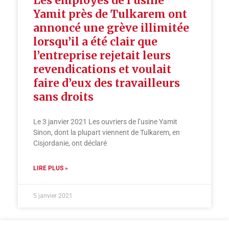
Les employés de l’usine
Yamit près de Tulkarem ont
annoncé une grève illimitée
lorsqu’il a été clair que
l’entreprise rejetait leurs
revendications et voulait
faire d’eux des travailleurs
sans droits
Le 3 janvier 2021 Les ouvriers de l’usine Yamit
Sinon, dont la plupart viennent de Tulkarem, en
Cisjordanie, ont déclaré
LIRE PLUS »
5 janvier 2021