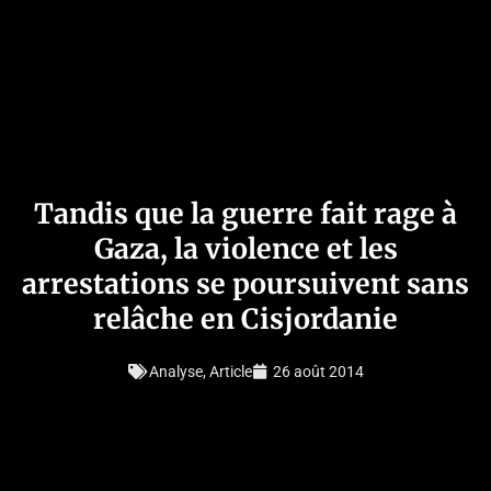
Tandis que la guerre fait rage à
Gaza, la violence et les
arrestations se poursuivent sans
relâche en Cisjordanie
Analyse
,
Article
26 août 2014