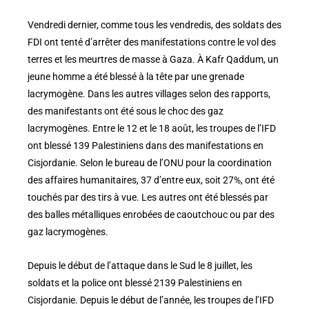
Vendredi dernier, comme tous les vendredis, des soldats des
FDI ont tenté d’arrêter des manifestations contre le vol des
terres et les meurtres de masse à Gaza. À Kafr Qaddum, un
jeune homme a été blessé à la tête par une grenade
lacrymogène. Dans les autres villages selon des rapports,
des manifestants ont été sous le choc des gaz
lacrymogènes. Entre le 12 et le 18 août, les troupes de l’IFD
ont blessé 139 Palestiniens dans des manifestations en
Cisjordanie. Selon le bureau de l’ONU pour la coordination
des affaires humanitaires, 37 d’entre eux, soit 27%, ont été
touchés par des tirs à vue. Les autres ont été blessés par
des balles métalliques enrobées de caoutchouc ou par des
gaz lacrymogènes.
Depuis le début de l’attaque dans le Sud le 8 juillet, les
soldats et la police ont blessé 2139 Palestiniens en
Cisjordanie. Depuis le début de l’année, les troupes de l’IFD