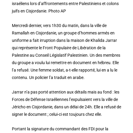
israéliens lors d’affrontements entre Palestiniens et colons
juifs en Cisjordanie. Photo AP
Mercredi dernier, vers 1h30 du matin, dans la ville de
Ramallah en Cisjordanie, un groupe d’hommes armés en
uniforme a fait irruption dans la maison de Khalida Jarrar
qui représente le Front Populaire de Libération de la
Palestine au Conseil Législatif Palestinien. Un des membres
du groupe a voulu lui remettre en document en hébreu. Elle
l’a refusé. Une femme soldat, a-t-elle rapporté, lui en a lu le
contenu. Un policier l’a traduit en arabe.
Jarrar n’a pas porté attention aux détails mais au fond : les
Forces de Défense Israéliennes l’expulsaient vers la ville de
Jéricho en Cisjordanie, dans un délai de 24h. Elle a refusé de
signer le document ; celui-ci est toujours chez elle.
Portant la signature du commandant des FDI pour la