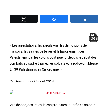
Tweetez
Partage
Partage
« Les arrestations, les expulsions, les démolitions de
maisons, les saisies de terres et le harcèlement des
Palestiniens par les colons continuent : depuis le début des
combats au sud le 8 juillet, les soldats et la police ont blessé
2 139 Palestiniens en Cisjordanie. »
Par Amira Hass 24 août 2014
Vus de dos, des Palestiniens protestent auprès de soldats