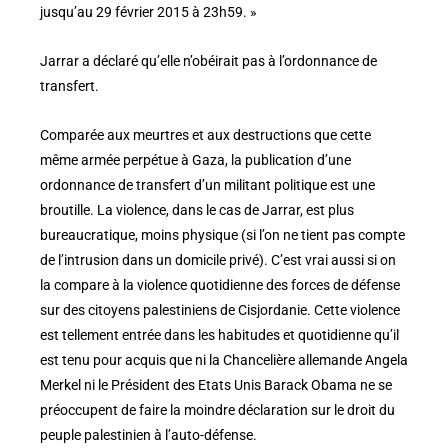
jusqu’au 29 février 2015 à 23h59. »
Jarrar a déclaré qu’elle n’obéirait pas à l’ordonnance de
transfert.
Comparée aux meurtres et aux destructions que cette
même armée perpétue à Gaza, la publication d’une
ordonnance de transfert d’un militant politique est une
broutille. La violence, dans le cas de Jarrar, est plus
bureaucratique, moins physique (si l’on ne tient pas compte
de l’intrusion dans un domicile privé). C’est vrai aussi si on
la compare à la violence quotidienne des forces de défense
sur des citoyens palestiniens de Cisjordanie. Cette violence
est tellement entrée dans les habitudes et quotidienne qu’il
est tenu pour acquis que ni la Chancelière allemande Angela
Merkel ni le Président des Etats Unis Barack Obama ne se
préoccupent de faire la moindre déclaration sur le droit du
peuple palestinien à l’auto-défense.