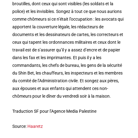
broutilles, dont ceux qui sont visibles (les soldats et la
police) et les invisibles. Songez à tout ce que nous aurions
comme chômeurs si ce n’était l’occupation : les avocats qui
apportent la couverture légale, les rédacteurs de
documents et les dessinateurs de cartes, les correcteurs et
ceux qui tapent les ordonnances militaires et ceux dont le
travail est de s’assurer qu’il y a assez d’encre et de papier
dans les fax et les imprimantes. Et puis il y a les
commandants, les chefs de bureau, les gens de la sécurité
du Shin Bet, les chauffeurs, les inspecteurs et les membres
du comité de l’Administration civile. Et songez aux pères,
aux épouses et aux enfants qui attendent ces non-
chômeurs pour le dîner du vendredi soir à la maison.
Traduction SF pour l’Agence Media Palestine
Source:
Haaretz