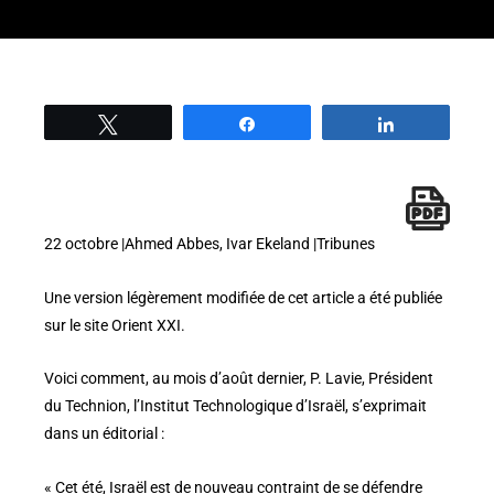
Tweetez
Partage
Partage
22 octobre |Ahmed Abbes, Ivar Ekeland |Tribunes
Une version légèrement modifiée de cet article a été publiée
sur le site Orient XXI.
Voici comment, au mois d’août dernier, P. Lavie, Président
du Technion, l’Institut Technologique d’Israël, s’exprimait
dans un éditorial :
« Cet été, Israël est de nouveau contraint de se défendre