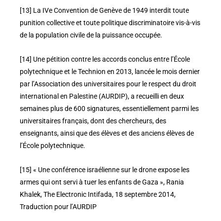
[13] La IVe Convention de Genève de 1949 interdit toute
punition collective et toute politique discriminatoire vis-à-vis
de la population civile de la puissance occupée.
[14] Une pétition contre les accords conclus entre l’École
polytechnique et le Technion en 2013, lancée le mois dernier
par l’Association des universitaires pour le respect du droit
international en Palestine (AURDIP), a recueilli en deux
semaines plus de 600 signatures, essentiellement parmi les
universitaires français, dont des chercheurs, des
enseignants, ainsi que des élèves et des anciens élèves de
l’École polytechnique.
[15] « Une conférence israélienne sur le drone expose les
armes qui ont servi à tuer les enfants de Gaza », Rania
Khalek, The Electronic Intifada, 18 septembre 2014,
Traduction pour l’AURDIP