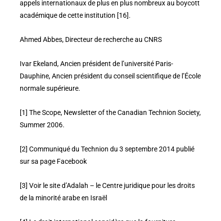
appels internationaux de plus en plus nombreux au boycott
académique de cette institution [16].
Ahmed Abbes, Directeur de recherche au CNRS
Ivar Ekeland, Ancien président de l’université Paris-
Dauphine, Ancien président du conseil scientifique de l’École
normale supérieure.
[1] The Scope, Newsletter of the Canadian Technion Society,
Summer 2006.
[2] Communiqué du Technion du 3 septembre 2014 publié
sur sa page Facebook
[3] Voir le site d’Adalah – le Centre juridique pour les droits
de la minorité arabe en Israël