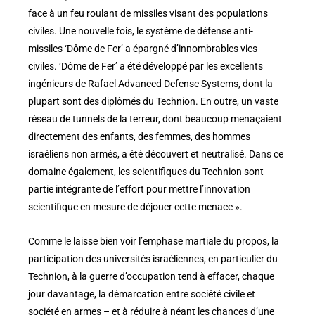
face à un feu roulant de missiles visant des populations
civiles. Une nouvelle fois, le système de défense anti-
missiles ‘Dôme de Fer’ a épargné d’innombrables vies
civiles. ‘Dôme de Fer’ a été développé par les excellents
ingénieurs de Rafael Advanced Defense Systems, dont la
plupart sont des diplômés du Technion. En outre, un vaste
réseau de tunnels de la terreur, dont beaucoup menaçaient
directement des enfants, des femmes, des hommes
israéliens non armés, a été découvert et neutralisé. Dans ce
domaine également, les scientifiques du Technion sont
partie intégrante de l’effort pour mettre l’innovation
scientifique en mesure de déjouer cette menace ».
Comme le laisse bien voir l’emphase martiale du propos, la
participation des universités israéliennes, en particulier du
Technion, à la guerre d’occupation tend à effacer, chaque
jour davantage, la démarcation entre société civile et
société en armes – et à réduire à néant les chances d’une