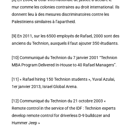
mur comme les colonies contraires au droit international. Ils
donnent lieu à des mesures discriminatoires contre les
Palestiniens similaires à l’apartheid.
[9] En 2011, sur les 6500 employés de Rafael, 2000 sont des
anciens du Technion, auxquels il faut ajouter 350 étudiants.
[10] Communiqué du Technion du 7 janvier 2001 “Technion
MBA Program Delivered In-House to 40 Rafael Managers”.
[11] « Rafael hiring 150 Technion students », Yuval Azulai,
1er janvier 2013, Israel Global Arena.
[12] Communiqué du Technion du 21 octobre 2003 «
Remote control in the service of the IDF : Technion experts
develop remote control for driverless D-9 bulldozer and
Hummer Jeep »