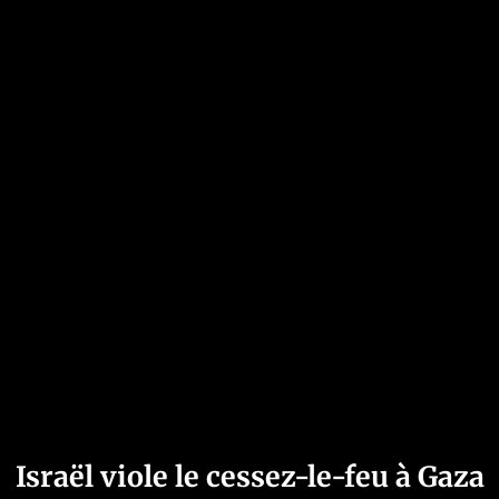
Israël viole le cessez-le-feu à Gaza