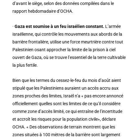
d’avant le siège, selon des données compilées dans le
rapport hebdomadaire d’OCHA.
·
Gaza est soumise à un feu israélien constant.
L’armée
israélienne, qui contrôle les mouvements aux abords de la
barrière frontalière, utilise une force meurtrière contre tout
Palestinien osant approcher la limite de la prison à ciel
ouvert de Gaza, où se trouve l’essentiel de la terre cultivable
la plus fertile.
Bien que les termes du cessez-le-feu du mois d’août aient
stipulé que les Palestiniens auraient un accès accru aux
zones proches des limites, Israël n’a « pas encore annoncé
officiellement quelles sont les limites de ce qu’il considère
comme zone d’accès limité, ce qui entraîne de l’incertitude
et accroît les risques pour la population civile», déclare
OCHA. « Des observations de terrain montrent que les
zones situées à 100 mètres de la barrière sont largement