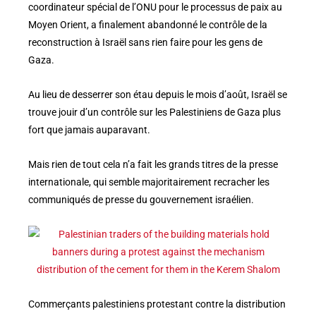
coordinateur spécial de l’ONU pour le processus de paix au
Moyen Orient, a finalement abandonné le contrôle de la
reconstruction à Israël sans rien faire pour les gens de
Gaza.
Au lieu de desserrer son étau depuis le mois d’août, Israël se
trouve jouir d’un contrôle sur les Palestiniens de Gaza plus
fort que jamais auparavant.
Mais rien de tout cela n’a fait les grands titres de la presse
internationale, qui semble majoritairement recracher les
communiqués de presse du gouvernement israélien.
Commerçants palestiniens protestant contre la distribution