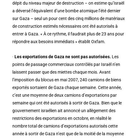
dépit du niveau majeur de destruction – on estime qu’Israël
a déversé l’équivalent d’une bombe atomique l’été dernier
sur Gaza – seul un pour cent des cinq millions de matériaux
de construction estimés nécessaires ont été autorisés à
entrer à Gaza. « À ce rythme, il faudrait plus de 23 ans pour
répondre aux besoins immédiats » établit Oxfam.
·
Les exportations de Gaza ne sont pas autorisées.
Les
points de passage commerciaux contrôlés par Israël n’en
laissent passer que des miettes chaque mois. Avant
l’imposition du blocus en mai 2007, 240 camions de biens
exportés sortaient de Gaza chaque semaine. Cette année,
c’est une moyenne de deux camions d’exportations par
semaine qui ont été autorisés à sortir de Gaza. Bien que le
gouvernement israélien ait annoncé un allègement des
restrictions des exportations en octobre, en réalité le
nombre total de camions d’exportations autorisés cette
année à sortir de Gaza n’est que de la moitié de la moyenne