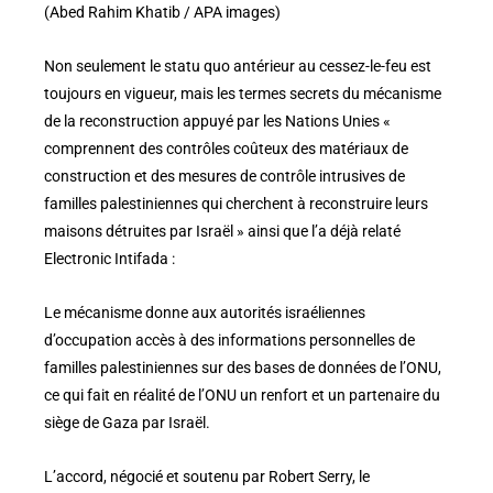
(Abed Rahim Khatib / APA images)
Non seulement le statu quo antérieur au cessez-le-feu est
toujours en vigueur, mais les termes secrets du mécanisme
de la reconstruction appuyé par les Nations Unies «
comprennent des contrôles coûteux des matériaux de
construction et des mesures de contrôle intrusives de
familles palestiniennes qui cherchent à reconstruire leurs
maisons détruites par Israël » ainsi que l’a déjà relaté
Electronic Intifada :
Le mécanisme donne aux autorités israéliennes
d’occupation accès à des informations personnelles de
familles palestiniennes sur des bases de données de l’ONU,
ce qui fait en réalité de l’ONU un renfort et un partenaire du
siège de Gaza par Israël.
L’accord, négocié et soutenu par Robert Serry, le