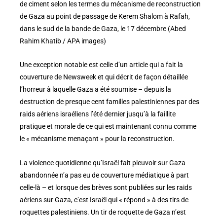
de ciment selon les termes du mécanisme de reconstruction
de Gaza au point de passage de Kerem Shalom à Rafah,
dans le sud de la bande de Gaza, le 17 décembre (Abed
Rahim Khatib / APA images)
Une exception notable est celle d’un article qui a fait la
couverture de Newsweek et qui décrit de façon détaillée
l’horreur à laquelle Gaza a été soumise – depuis la
destruction de presque cent familles palestiniennes par des
raids aériens israéliens l’été dernier jusqu’à la faillite
pratique et morale de ce qui est maintenant connu comme
le « mécanisme menaçant » pour la reconstruction.
La violence quotidienne qu’Israël fait pleuvoir sur Gaza
abandonnée n’a pas eu de couverture médiatique à part
celle-là – et lorsque des brèves sont publiées sur les raids
aériens sur Gaza, c’est Israël qui « répond » à des tirs de
roquettes palestiniens. Un tir de roquette de Gaza n’est