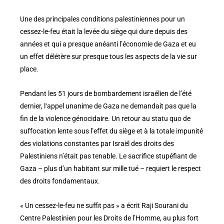
Une des principales conditions palestiniennes pour un
cessez-le-feu était la levée du siège qui dure depuis des
années et qui a presque anéanti l’économie de Gaza et eu
un effet délétère sur presque tous les aspects de la vie sur
place.
Pendant les 51 jours de bombardement israélien de l’été
dernier, l‘appel unanime de Gaza ne demandait pas que la
fin de la violence génocidaire. Un retour au statu quo de
suffocation lente sous l’effet du siège et à la totale impunité
des violations constantes par Israël des droits des
Palestiniens n’était pas tenable. Le sacrifice stupéfiant de
Gaza – plus d’un habitant sur mille tué – requiert le respect
des droits fondamentaux.
« Un cessez-le-feu ne suffit pas » a écrit Raji Sourani du
Centre Palestinien pour les Droits de l’Homme, au plus fort