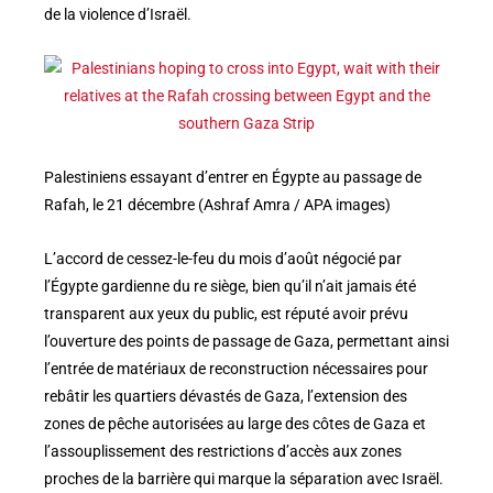
de la violence d’Israël.
Palestiniens essayant d’entrer en Égypte au passage de
Rafah, le 21 décembre (Ashraf Amra / APA images)
L’accord de cessez-le-feu du mois d’août négocié par
l’Égypte gardienne du re siège, bien qu’il n’ait jamais été
transparent aux yeux du public, est réputé avoir prévu
l’ouverture des points de passage de Gaza, permettant ainsi
l’entrée de matériaux de reconstruction nécessaires pour
rebâtir les quartiers dévastés de Gaza, l’extension des
zones de pêche autorisées au large des côtes de Gaza et
l’assouplissement des restrictions d’accès aux zones
proches de la barrière qui marque la séparation avec Israël.