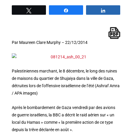
Tweetez
Partage
Partage
Par Maureen Clare Murphy – 22/12/2014
Palestiniennes marchant, le 8 décembre, le long des ruines
de maisons du quartier de Shujaiya dans la ville de Gaza,
détruites lors de l’offensive israélienne de l’été (Ashraf Amra
/ APA images)
Après le bombardement de Gaza vendredi par des avions
de guerre israéliens, la BBC a décrit le raid aérien sur « un
local du Hamas » comme « la première action de ce type
depuis la trêve déclarée en août ».