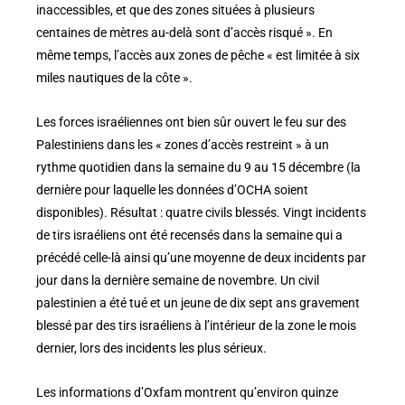
inaccessibles, et que des zones situées à plusieurs
centaines de mètres au-delà sont d’accès risqué ». En
même temps, l’accès aux zones de pêche « est limitée à six
miles nautiques de la côte ».
Les forces israéliennes ont bien sûr ouvert le feu sur des
Palestiniens dans les « zones d’accès restreint » à un
rythme quotidien dans la semaine du 9 au 15 décembre (la
dernière pour laquelle les données d’OCHA soient
disponibles). Résultat : quatre civils blessés. Vingt incidents
de tirs israéliens ont été recensés dans la semaine qui a
précédé celle-là ainsi qu’une moyenne de deux incidents par
jour dans la dernière semaine de novembre. Un civil
palestinien a été tué et un jeune de dix sept ans gravement
blessé par des tirs israéliens à l’intérieur de la zone le mois
dernier, lors des incidents les plus sérieux.
Les informations d’Oxfam montrent qu’environ quinze