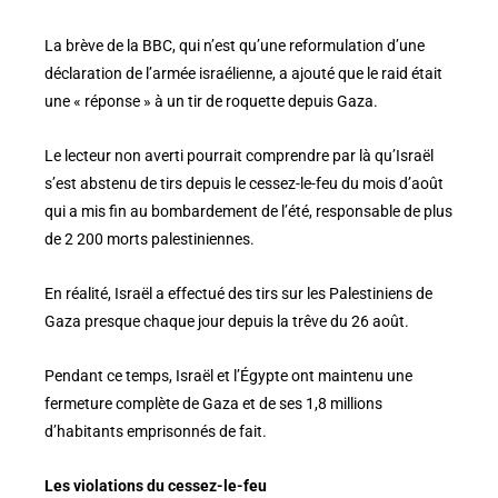
La brève de la BBC, qui n’est qu’une reformulation d’une
déclaration de l’armée israélienne, a ajouté que le raid était
une « réponse » à un tir de roquette depuis Gaza.
Le lecteur non averti pourrait comprendre par là qu’Israël
s’est abstenu de tirs depuis le cessez-le-feu du mois d’août
qui a mis fin au bombardement de l’été, responsable de plus
de 2 200 morts palestiniennes.
En réalité, Israël a effectué des tirs sur les Palestiniens de
Gaza presque chaque jour depuis la trêve du 26 août.
Pendant ce temps, Israël et l’Égypte ont maintenu une
fermeture complète de Gaza et de ses 1,8 millions
d’habitants emprisonnés de fait.
Les violations du cessez-le-feu