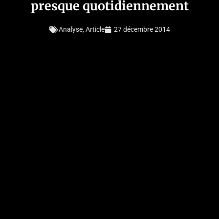
presque quotidiennement
Analyse
,
Article
27 décembre 2014