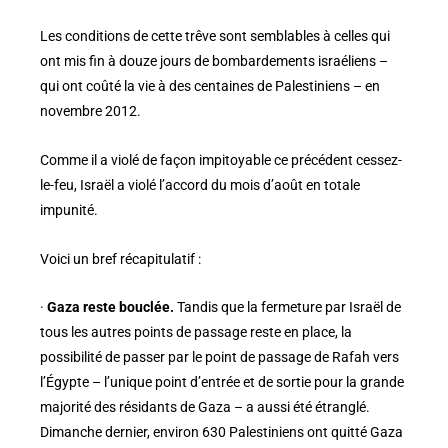
Les conditions de cette trêve sont semblables à celles qui
ont mis fin à douze jours de bombardements israéliens –
qui ont coûté la vie à des centaines de Palestiniens – en
novembre 2012.
Comme il a violé de façon impitoyable ce précédent cessez-
le-feu, Israël a violé l’accord du mois d’août en totale
impunité.
Voici un bref récapitulatif :
·
Gaza reste bouclée.
Tandis que la fermeture par Israël de
tous les autres points de passage reste en place, la
possibilité de passer par le point de passage de Rafah vers
l’Égypte – l’unique point d’entrée et de sortie pour la grande
majorité des résidants de Gaza – a aussi été étranglé.
Dimanche dernier, environ 630 Palestiniens ont quitté Gaza