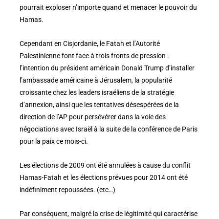
pourrait exploser n’importe quand et menacer le pouvoir du
Hamas.
Cependant en Cisjordanie, le Fatah et l’Autorité
Palestinienne font face à trois fronts de pression :
l’intention du président américain Donald Trump d’installer
l’ambassade américaine à Jérusalem, la popularité
croissante chez les leaders israéliens de la stratégie
d’annexion, ainsi que les tentatives désespérées de la
direction de l’AP pour persévérer dans la voie des
négociations avec Israël à la suite de la conférence de Paris
pour la paix ce mois-ci.
Les élections de 2009 ont été annulées à cause du conflit
Hamas-Fatah et les élections prévues pour 2014 ont été
indéfiniment repoussées. (etc…)
Par conséquent, malgré la crise de légitimité qui caractérise