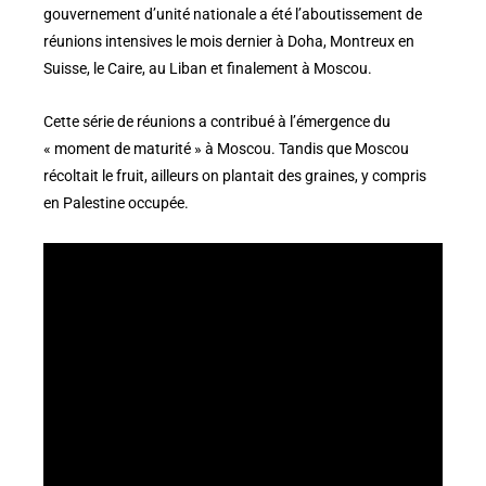
gouvernement d’unité nationale a été l’aboutissement de
réunions intensives le mois dernier à Doha, Montreux en
Suisse, le Caire, au Liban et finalement à Moscou.
Cette série de réunions a contribué à l’émergence du
« moment de maturité » à Moscou. Tandis que Moscou
récoltait le fruit, ailleurs on plantait des graines, y compris
en Palestine occupée.