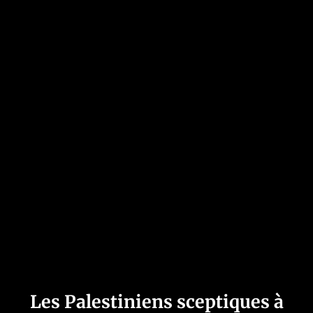
Les Palestiniens sceptiques à