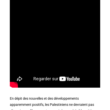
En dépit des nouvelles et des développements
apparemment positifs, les Palestiniens ne devraient pas