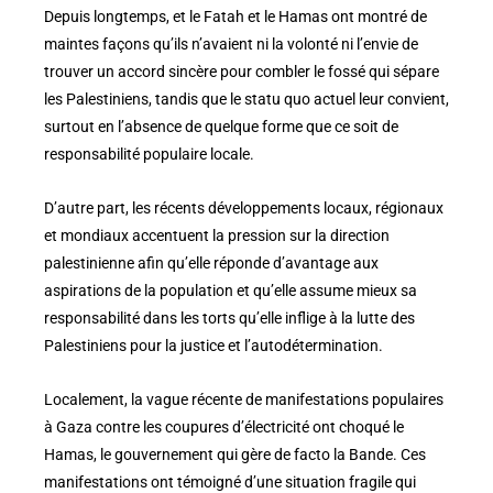
Depuis longtemps, et le Fatah et le Hamas ont montré de
maintes façons qu’ils n’avaient ni la volonté ni l’envie de
trouver un accord sincère pour combler le fossé qui sépare
les Palestiniens, tandis que le statu quo actuel leur convient,
surtout en l’absence de quelque forme que ce soit de
responsabilité populaire locale.
D’autre part, les récents développements locaux, régionaux
et mondiaux accentuent la pression sur la direction
palestinienne afin qu’elle réponde d’avantage aux
aspirations de la population et qu’elle assume mieux sa
responsabilité dans les torts qu’elle inflige à la lutte des
Palestiniens pour la justice et l’autodétermination.
Localement, la vague récente de manifestations populaires
à Gaza contre les coupures d’électricité ont choqué le
Hamas, le gouvernement qui gère de facto la Bande. Ces
manifestations ont témoigné d’une situation fragile qui