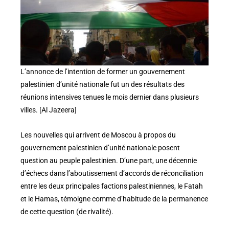
L’annonce de l’intention de former un gouvernement
palestinien d’unité nationale fut un des résultats des
réunions intensives tenues le mois dernier dans plusieurs
villes. [Al Jazeera]
Les nouvelles qui arrivent de Moscou à propos du
gouvernement palestinien d’unité nationale posent
question au peuple palestinien. D’une part, une décennie
d’échecs dans l’aboutissement d’accords de réconciliation
entre les deux principales factions palestiniennes, le Fatah
et le Hamas, témoigne comme d’habitude de la permanence
de cette question (de rivalité).