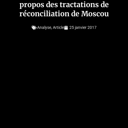
propos des tractations de
réconciliation de Moscou
Analyse
,
Article
25 janvier 2017