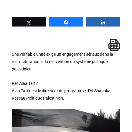
Tweetez
Partage
Partage
Une véritable unité exige un engagement sérieux dans la
restructuration et la réinvention du système politique
palestinien.
Par Alaa Tartir
Alaa Tartir est le directeur de programme d’Al-Shabaka,
Réseau Politique Palestinien.