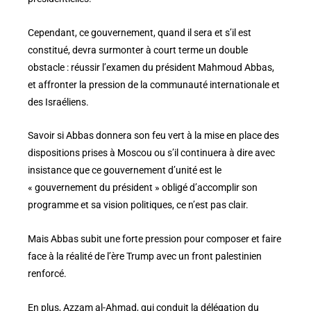
Cependant, ce gouvernement, quand il sera et s’il est
constitué, devra surmonter à court terme un double
obstacle : réussir l’examen du président Mahmoud Abbas,
et affronter la pression de la communauté internationale et
des Israéliens.
Savoir si Abbas donnera son feu vert à la mise en place des
dispositions prises à Moscou ou s’il continuera à dire avec
insistance que ce gouvernement d’unité est le
« gouvernement du président » obligé d’accomplir son
programme et sa vision politiques, ce n’est pas clair.
Mais Abbas subit une forte pression pour composer et faire
face à la réalité de l’ère Trump avec un front palestinien
renforcé.
En plus, Azzam al-Ahmad, qui conduit la délégation du