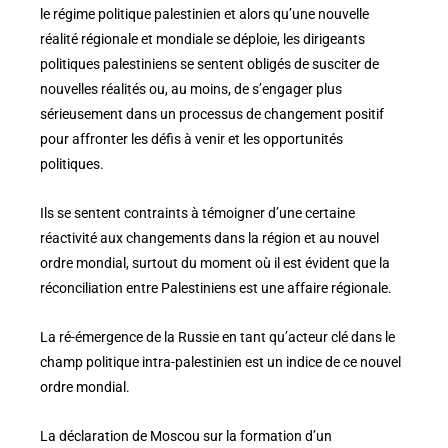
le régime politique palestinien et alors qu’une nouvelle
réalité régionale et mondiale se déploie, les dirigeants
politiques palestiniens se sentent obligés de susciter de
nouvelles réalités ou, au moins, de s’engager plus
sérieusement dans un processus de changement positif
pour affronter les défis à venir et les opportunités
politiques.
Ils se sentent contraints à témoigner d’une certaine
réactivité aux changements dans la région et au nouvel
ordre mondial, surtout du moment où il est évident que la
réconciliation entre Palestiniens est une affaire régionale.
La ré-émergence de la Russie en tant qu’acteur clé dans le
champ politique intra-palestinien est un indice de ce nouvel
ordre mondial.
La déclaration de Moscou sur la formation d’un