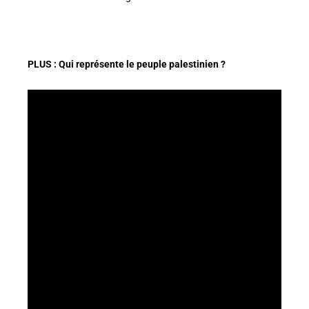
PLUS : Qui représente le peuple palestinien ?