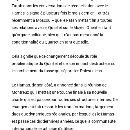
Fatah dans les conversations de réconciliation avec le
Hamas, a signalé plusieurs fois le mois dernier – et très
récemment à Moscou – que le Fatah mettait fin à toutes
ses relations avec le Quartet sur le Moyen Orient en tant
qu’organe politique, bien qu’il n’ait pas mentionné la
conditionnalité du Quartet en tant que telle.
Cela signifie que ce changement découle du rôle
problématique du Quartet et de son impact destructeur sur
le comblement du fossé qui sépare les Palestiniens.
Le Hamas, de son côté, a annoncé dans la réunion de
Montreux qu’il mettait une touche finale à sa nouvelle
charte qui est passée par toutes ses structures internes. Ce
changement fait ressortir les transformations, largement
dues aux dynamiques régionales, par lesquelles le Hamas
est passé ces dix dernières années, ce que la communauté
internationale serait sage d’utiliser.