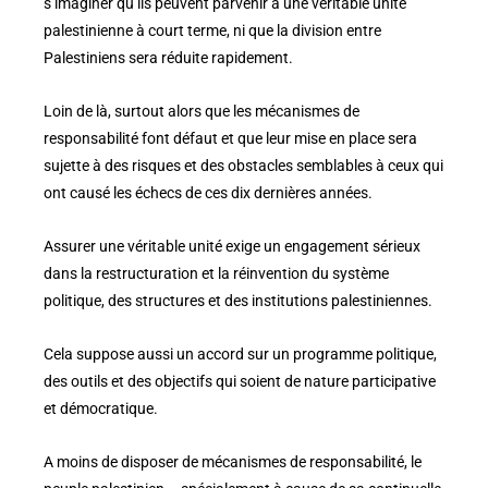
s’imaginer qu’ils peuvent parvenir à une véritable unité
palestinienne à court terme, ni que la division entre
Palestiniens sera réduite rapidement.
Loin de là, surtout alors que les mécanismes de
responsabilité font défaut et que leur mise en place sera
sujette à des risques et des obstacles semblables à ceux qui
ont causé les échecs de ces dix dernières années.
Assurer une véritable unité exige un engagement sérieux
dans la restructuration et la réinvention du système
politique, des structures et des institutions palestiniennes.
Cela suppose aussi un accord sur un programme politique,
des outils et des objectifs qui soient de nature participative
et démocratique.
A moins de disposer de mécanismes de responsabilité, le