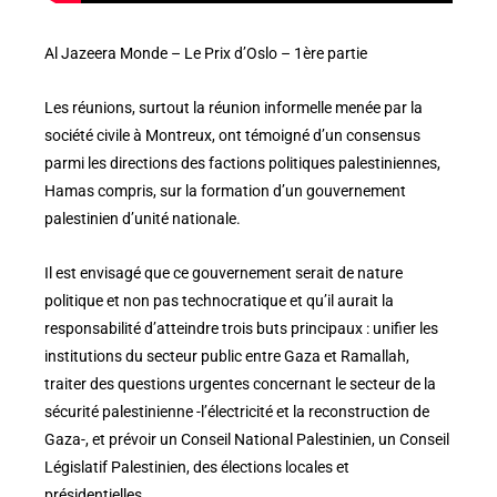
Al Jazeera Monde – Le Prix d’Oslo – 1ère partie
Les réunions, surtout la réunion informelle menée par la
société civile à Montreux, ont témoigné d’un consensus
parmi les directions des factions politiques palestiniennes,
Hamas compris, sur la formation d’un gouvernement
palestinien d’unité nationale.
Il est envisagé que ce gouvernement serait de nature
politique et non pas technocratique et qu’il aurait la
responsabilité d’atteindre trois buts principaux : unifier les
institutions du secteur public entre Gaza et Ramallah,
traiter des questions urgentes concernant le secteur de la
sécurité palestinienne -l’électricité et la reconstruction de
Gaza-, et prévoir un Conseil National Palestinien, un Conseil
Législatif Palestinien, des élections locales et
présidentielles.