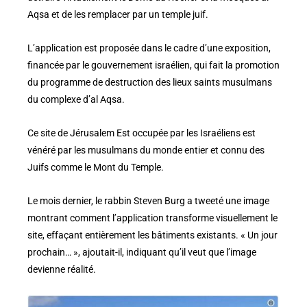
Aqsa et de les remplacer par un temple juif.
L’application est proposée dans le cadre d’une exposition,
financée par le gouvernement israélien, qui fait la promotion
du programme de destruction des lieux saints musulmans
du complexe d’al Aqsa.
Ce site de Jérusalem Est occupée par les Israéliens est
vénéré par les musulmans du monde entier et connu des
Juifs comme le Mont du Temple.
Le mois dernier, le rabbin Steven Burg a tweeté une image
montrant comment l’application transforme visuellement le
site, effaçant entièrement les bâtiments existants. « Un jour
prochain… », ajoutait-il, indiquant qu’il veut que l’image
devienne réalité.