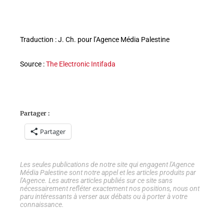
Traduction : J. Ch. pour l’Agence Média Palestine
Source :
The Electronic Intifada
Partager :
Partager
Les seules publications de notre site qui engagent l'Agence
Média Palestine sont notre appel et les articles produits par
l'Agence. Les autres articles publiés sur ce site sans
nécessairement refléter exactement nos positions, nous ont
paru intéressants à verser aux débats ou à porter à votre
connaissance.