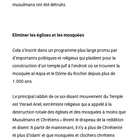
musulmans ont été détruits.
Eliminer les églises et les mosquées
Cela s’inscrit dans un programme plus large promu par
d’importants politiques et religieux qui plaident pour la
construction d’un temple juif à l’endroit où se trouvent la
mosquée al-Aqsa et le Dôme du Rocher depuis plus de
1.000 ans.
Le principal rabbin de ce soi-disant mouvement du Temple
est Yisrael Ariel, extrémiste religieux qui a appelé à la
destruction totale des églises et des mosquées à moins que
Musulmans et Chrétiens « lèvent le drapeau de la reddition
et disent ‘A partir de maintenant, il n’y a plus de Chrétienté
et plus d’Islam’ et que mosquées et clochers chrétiens