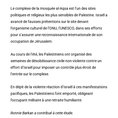
Le complexe de la mosquée al-Aqsa est l’un des sites
politiques et religieux les plus sensibles de Palestine. Israël a
avancé de fausses prétentions sur le site devant
l’organisme culturel de l’ONU, l’UNESCO, dans ses efforts
pour s’assurer une reconnaissance internationale de son
occupation de Jérusalem.
Au cours de l’été, les Palestiniens ont organisé des
semaines de désobéissance civile non-violente contre un
effort d’Israël pour imposer un contrôle plus étroit de
l’entrée sur le complexe.
En dépit de la violente réaction d’Israël à ces manifestations
pacifiques, les Palestiniens l’ont emporté, obligeant
l’occupant militaire à une retraite humiliante.
Ronnie Barkan a contribué à cette étude.