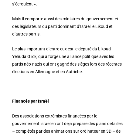
s’écroulent ».
Mais il comporte aussi des ministres du gouvernement et
des législateurs du parti dominant d’Israël le Likoud et
d’autres partis.
Le plus important d’entre eux est le député du Likoud
Yehuda Glick, qui a forgé une alliance politique avec les
partis néo-nazis qui ont gagné des sièges lors des récentes
élections en Allemagne et en Autriche.
Financés par Israël
Des associations extrémistes financées par le
gouvernement israélien ont déjà préparé des plans détaillés
– complétés par des animations sur ordinateur en 3D – de