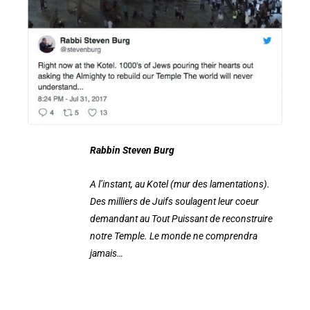
Rabbin Steven Burg
A l’instant, au Kotel (mur des lamentations).
Des milliers de Juifs soulagent leur coeur
demandant au Tout Puissant de reconstruire
notre Temple. Le monde ne comprendra
jamais…