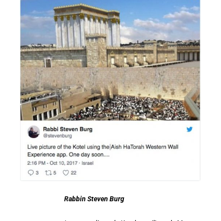
Rabbin Steven Burg