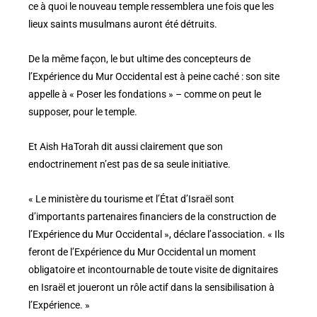
ce à quoi le nouveau temple ressemblera une fois que les
lieux saints musulmans auront été détruits.
De la même façon, le but ultime des concepteurs de
l’Expérience du Mur Occidental est à peine caché : son site
appelle à « Poser les fondations » – comme on peut le
supposer, pour le temple.
Et Aish HaTorah dit aussi clairement que son
endoctrinement n’est pas de sa seule initiative.
« Le ministère du tourisme et l’État d’Israël sont
d’importants partenaires financiers de la construction de
l’Expérience du Mur Occidental », déclare l’association. « Ils
feront de l’Expérience du Mur Occidental un moment
obligatoire et incontournable de toute visite de dignitaires
en Israël et joueront un rôle actif dans la sensibilisation à
l’Expérience. »