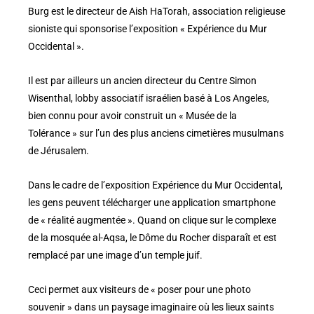
Burg est le directeur de Aish HaTorah, association religieuse
sioniste qui sponsorise l’exposition « Expérience du Mur
Occidental ».
Il est par ailleurs un ancien directeur du Centre Simon
Wisenthal, lobby associatif israélien basé à Los Angeles,
bien connu pour avoir construit un « Musée de la
Tolérance » sur l’un des plus anciens cimetières musulmans
de Jérusalem.
Dans le cadre de l’exposition Expérience du Mur Occidental,
les gens peuvent télécharger une application smartphone
de « réalité augmentée ». Quand on clique sur le complexe
de la mosquée al-Aqsa, le Dôme du Rocher disparaît et est
remplacé par une image d’un temple juif.
Ceci permet aux visiteurs de « poser pour une photo
souvenir » dans un paysage imaginaire où les lieux saints