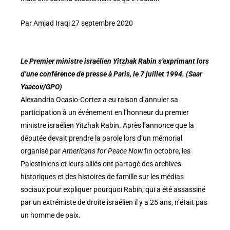
Par Amjad Iraqi 27 septembre 2020
Le Premier ministre israélien Yitzhak Rabin s’exprimant lors
d’une conférence de presse à Paris, le 7 juillet 1994. (Saar
Yaacov/GPO)
Alexandria Ocasio-Cortez a eu raison d’annuler sa
participation à un événement en l’honneur du premier
ministre israélien Yitzhak Rabin. Après l’annonce que la
députée devait prendre la parole lors d’un mémorial
organisé par
Americans for Peace Now
fin octobre, les
Palestiniens et leurs alliés ont partagé des archives
historiques et des histoires de famille sur les médias
sociaux pour expliquer pourquoi Rabin, qui a été assassiné
par un extrémiste de droite israélien il y a 25 ans, n’était pas
un homme de paix.