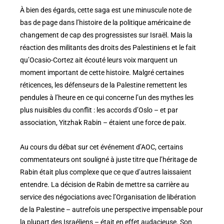
À bien des égards, cette saga est une minuscule note de
bas de page dans l’histoire de la politique américaine de
changement de cap des progressistes sur Israël. Mais la
réaction des militants des droits des Palestiniens et le fait
qu’Ocasio-Cortez ait écouté leurs voix marquent un
moment important de cette histoire. Malgré certaines
réticences, les défenseurs de la Palestine remettent les
pendules à l’heure en ce qui concerne l’un des mythes les
plus nuisibles du conflit : les accords d’Oslo – et par
association, Yitzhak Rabin – étaient une force de paix.
Au cours du débat sur cet événement d’AOC, certains
commentateurs ont souligné à juste titre que l’héritage de
Rabin était plus complexe que ce que d’autres laissaient
entendre. La décision de Rabin de mettre sa carrière au
service des négociations avec l’Organisation de libération
de la Palestine – autrefois une perspective impensable pour
la plupart des Israéliens – était en effet audacieuse. Son