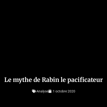
Le mythe de Rabin le pacificateur
Analyse
1 octobre 2020