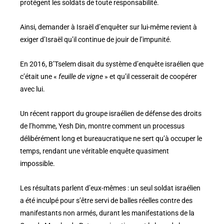
protégent les soldats de toute responsabilité.
Ainsi, demander à Israël d’enquêter sur lui-même revient à
exiger d’Israël qu’il continue de jouir de l’impunité.
En 2016, B’Tselem disait du système d’enquête israélien que
c’était une «
feuille de vigne
» et qu’il cesserait de coopérer
avec lui.
Un récent rapport du groupe israélien de défense des droits
de l’homme, Yesh Din, montre comment un processus
délibérément long et bureaucratique ne sert qu’à occuper le
temps, rendant une véritable enquête quasiment
impossible.
Les résultats parlent d’eux-mêmes : un seul soldat israélien
a été inculpé pour s’être servi de balles réelles contre des
manifestants non armés, durant les manifestations de la