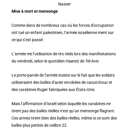
Nasser
Mise à mort et mensonge
Comme dans de nombreux cas où les forces d’occupation
ont tué un enfant palestinien, l’armée israélienne ment sur
ce qui s’est passé.
L’armée nie l’utilisation de tirs réels lors des manifestations
du vendredi, selon le quotidien
Haaretz
de Tel-Aviv.
Le porte-parole de l’armée insiste sur le fait que les soldats
utiliseraient des balles d’acier enrobées de caoutchouc et
des carabines Ruger fabriquées aux États-Unis.
Mais l’affirmation d’Israël selon laquelle les carabines ne
tirent pas des balles réelles n’est qu’un mensonge flagrant.
Ces armes tirent bien des balles réelles, même si ce sont des
balles plus petites de calibre 22.