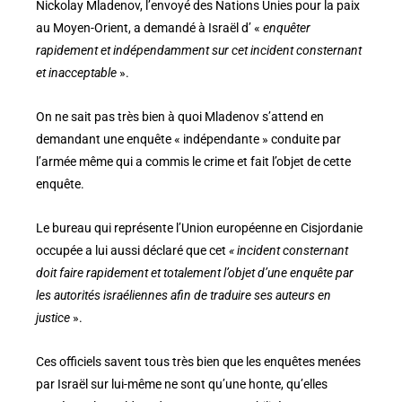
Nickolay Mladenov, l’envoyé des Nations Unies pour la paix
au Moyen-Orient, a demandé à Israël d’ «
enquêter
rapidement et indépendamment sur cet incident consternant
et inacceptable
».
On ne sait pas très bien à quoi Mladenov s’attend en
demandant une enquête « indépendante » conduite par
l’armée même qui a commis le crime et fait l’objet de cette
enquête.
Le bureau qui représente l’Union européenne en Cisjordanie
occupée a lui aussi déclaré que cet
« incident consternant
doit faire rapidement et totalement l’objet d’une enquête par
les autorités israéliennes afin de traduire ses auteurs en
justice
».
Ces officiels savent tous très bien que les enquêtes menées
par Israël sur lui-même ne sont qu’une honte, qu’elles