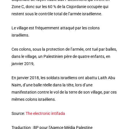
Zone C, donc sur les 60 % de la Cisjordanie occupée qui
restent sous le contrôle total de l’armée israélienne.
Le village est fréquemment attaqué par les colons
israéliens.
Ces colons, sous la protection de l’armée, ont tué par balles,
dans le village, un Palestinien père de quatre enfants, en
janvier 2019,
En janvier 2018, les soldats israéliens ont abattu Laith Abu
Naim, d’une balle réelle dans la tête, lors d’une
manifestation contre le vol de la terre de son village, par ces
mêmes colons israéliens.
Source:
The electronic intifada
Traduction : BP pour l’Agence Média Palestine