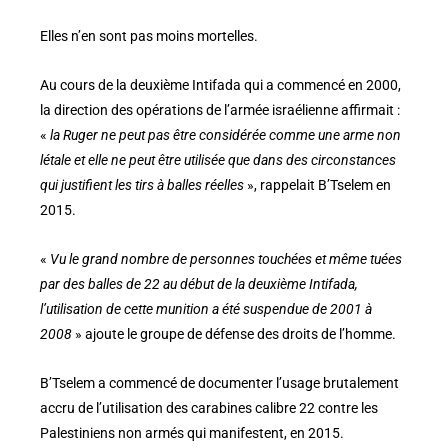
Elles n’en sont pas moins mortelles.
Au cours de la deuxième Intifada qui a commencé en 2000,
la direction des opérations de l’armée israélienne affirmait :
«
la Ruger ne peut pas être considérée comme une arme non
létale et elle ne peut être utilisée que dans des circonstances
qui justifient les tirs à balles réelles
», rappelait B’Tselem en
2015.
«
Vu le grand nombre de personnes touchées et même tuées
par des balles de 22 au début de la deuxième Intifada,
l’utilisation de cette munition a été suspendue de 2001 à
2008
» ajoute le groupe de défense des droits de l’homme.
B’Tselem a commencé de documenter l’usage brutalement
accru de l’utilisation des carabines calibre 22 contre les
Palestiniens non armés qui manifestent, en 2015.