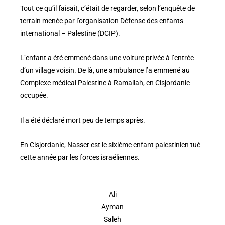
Tout ce qu’il faisait, c’était de regarder, selon l’enquête de
terrain menée par l’organisation Défense des enfants
international – Palestine (DCIP).
L’enfant a été emmené dans une voiture privée à l’entrée
d’un village voisin. De là, une ambulance l’a emmené au
Complexe médical Palestine à Ramallah, en Cisjordanie
occupée.
Il a été déclaré mort peu de temps après.
En Cisjordanie, Nasser est le sixième enfant palestinien tué
cette année par les forces israéliennes.
Ali
Ayman
Saleh