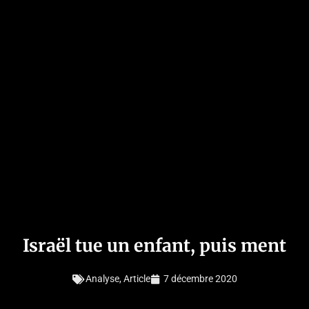
Israël tue un enfant, puis ment
Analyse
,
Article
7 décembre 2020