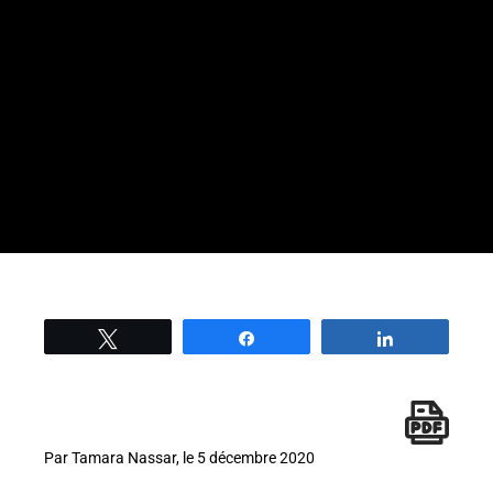
Tweetez
Partage
Partage
Par Tamara Nassar, le 5 décembre 2020