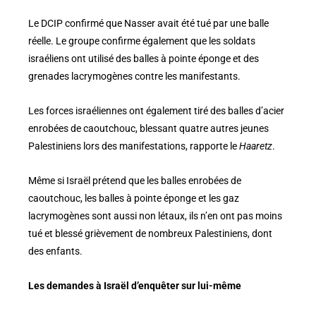
Le DCIP confirmé que Nasser avait été tué par une balle
réelle. Le groupe confirme également que les soldats
israéliens ont utilisé des balles à pointe éponge et des
grenades lacrymogènes contre les manifestants.
Les forces israéliennes ont également tiré des balles d’acier
enrobées de caoutchouc, blessant quatre autres jeunes
Palestiniens lors des manifestations, rapporte le
Haaretz
.
Même si Israël prétend que les balles enrobées de
caoutchouc, les balles à pointe éponge et les gaz
lacrymogènes sont aussi non létaux, ils n’en ont pas moins
tué et blessé grièvement de nombreux Palestiniens, dont
des enfants.
Les demandes à Israël d’enquêter sur lui-même