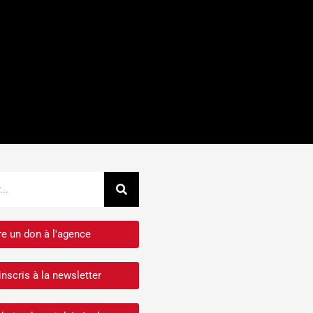
Rechercher
re un don à l'agence
inscris à la newsletter