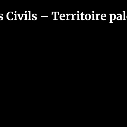
Civils – Territoire pa