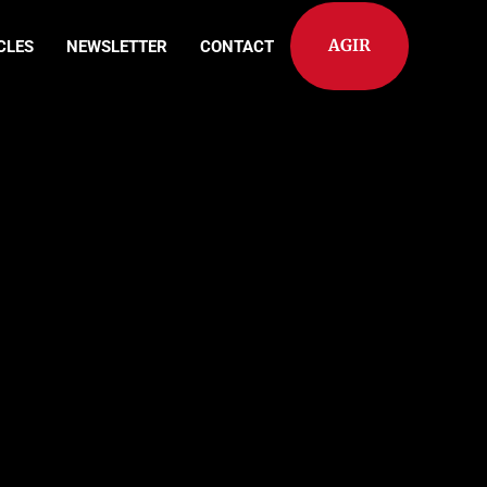
AGIR
CLES
NEWSLETTER
CONTACT