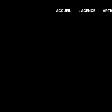
ACCUEIL
L’AGENCE
ARTI