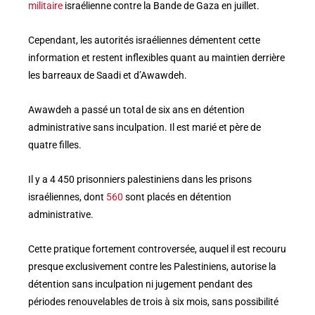
militaire
israélienne contre la Bande de Gaza en juillet.
Cependant, les autorités israéliennes démentent cette
information et restent inflexibles quant au maintien derrière
les barreaux de Saadi et d’Awawdeh.
Awawdeh a passé un total de six ans en détention
administrative sans inculpation. Il est marié et père de
quatre filles.
Il y a 4 450 prisonniers palestiniens dans les prisons
israéliennes, dont
560
sont placés en détention
administrative.
Cette pratique fortement controversée, auquel il est recouru
presque exclusivement contre les Palestiniens, autorise la
détention sans inculpation ni jugement pendant des
périodes renouvelables de trois à six mois, sans possibilité