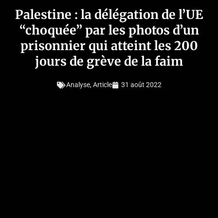
Palestine : la délégation de l’UE
“choquée” par les photos d’un
prisonnier qui atteint les 200
jours de grève de la faim
Analyse
,
Article
31 août 2022