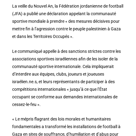
La veille du Nouvel An, la Fédération jordanienne de football
(JFA) a publié une déclaration appelant la communauté
sportive mondiale à prendre « des mesures décisives pour
mettre fin à l’agression contre le peuple palestinien à Gaza
et dans les Territoires Occupés ».
Le communiqué appelle à des sanctions strictes contre les
associations sportives israéliennes afin de les isoler de la
communauté sportive internationale. Cela impliquerait
d’interdire aux équipes, clubs, joueurs et joueuses
israélien.ne.s, et leurs représentants de participer à des
compétitions internationales « jusqu’à ce que l’État
occupant se conforme aux demandes internationales de
cessez-le-feu ».
« Le mépris flagrant des lois morales et humanitaires
fondamentales a transformé les installations de football à
Gaza en sites de souffrance, d’humiliation et d’abus pour