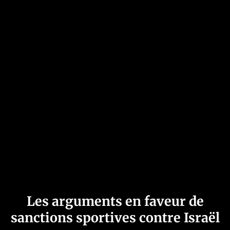
Les arguments en faveur de
sanctions sportives contre Israël