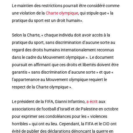
Le maintien des restrictions pourrait être considéré comme
une violation de la
Charte olympique
, qui stipule que « la
pratique du sport est un droit humain».
Selon la Charte, « chaque individu doit avoir accès à la
pratique du sport, sans discrimination d’aucune sorte au
regard des droits humains internationalement reconnus
dans le cadre du Mouvement olympique ». Le document
poursuit en affirmant que ces droits et libertés doivent être
garantis « sans discrimination d’aucune sorte » et que «
l’appartenance au Mouvement olympique requiert le
respect de la Charte olympique ».
Le président de la FIFA, Gianni Infantino,
a écrit
aux
associations de football d’Israël et de Palestine en octobre
pour exprimer ses condoléances pour les « violences
horribles » qui ont eu lieu. Cependant, la FIFA et le CIO ont
évité de publier des déclarations dénonçant la guerre en