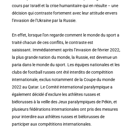
cours par Israël et la crise humanitaire qui en résulte – une
décision qui contraste fortement avec leur attitude envers
l’invasion de l’Ukraine par la Russie.
En effet, lorsque l’on regarde comment le monde du sport a
traité chacun de ces conflits, le contraste est
saisissant. Immédiatement après l’invasion de février 2022,
la plus grande nation du monde, la Russie, est devenue un
paria dans le monde du sport. Les équipes nationales et les
clubs de football russes ont été interdits de compétition
internationale, exclus notamment de la Coupe du monde
2022 au Qatar. Le Comité international paralympique a
également décidé d’exclure les athlètes russes et
biélorusses à la veille des Jeux paralympiques de Pékin, et
plusieurs fédérations internationales ont pris des mesures
pour interdire aux athlètes russes et biélorusses de
participer aux compétitions internationales.