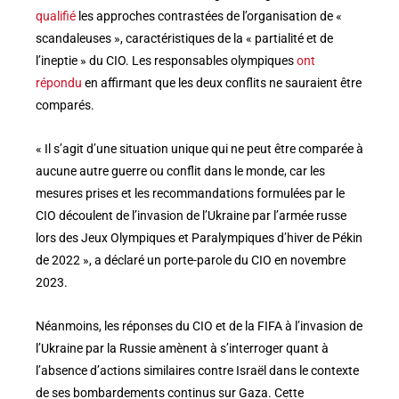
qualifié
les approches contrastées de l’organisation de «
scandaleuses », caractéristiques de la « partialité et de
l’ineptie » du CIO. Les responsables olympiques
ont
répondu
en affirmant que les deux conflits ne sauraient être
comparés.
« Il s’agit d’une situation unique qui ne peut être comparée à
aucune autre guerre ou conflit dans le monde, car les
mesures prises et les recommandations formulées par le
CIO découlent de l’invasion de l’Ukraine par l’armée russe
lors des Jeux Olympiques et Paralympiques d’hiver de Pékin
de 2022 », a déclaré un porte-parole du CIO en novembre
2023.
Néanmoins, les réponses du CIO et de la FIFA à l’invasion de
l’Ukraine par la Russie amènent à s’interroger quant à
l’absence d’actions similaires contre Israël dans le contexte
de ses bombardements continus sur Gaza. Cette