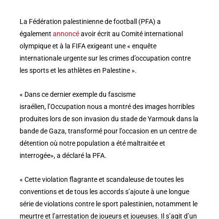
La Fédération palestinienne de football (PFA) a
également
annoncé
avoir écrit au Comité international
olympique et à la FIFA exigeant une « enquête
internationale urgente sur les crimes d’occupation contre
les sports et les athlètes en Palestine ».
« Dans ce dernier exemple du fascisme
israélien, l’Occupation nous a montré des images horribles
produites lors de son invasion du stade de Yarmouk dans la
bande de Gaza, transformé pour l’occasion en un centre de
détention où notre population a été maltraitée et
interrogée», a déclaré la PFA.
« Cette violation flagrante et scandaleuse de toutes les
conventions et de tous les accords s’ajoute à une longue
série de violations contre le sport palestinien, notamment le
meurtre et l’arrestation de joueurs et joueuses. Il s’agit d’un