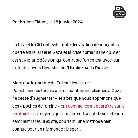
Par Karime Zidane, le 18 janvier 2024
La Fifa et le CIO ont évité toute déclaration dénonçant la
guerre entre Israël et Gaza et la crise humanitaire qui s’en
est suivie, une décision qui contraste fortement avec leur
attitude envers l’invasion de l’Ukraine par la Russie.
Alors que le nombre de Palestiniens et de
Palestiniennes tué.e.s par les bombes israéliennes à Gaza
ne cesse d’augmenter – et alors que nous apprenons que
des « poches de famine »
ont commencé à apparaître sur le
territoire
–les moyens qui leur permettraient de se défendre
semblent rares. Il existe, pourtant, une méthode bien
connue pour unir le monde : le sport.