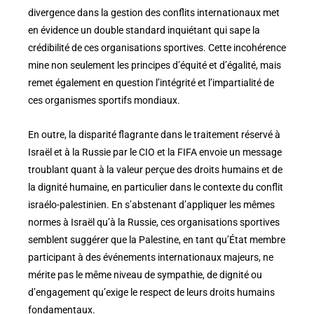
divergence dans la gestion des conflits internationaux met
en évidence un double standard inquiétant qui sape la
crédibilité de ces organisations sportives. Cette incohérence
mine non seulement les principes d’équité et d’égalité, mais
remet également en question l’intégrité et l’impartialité de
ces organismes sportifs mondiaux.
En outre, la disparité flagrante dans le traitement réservé à
Israël et à la Russie par le CIO et la FIFA envoie un message
troublant quant à la valeur perçue des droits humains et de
la dignité humaine, en particulier dans le contexte du conflit
israélo-palestinien. En s’abstenant d’appliquer les mêmes
normes à Israël qu’à la Russie, ces organisations sportives
semblent suggérer que la Palestine, en tant qu’État membre
participant à des événements internationaux majeurs, ne
mérite pas le même niveau de sympathie, de dignité ou
d’engagement qu’exige le respect de leurs droits humains
fondamentaux.