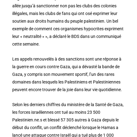
allée jusqu’à sanctionner non pas les clubs des colonies
illégales, mais les clubs de fans qui ont osé exprimer leur
soutien aux droits humains du peuple palestinien. Un bel
exemple de comment ces organismes hypocrites expriment
leur « neutralité » », a déclaré le BDS dans un communiqué
cette semaine.
Les appels renouvelés à des sanctions sont une réponse à
la guerre en cours contre Gaza, qui a dévasté la bande de
Gaza, y compris son mouvement sportif, l’un des rares
domaines dans lesquels les Palestiniens et Palestiniennes
peuvent encore trouver de la joie dans leur vie quotidienne.
Selon les derniers chiffres du ministère de la Santé de Gaza,
les forces israéliennes ont tué au moins 23 500
Palestinien.ne.s et blessé 57 305 autres à Gaza depuis le
début du conflit, un conflit déclenché lorsque le Hamas a
lancé une attaque contre Israël qui a tué plus de 1 000