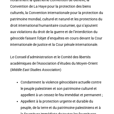
Convention de La Haye pour la protection des biens
culturels, la Convention internationale pour la protection du
patrimoine mondial, culturel et naturel et les protections du
droit international humanitaire coutumier, qui s’ajoutent
aux violations du droit de la guerre et de l’interdiction du
génocide faisant l’objet d’enquêtes en cours devant la Cour
internationale de justice et la Cour pénale internationale.
Le Conseil d’administration et le Comité des libertés
académiques de l’Association d’études du Moyen-Orient
(
Middle East Studies Association
)
Condamnent la violence génocidaire actuelle contre
le peuple palestinien et son patrimoine culturel et
appellent à un cessez-le-feu immédiat et permanent ;
Appellent à la protection urgente et durable du
peuple, de la terre et du patrimoine palestiniens et à
la fourniture immédiate de toutes les fournitures