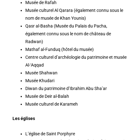
Musée de Rafah
Musée culturel Al Qarara (également connu sous le
nom de musée de Khan Younis)
Qasr al-Basha (Musée du Palais du Pacha,
également connu sous le nom de château de
Radwan)
Mathaf al-Funduq (hôtel du musée)
Centre culturel d’archéologie du patrimoine et musée
Al-‘Aqqad
Musée Shahwan
Musée Khudari
Diwan du patrimoine d’Ibrahim Abu Sha’ar
Musée de Deir al-Balah
Musée culturel de Karameh
Les églises
L’église de Saint Porphyre