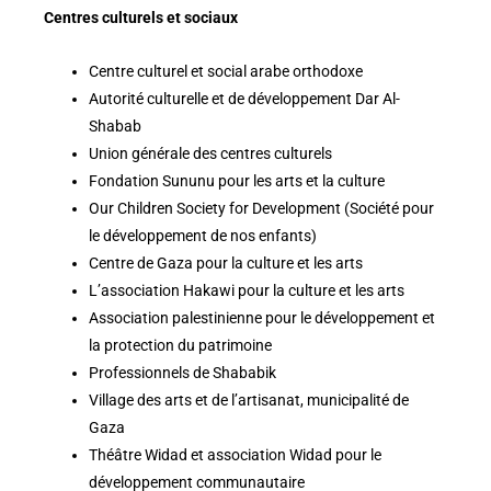
Centres culturels et sociaux
Centre culturel et social arabe orthodoxe
Autorité culturelle et de développement Dar Al-
Shabab
Union générale des centres culturels
Fondation Sununu pour les arts et la culture
Our Children Society for Development (Société pour
le développement de nos enfants)
Centre de Gaza pour la culture et les arts
L’association Hakawi pour la culture et les arts
Association palestinienne pour le développement et
la protection du patrimoine
Professionnels de Shababik
Village des arts et de l’artisanat, municipalité de
Gaza
Théâtre Widad et association Widad pour le
développement communautaire