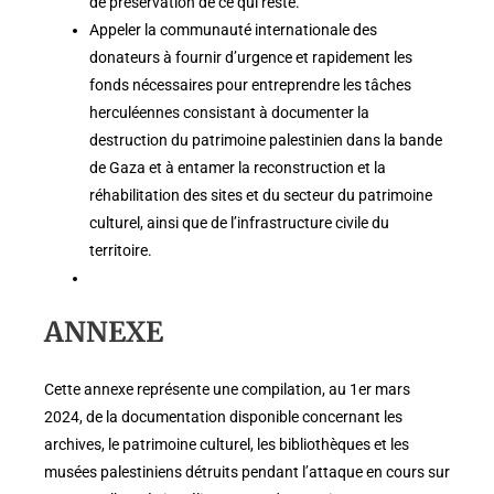
de préservation de ce qui reste.
Appeler la communauté internationale des
donateurs à fournir d’urgence et rapidement les
fonds nécessaires pour entreprendre les tâches
herculéennes consistant à documenter la
destruction du patrimoine palestinien dans la bande
de Gaza et à entamer la reconstruction et la
réhabilitation des sites et du secteur du patrimoine
culturel, ainsi que de l’infrastructure civile du
territoire.
ANNEXE
Cette annexe représente une compilation, au 1er mars
2024, de la documentation disponible concernant les
archives, le patrimoine culturel, les bibliothèques et les
musées palestiniens détruits pendant l’attaque en cours sur