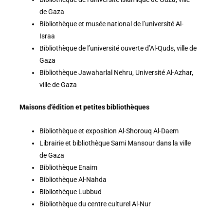
de Gaza
Bibliothèque et musée national de l’université Al-
Israa
Bibliothèque de l’université ouverte d’Al-Quds, ville de
Gaza
Bibliothèque Jawaharlal Nehru, Université Al-Azhar,
ville de Gaza
Maisons d’édition et petites bibliothèques
Bibliothèque et exposition Al-Shorouq Al-Daem
Librairie et bibliothèque Sami Mansour dans la ville
de Gaza
Bibliothèque Enaim
Bibliothèque Al-Nahda
Bibliothèque Lubbud
Bibliothèque du centre culturel Al-Nur