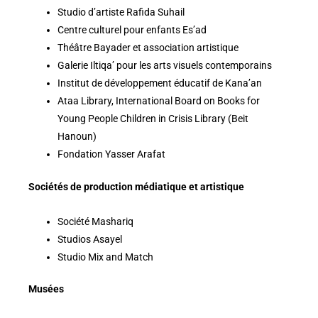
Studio d’artiste Rafida Suhail
Centre culturel pour enfants Es’ad
Théâtre Bayader et association artistique
Galerie Iltiqa’ pour les arts visuels contemporains
Institut de développement éducatif de Kana’an
Ataa Library, International Board on Books for
Young People Children in Crisis Library (Beit
Hanoun)
Fondation Yasser Arafat
Sociétés de production médiatique et artistique
Société Mashariq
Studios Asayel
Studio Mix and Match
Musées