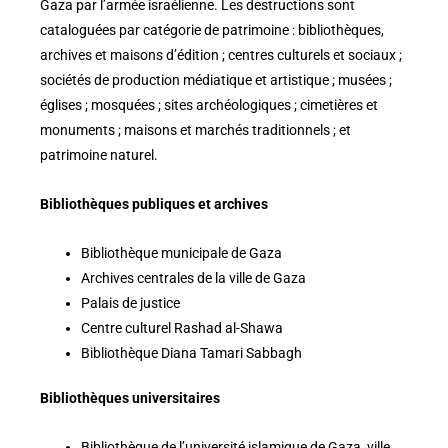
Gaza par l’armée israélienne. Les destructions sont
cataloguées par catégorie de patrimoine : bibliothèques,
archives et maisons d’édition ; centres culturels et sociaux ;
sociétés de production médiatique et artistique ; musées ;
églises ; mosquées ; sites archéologiques ; cimetières et
monuments ; maisons et marchés traditionnels ; et
patrimoine naturel.
Bibliothèques publiques et archives
Bibliothèque municipale de Gaza
Archives centrales de la ville de Gaza
Palais de justice
Centre culturel Rashad al-Shawa
Bibliothèque Diana Tamari Sabbagh
Bibliothèques universitaires
Bibliothèque de l’université islamique de Gaza, ville