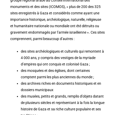
groupe régional arabe au Conseil international des
monuments et des sites (ICOMOS), « plus de 200 des 325
sites enregistrés à Gaza et considérés comme ayant une
importance historique, archéologique, naturelle, religieuse
et humanitaire nationale ou mondiale ont été détruits ou
gravement endommagés par l’armée israélienne ». Ces sites
comprennent, parmi beaucoup d’autres :
des sites archéologiques et culturels qui remontent à
4 000 ans, y compris des vestiges de la myriade
d’empires qui ont conquis et colonisé Gaza ;
des mosquées et des églises, dont certaines
comptent parmi les plus anciennes du monde ;
des archives riches en documents historiques et en
dossiers municipaux
des musées, petits et grands, remplis d’objets datant
de plusieurs siècles et représentant à la fois la longue
histoire de Gaza et sa riche culture populaire et ses