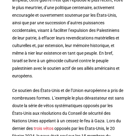
le plus meurtrier, d’une politique centenaire, activement
encouragée et ouvertement soutenue par les États-Unis,
ainsi que par une succession d’autres puissances
occidentales, visant à faciliter l’expulsion des Palestiniens
de leur patrie, à effacer leurs revendications matérielles et
culturelles et, par extension, leur mémoire historique, et
même à nier leur existence en tant que peuple. En bref,
Israël se livre à un génocide culturel contre le peuple
palestinien avec le soutien actif de ses alliés américains et
européens.
Ce soutien des États-Unis et de l’Union européenne a pris de
nombreuses formes. L’exemple le plus dévastateur est sans
doute la série de vétos systématiques opposés par les
États-Unis aux résolutions du Conseil de sécurité des
Nations Unies appelant à un cessez-le-feu à Gaza. Lors du
dernier des
trois vétos
opposés par les États-Unis, le 20