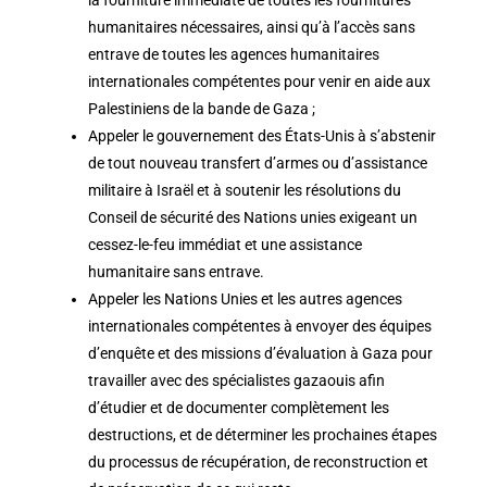
humanitaires nécessaires, ainsi qu’à l’accès sans
entrave de toutes les agences humanitaires
internationales compétentes pour venir en aide aux
Palestiniens de la bande de Gaza ;
Appeler le gouvernement des États-Unis à s’abstenir
de tout nouveau transfert d’armes ou d’assistance
militaire à Israël et à soutenir les résolutions du
Conseil de sécurité des Nations unies exigeant un
cessez-le-feu immédiat et une assistance
humanitaire sans entrave.
Appeler les Nations Unies et les autres agences
internationales compétentes à envoyer des équipes
d’enquête et des missions d’évaluation à Gaza pour
travailler avec des spécialistes gazaouis afin
d’étudier et de documenter complètement les
destructions, et de déterminer les prochaines étapes
du processus de récupération, de reconstruction et