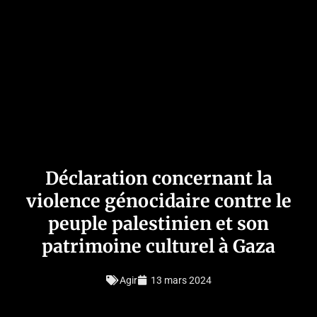
Déclaration concernant la
violence génocidaire contre le
peuple palestinien et son
patrimoine culturel à Gaza
Agir
13 mars 2024