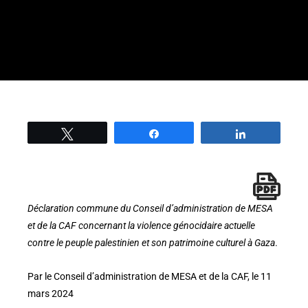
Tweetez
Partage
Partage
Déclaration commune du Conseil d’administration de MESA
et de la CAF concernant la violence génocidaire actuelle
contre le peuple palestinien et son patrimoine culturel à Gaza
.
Par le Conseil d’administration de MESA et de la CAF, le 11
mars 2024