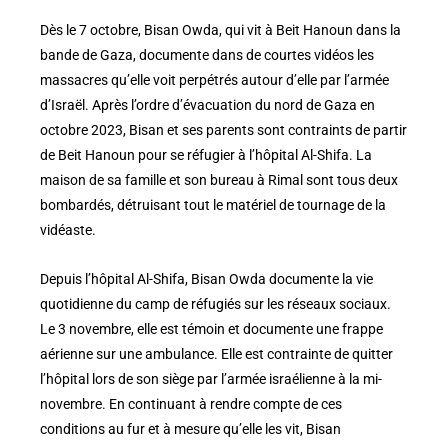
Dès le 7 octobre, Bisan Owda, qui vit à Beit Hanoun dans la
bande de Gaza, documente dans de courtes vidéos les
massacres qu’elle voit perpétrés autour d’elle par l’armée
d’Israël. Après l’ordre d’évacuation du nord de Gaza en
octobre 2023, Bisan et ses parents sont contraints de partir
de Beit Hanoun pour se réfugier à l’hôpital Al-Shifa. La
maison de sa famille et son bureau à Rimal sont tous deux
bombardés, détruisant tout le matériel de tournage de la
vidéaste.
Depuis l’hôpital Al-Shifa, Bisan Owda documente la vie
quotidienne du camp de réfugiés sur les réseaux sociaux.
Le 3 novembre, elle est témoin et documente une frappe
aérienne sur une ambulance. Elle est contrainte de quitter
l’hôpital lors de son siège par l’armée israélienne à la mi-
novembre. En continuant à rendre compte de ces
conditions au fur et à mesure qu’elle les vit, Bisan