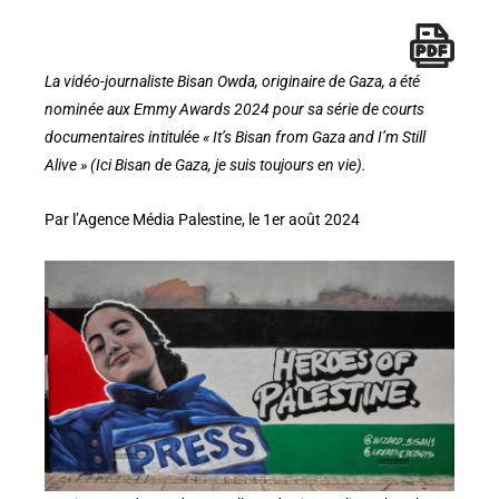
La vidéo-journaliste Bisan Owda, originaire de Gaza, a été
nominée aux Emmy Awards 2024 pour sa série de courts
documentaires intitulée « It’s Bisan from Gaza and I’m Still
Alive » (Ici Bisan de Gaza, je suis toujours en vie).
Par l’Agence Média Palestine, le 1er août 2024