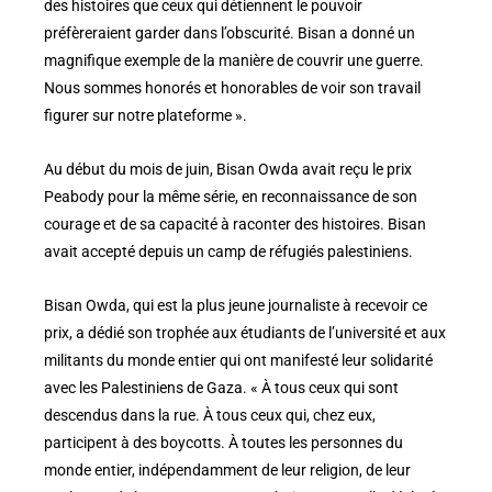
des histoires que ceux qui détiennent le pouvoir
préfèreraient garder dans l’obscurité. Bisan a donné un
magnifique exemple de la manière de couvrir une guerre.
Nous sommes honorés et honorables de voir son travail
figurer sur notre plateforme ».
Au début du mois de juin, Bisan Owda avait reçu le prix
Peabody pour la même série, en reconnaissance de son
courage et de sa capacité à raconter des histoires. Bisan
avait accepté depuis un camp de réfugiés palestiniens.
Bisan Owda, qui est la plus jeune journaliste à recevoir ce
prix, a dédié son trophée aux étudiants de l’université et aux
militants du monde entier qui ont manifesté leur solidarité
avec les Palestiniens de Gaza. « À tous ceux qui sont
descendus dans la rue. À tous ceux qui, chez eux,
participent à des boycotts. À toutes les personnes du
monde entier, indépendamment de leur religion, de leur