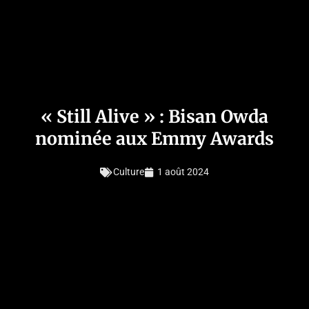
« Still Alive » : Bisan Owda
nominée aux Emmy Awards
Culture
1 août 2024