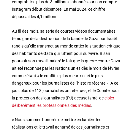
comptabilise plus de 3 millions d’abonnés sur son compte
instagram début décembre. En mai 2024, ce chiffre
dépassait les 4,1 millions.
Au fil des mois, sa série de courtes vidéos documentaires
témoigne de la destruction de la bande de Gaza par Israël,
tandis qu’elle transmet au monde entier la situation critique
des habitants de Gaza qui luttent pour survivre. Bisan
poursuit son travail malgré le fait que la guerre contre Gaza
ait été reconnue par les Nations unies dès le mois de février
comme étant « le conflit le plus meurtrier et le plus
dangereux pour les journalistes de l’histoire récente ». À ce
jour, plus de 113 journalistes ont été tués, et le Comité pour
la protection des journalistes (PJ) accuse Israël de
cibler
délibérément les professionnels des médias
.
« Nous sommes honorés de mettre en lumière les
réalisations et le travail acharné de ces journalistes et