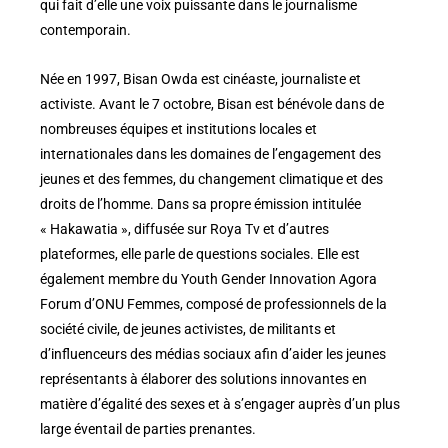
qui fait d’elle une voix puissante dans le journalisme
contemporain.
Née en 1997, Bisan Owda est cinéaste, journaliste et
activiste. Avant le 7 octobre, Bisan est bénévole dans de
nombreuses équipes et institutions locales et
internationales dans les domaines de l’engagement des
jeunes et des femmes, du changement climatique et des
droits de l’homme. Dans sa propre émission intitulée
« Hakawatia », diffusée sur Roya Tv et d’autres
plateformes, elle parle de questions sociales. Elle est
également membre du Youth Gender Innovation Agora
Forum d’ONU Femmes, composé de professionnels de la
société civile, de jeunes activistes, de militants et
d’influenceurs des médias sociaux afin d’aider les jeunes
représentants à élaborer des solutions innovantes en
matière d’égalité des sexes et à s’engager auprès d’un plus
large éventail de parties prenantes.