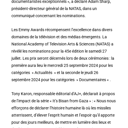
documentaristes exceptionnels », a déclaré Adam Sharp,
président-directeur général de la NATAS, dans un
communiqué concernant les nominations.
Les Emmy Awards récompensent l’excellence dans divers
domaines de la télévision et des médias émergents. La
National Academy of Television Arts & Sciences (NATAS) a
révélé les nominations pour la 45e édition le samedi 27
juillet. Les prix seront décernés lors de deux cérémonies : la
première aura lieu le mercredi 25 septembre 2024 pour les
catégories » Actualités » et la seconde le jeudi 26
septembre 2024 pour les catégories » Documentaires « .
Tony Karon, responsable éditorial d’AJ+, déclarait à propos
de l’impact de la série « It’s Bisan from Gaza » : « Nous nous
efforçons de déclarer l’histoire humaine là où les missiles
atterrissent, d’élever l’esprit humain et l’espoir qu’il apporte
pour des jours meilleurs, de mettre en lumière des lieux et