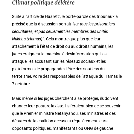
Climat politique délétère
Suite à l’article de Haaretz, le porte-parole des tribunaux a
précisé que la discussion portait
“sur tous les prisonniers
sécuritaires, et pas seulement les membres des unités
Nukhba (Hamas)”.
Cela montre que plus que leur
attachement à l’état de droit ou aux droits humains, les
juges craignent la machine à désinformation qui les
attaque, les accusant sur les réseaux sociaux et les
plateformes de propagande d’être des soutiens du
terrorisme, voire des responsables de l’attaque du Hamas le
7 octobre.
Mais même si les juges cherchent à se protéger, ils doivent
changer leur posture laxiste. Ils feraient bien de se souvenir
que le Premier ministre Netanyahou, ses ministres et des
députés de la coalition accusent régulièrement leurs
opposants politiques, manifestants ou ONG de gauche