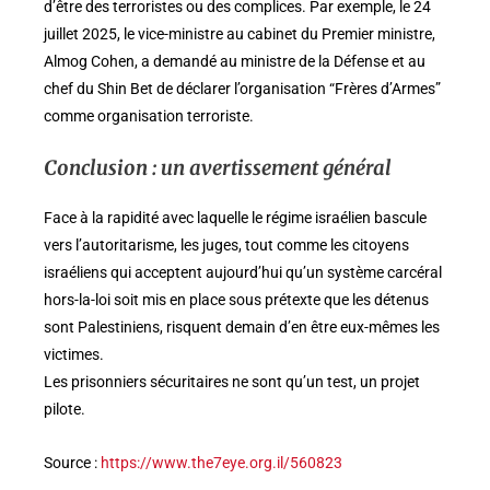
d’être des terroristes ou des complices. Par exemple, le 24
juillet 2025, le vice-ministre au cabinet du Premier ministre,
Almog Cohen, a demandé au ministre de la Défense et au
chef du Shin Bet de déclarer l’organisation “Frères d’Armes”
comme organisation terroriste.
Conclusion : un avertissement général
Face à la rapidité avec laquelle le régime israélien bascule
vers l’autoritarisme, les juges, tout comme les citoyens
israéliens qui acceptent aujourd’hui qu’un système carcéral
hors-la-loi soit mis en place sous prétexte que les détenus
sont Palestiniens, risquent demain d’en être eux-mêmes les
victimes.
Les prisonniers sécuritaires ne sont qu’un test, un projet
pilote.
Source :
https://www.the7eye.org.il/560823