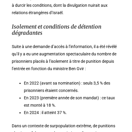
à durcir les conditions, dont la divulgation nuirait aux
relations étrangères d’Israël.
Isolement et conditions de détention
dégradantes
Suite à une demande d’accès à l’information, il a été révélé
qu’il y a eu une augmentation spectaculaire du nombre de
prisonniers placés à l’isolement à titre de punition depuis
l’entrée en fonction du ministre Ben Gvir :
En 2022 (avant sa nomination) : seuls 3,5 % des
prisonniers étaient concernés.
En 2023 (première année de son mandat) : ce taux
est monté à 18 %.
En 2024 : il atteint 37 %.
Dans un contexte de surpopulation extrême, de punitions