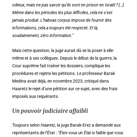
odieux, mais ne pas savoir qu’ils sont en prison en Israël ? […]
Même dans les périodes les plus difficiles, cela ne s’est
jamais produit. L’habeas corpus impose de fournir des
informations, cela a toujours été respecté. Et là,
soudainement, zéro information.”
Mais cette question, la juge aurait dû se la poser à elle-
même et à ses collègues. Depuis le début de la guerre, la
Cour suprême fait traîner les dossiers, complique les
procédures et rejette les pétitions. Le professeur Barak
Medina avait déjà, en novembre 2023, critiqué dans
Haaretz le rejet d’une pétition sur ce sujet, avec des frais
imposés aux requérants.
Un pouvoir judiciaire affaibli
Toujours selon
Haaretz
, la juge Barak-Erez a demandé aux
représentants de l’État :
“Êtes-vous un État si faible que vous