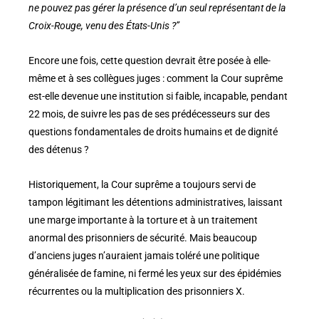
ne pouvez pas gérer la présence d’un seul représentant de la
Croix-Rouge, venu des États-Unis ?”
Encore une fois, cette question devrait être posée à elle-
même et à ses collègues juges : comment la Cour suprême
est-elle devenue une institution si faible, incapable, pendant
22 mois, de suivre les pas de ses prédécesseurs sur des
questions fondamentales de droits humains et de dignité
des détenus ?
Historiquement, la Cour suprême a toujours servi de
tampon légitimant les détentions administratives, laissant
une marge importante à la torture et à un traitement
anormal des prisonniers de sécurité. Mais beaucoup
d’anciens juges n’auraient jamais toléré une politique
généralisée de famine, ni fermé les yeux sur des épidémies
récurrentes ou la multiplication des prisonniers X.