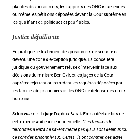
plaintes des prisonniers, les rapports des ONG israéliennes
ou même les pétitions déposées devant la Cour suprême en
les qualifiant de politiques et peu fiables.
Justice défaillante
En pratique, le traitement des prisonniers de sécurité est
devenu une zone d’exception juridique. La conseillère
juridique du gouvernement refuse d’intervenir face aux
décisions du ministre Ben Gvir, et les juges de la Cour
suprême rejettent ou retardent les requêtes déposées par
les familles de prisonniers ou les ONG de défense des droits
humains.
Selon
Haaretz
, la juge Daphna Barak-Erez a déclaré lors de
cette même audience confidentielle :
“Les familles de
terroristes à Gaza ne savent même pas qu’ils sont détenus ici,
ce sont des prisonniers X. Certes, ils ont commis des actes