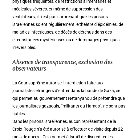
physiques fréquentes, de restrictions alimentaires et
médicales sévères, et même de suppression des
ventilateurs, il n’est pas surprenant que les prisons
israéliennes soient régulièrement le théâtre d’épidémies, de
maladies infectieuses, de décès de détenus dans des
circonstances mystérieuses ou de dommages physiques
irréversibles.
Absence de transparence, exclusion des
observateurs
La Cour suprême autorise l’interdiction faite aux
journalistes étrangers d’entrer dans la bande de Gaza, ce
qui permet au gouvernement Netanyahou de prétendre que
les journalistes gazaouis, “militants du Hamas”, ne sont pas
fiables.
Dans les prisons israéliennes, aucun représentant de la
Croix-Rouge n’a été autorisé à effectuer de visite depuis 22
mois de guerre. Cela permet à Israël de discréditer les