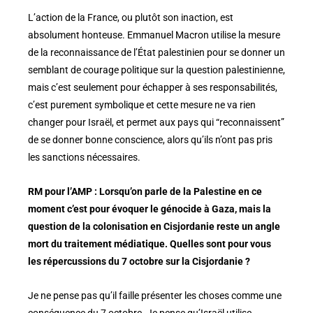
L’action de la France, ou plutôt son inaction, est
absolument honteuse. Emmanuel Macron utilise la mesure
de la reconnaissance de l’État palestinien pour se donner un
semblant de courage politique sur la question palestinienne,
mais c’est seulement pour échapper à ses responsabilités,
c’est purement symbolique et cette mesure ne va rien
changer pour Israël, et permet aux pays qui “reconnaissent”
de se donner bonne conscience, alors qu’ils n’ont pas pris
les sanctions nécessaires.
RM pour l’AMP : Lorsqu’on parle de la Palestine en ce
moment c’est pour évoquer le génocide à Gaza, mais la
question de la colonisation en Cisjordanie reste un angle
mort du traitement médiatique. Quelles sont pour vous
les répercussions du 7 octobre sur la Cisjordanie ?
Je ne pense pas qu’il faille présenter les choses comme une