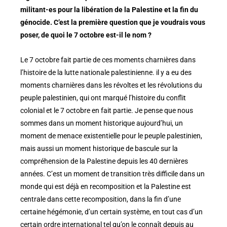
militant-es pour la libération de la Palestine et la fin du
génocide.
C’est la première question que je voudrais vous
poser, de quoi le 7 octobre est-il le nom ?
Le 7 octobre fait partie de ces moments charnières dans
l’histoire de la lutte nationale palestinienne. il y a eu des
moments charnières dans les révoltes et les révolutions du
peuple palestinien, qui ont marqué l’histoire du conflit
colonial et le 7 octobre en fait partie. Je pense que nous
sommes dans un moment historique aujourd’hui, un
moment de menace existentielle pour le peuple palestinien,
mais aussi un moment historique de bascule sur la
compréhension de la Palestine depuis les 40 dernières
années. C’est un moment de transition très difficile dans un
monde qui est déjà en recomposition et la Palestine est
centrale dans cette recomposition, dans la fin d’une
certaine hégémonie, d’un certain système, en tout cas d’un
certain ordre international tel qu’on le connaît depuis au