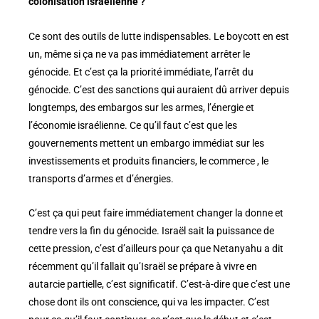
colonisation israélienne ?
Ce sont des outils de lutte indispensables. Le boycott en est
un, même si ça ne va pas immédiatement arrêter le
génocide. Et c’est ça la priorité immédiate, l’arrêt du
génocide. C’est des sanctions qui auraient dû arriver depuis
longtemps, des embargos sur les armes, l’énergie et
l’économie israélienne. Ce qu’il faut c’est que les
gouvernements mettent un embargo immédiat sur les
investissements et produits financiers, le commerce , le
transports d’armes et d’énergies.
C’est ça qui peut faire immédiatement changer la donne et
tendre vers la fin du génocide. Israël sait la puissance de
cette pression, c’est d’ailleurs pour ça que Netanyahu a dit
récemment qu’il fallait qu’Israël se prépare à vivre en
autarcie partielle, c’est significatif. C’est-à-dire que c’est une
chose dont ils ont conscience, qui va les impacter. C’est