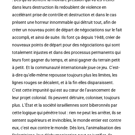
dans leurs destruction ils redoublent de violence en
accélérant prise de contrôle et destruction et dans le cas
présent une horreur innommable qui détruit tout, afin de
créer un nouveau point de départ de négociations sur le fait
accompli, et ainsi de suite. Ils font ça depuis 1948, créer de
nouveaux points de départ pour des négociations qui sont
totalement injustes et dans des processus permanents qui
leurs font gagner du temps, et ainsi gagner du terrain petit
à petit. Et la communauté internationale joue ce jeu. C’est-
à-dire qu’elle-même repousse toujours plus les limites, les
lignes rouges se décalent, et à la fin elles disparaissent.
C’est cette impunité qui est au cœur de l’avancement de
leur projet colonial. Ils peuvent détruire, coloniser, toujours
plus. L’État et la société israéliennes sont biberonnés par
cette logique qui pénètre tout : rien ne peut les arrêter, ils se
sentent supérieurs et invincibles, le monde entier est contre
eux, c’est eux contre le monde. Dès lors, l’animalisation des