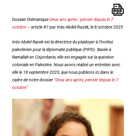
Dossier thématique
Deux ans après : penser depuis le 7
octobre
– article #7 par Inès Abdel Razek, le 8 octobre 2025
Inès Abdel Razek est la directrice du plaidoyer à l’Institut
palestinien pour la diplomatie publique (PIPD). Basée à
Ramallah en Cisjordanie, elle est engagée sur la question
coloniale en Palestine. Nous avons réalisé un entretien avec
elle le 18 septembre 2025, que nous publions ici dans le
cadre de notre dossier
“Deux ans après, penser depuis le 7
octobre”.