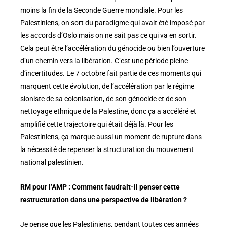
moins la fin de la Seconde Guerre mondiale. Pour les
Palestiniens, on sort du paradigme qui avait été imposé par
les accords d’Oslo mais on ne sait pas ce qui va en sortir.
Cela peut être l’accélération du génocide ou bien l’ouverture
d’un chemin vers la libération. C’est une période pleine
d’incertitudes. Le 7 octobre fait partie de ces moments qui
marquent cette évolution, de l’accélération par le régime
sioniste de sa colonisation, de son génocide et de son
nettoyage ethnique de la Palestine, donc ça a accéléré et
amplifié cette trajectoire qui était déjà là. Pour les
Palestiniens, ça marque aussi un moment de rupture dans
la nécessité de repenser la structuration du mouvement
national palestinien.
RM pour l’AMP : Comment faudrait-il penser cette
restructuration dans une perspective de libération ?
Je pense que les Palestiniens, pendant toutes ces années