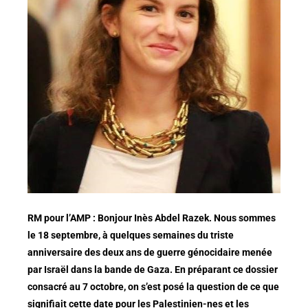
RM pour l’AMP : Bonjour Inès Abdel Razek. Nous sommes
le 18 septembre, à quelques semaines du triste
anniversaire des deux ans de guerre génocidaire menée
par Israël dans la bande de Gaza. En préparant ce dossier
consacré au 7 octobre, on s’est posé la question de ce que
signifiait cette date pour les Palestinien-nes et les