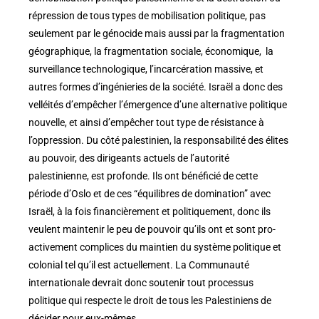
répression de tous types de mobilisation politique, pas
seulement par le génocide mais aussi par la fragmentation
géographique, la fragmentation sociale, économique, la
surveillance technologique, l’incarcération massive, et
autres formes d’ingénieries de la société. Israël a donc des
velléités d’empêcher l’émergence d’une alternative politique
nouvelle, et ainsi d’empêcher tout type de résistance à
l’oppression. Du côté palestinien, la responsabilité des élites
au pouvoir, des dirigeants actuels de l’autorité
palestinienne, est profonde. Ils ont bénéficié de cette
période d’Oslo et de ces “équilibres de domination” avec
Israël, à la fois financièrement et politiquement, donc ils
veulent maintenir le peu de pouvoir qu’ils ont et sont pro-
activement complices du maintien du système politique et
colonial tel qu’il est actuellement. La Communauté
internationale devrait donc soutenir tout processus
politique qui respecte le droit de tous les Palestiniens de
décider pour eux-mêmes.