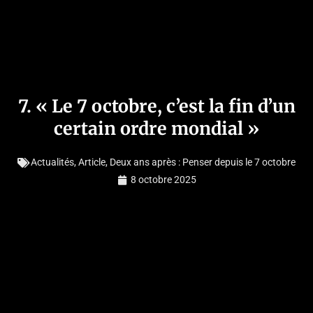
7. « Le 7 octobre, c’est la fin d’un
certain ordre mondial »
Actualités
,
Article
,
Deux ans après : Penser depuis le 7 octobre
8 octobre 2025