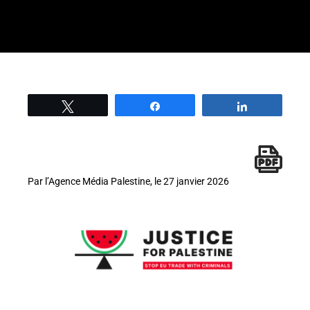
Tweetez
Partage
Partage
Par l’Agence Média Palestine, le 27 janvier 2026