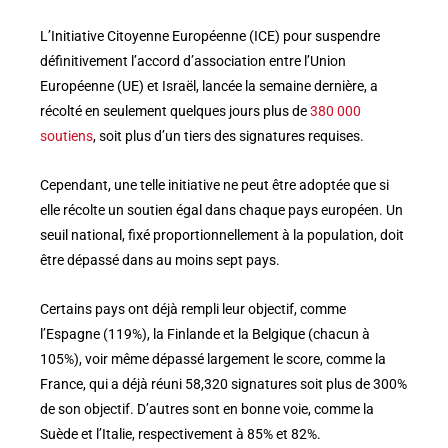
L’Initiative Citoyenne Européenne (ICE) pour suspendre
définitivement l’accord d’association entre l’Union
Européenne (UE) et Israël, lancée la semaine dernière, a
récolté en seulement quelques jours plus de
380 000
soutiens
, soit plus d’un tiers des signatures requises.
Cependant, une telle initiative ne peut être adoptée que si
elle récolte un soutien égal dans chaque pays européen. Un
seuil national, fixé proportionnellement à la population, doit
être dépassé dans au moins sept pays.
Certains pays ont déjà rempli leur objectif, comme
l’Espagne (119%), la Finlande et la Belgique (chacun à
105%), voir même dépassé largement le score, comme la
France, qui a déjà réuni 58,320 signatures soit plus de 300%
de son objectif. D’autres sont en bonne voie, comme la
Suède et l’Italie, respectivement à 85% et 82%.