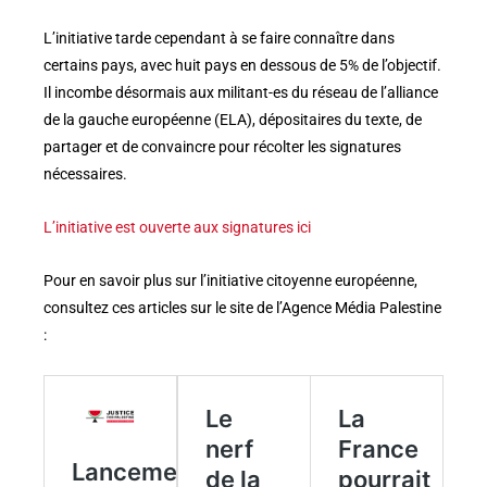
L’initiative tarde cependant à se faire connaître dans
certains pays, avec huit pays en dessous de 5% de l’objectif.
Il incombe désormais aux militant-es du réseau de l’alliance
de la gauche européenne (ELA), dépositaires du texte, de
partager et de convaincre pour récolter les signatures
nécessaires.
L’initiative est ouverte aux signatures ici
Pour en savoir plus sur l’initiative citoyenne européenne,
consultez ces articles sur le site de l’Agence Média Palestine
: