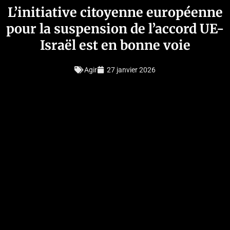
L’initiative citoyenne européenne
pour la suspension de l’accord UE-
Israël est en bonne voie
Agir
27 janvier 2026