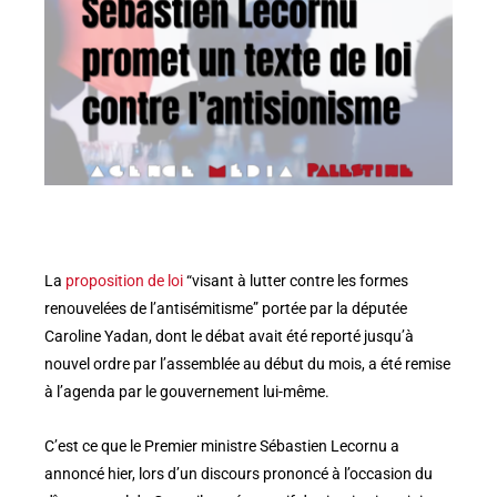
La
proposition de loi
“visant à lutter contre les formes
renouvelées de l’antisémitisme” portée par la députée
Caroline Yadan, dont le débat avait été reporté jusqu’à
nouvel ordre par l’assemblée au début du mois, a été remise
à l’agenda par le gouvernement lui-même.
C’est ce que le Premier ministre Sébastien Lecornu a
annoncé hier, lors d’un discours prononcé à l’occasion du