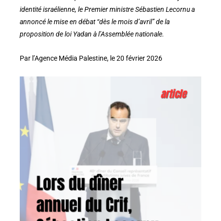
identité israélienne, le Premier ministre Sébastien Lecornu a
annoncé le mise en débat “dès le mois d’avril” de la
proposition de loi Yadan à l’Assemblée nationale.
Par l’Agence Média Palestine, le 20 février 2026