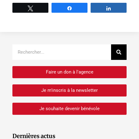
Tweetez
Partage
Partage
Recher
Rechercher
Faire un don à l'agence
Je m'inscris à la newsletter
Je souhaite devenir bénévole
Dernières actus