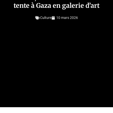
tente à Gaza en galerie d’art
Culture
10 mars 2026