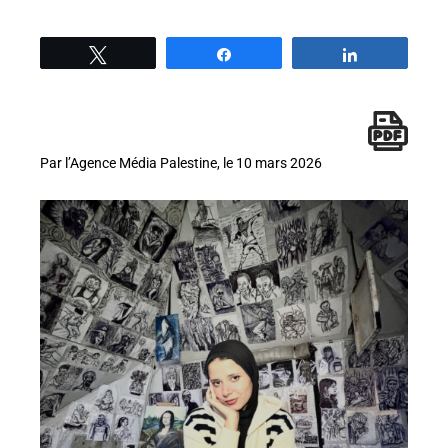
Tweetez
Partage
Partage
Par l’Agence Média Palestine, le 10 mars 2026