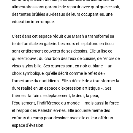
alimentaires sans garantie de repartir avec quoi que ce soit,
des tentes brûlées au-dessus de leurs occupant·es, une
éducation interrompue.
C’est dans cet espace réduit que Marah a transformé sa
tente familiale en galerie. Les murs et le plafond en tissu
sont entièrement couverts de ses dessins. Elle utilise ce
qu’elle trouve : du charbon des feux de cuisine, de l’encre de
vieux stylos bille. Ses œuvres sont en noir et blanc — un
choix symbolique, qu’elle décrit comme le reflet de «
l’amertume du quotidien ». Elle a décidé de « transformer la
dure réalité en un espace d’expression artistique ». Ses
thèmes : la faim, le déplacement, le deuil, la peur,
l’épuisement, l’indifférence du monde — mais aussi la force
et l’espoir des Palestinien·nes. Elle accueille même des
enfants du camp pour dessiner avec elle et leur offrir un
espace d’évasion.